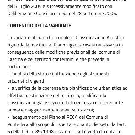
del 8 luglio 2004 e successivamente modificato con
Deliberazione Consiliare n. 62 del 28 settembre 2006.
CONTENUTO DELLA VARIANTE
La variante al Piano Comunale di Classificazione Acustica
riguarda la modifica al Piano vigente resasi necessaria in
conseguenza delle modifiche previsionali del comune di
Cascina e dei territori contermini e che prevede in
particolare:
- l'analisi dello stato di attuazione degli strumenti
urbanistici vigenti;
- la verifica della coerenza tra pianificazione urbanistica ed
effettiva destinazione del territorio, modificando
classificazioni già assegnate laddove fossero intervenute
nuove e maggiormente idonee valutazioni;
- l'adeguamento del Piano al PCCA del Comune di
Pontedera allo scopo di rispettare quanto disposto dall'art.
6 della L.R. n. 89/1998 e ss.mm.ii. sul divieto di contatto