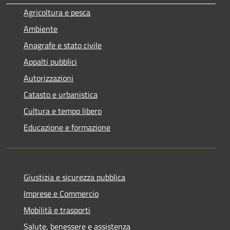
Agricoltura e pesca
Ambiente
Anagrafe e stato civile
Appalti pubblici
Autorizzazioni
Catasto e urbanistica
Cultura e tempo libero
Educazione e formazione
Giustizia e sicurezza pubblica
Imprese e Commercio
Mobilità e trasporti
Salute, benessere e assistenza