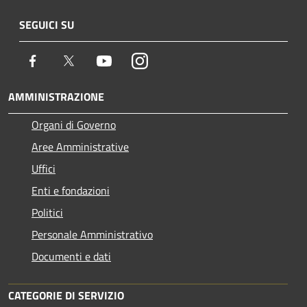
SEGUICI SU
Facebook
Twitter
Youtube
Instagram
AMMINISTRAZIONE
Organi di Governo
Aree Amministrative
Uffici
Enti e fondazioni
Politici
Personale Amministrativo
Documenti e dati
CATEGORIE DI SERVIZIO