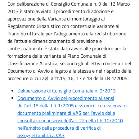
Con deliberazione di Consiglio Comunale n. 9 del 12 Marzo
2013 è stato avviato il procedimento di adozione e
approvazione della Variante di monitoraggio al
Regolamento Urbanistico con contestuale Variante al
Piano Strutturale per l'adeguamento e la redistribuzione
dell'attuale dimensionamento di previsione e
contestualmente è stato dato avvio alle procedure per la
formazione della variante al Piano Comunale di
Classificazione Acustica, secondo gli obiettivi contenuti nel
Documento di Avvio allegato alla stessa e nel rispetto delle
procedure di cui agli artt.15, 16, 17 e 18 della LR 1/2005.
Deliberazione di Consiglio Comunale n. 9/2013
Documento di Avvio del procedimento ai sensi
dell'art.15 della LR 1/2005 e ss.mm.ii. con valenza di
documento preliminare di VAS per l'avvio delle
consultazioni ai sensi dell'art.22 della LR 10/2010
nell'ambito della procedura di verifica di
assoggettabilità a VAS