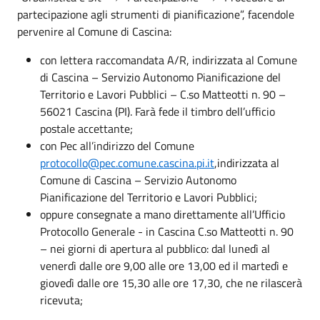
partecipazione agli strumenti di pianificazione”, facendole
pervenire al Comune di Cascina:
con lettera raccomandata A/R, indirizzata al Comune
di Cascina – Servizio Autonomo Pianificazione del
Territorio e Lavori Pubblici – C.so Matteotti n. 90 –
56021 Cascina (PI). Farà fede il timbro dell’ufficio
postale accettante;
con Pec all’indirizzo del Comune
protocollo@pec.comune.cascina.pi.it
,indirizzata al
Comune di Cascina – Servizio Autonomo
Pianificazione del Territorio e Lavori Pubblici;
oppure consegnate a mano direttamente all’Ufficio
Protocollo Generale - in Cascina C.so Matteotti n. 90
– nei giorni di apertura al pubblico: dal lunedì al
venerdì dalle ore 9,00 alle ore 13,00 ed il martedì e
giovedì dalle ore 15,30 alle ore 17,30, che ne rilascerà
ricevuta;