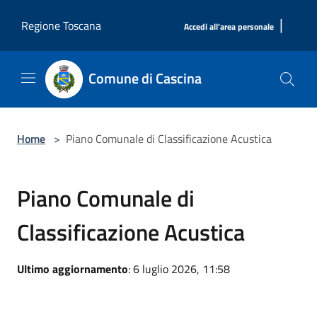
Salta al contenuto principale
|
Regione Toscana
Accedi all'area personale
Comune di Cascina
Home
>
Piano Comunale di Classificazione Acustica
Piano Comunale di
Classificazione Acustica
Ultimo aggiornamento
: 6 luglio 2026, 11:58