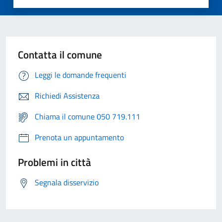
Contatta il comune
Leggi le domande frequenti
Richiedi Assistenza
Chiama il comune 050 719.111
Prenota un appuntamento
Problemi in città
Segnala disservizio