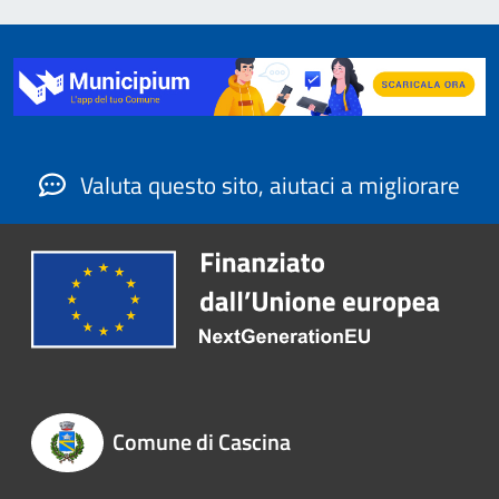
Valuta questo sito, aiutaci a migliorare
Comune di Cascina