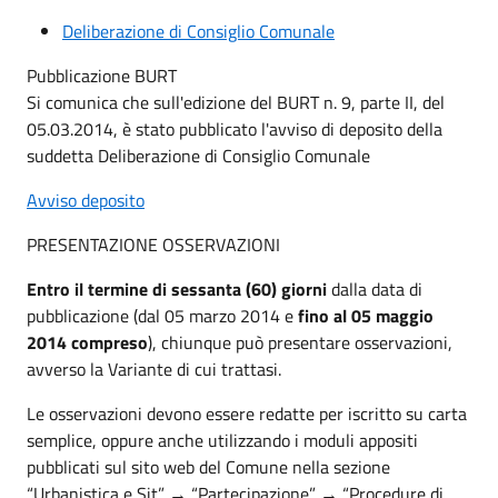
Deliberazione di Consiglio Comunale
Pubblicazione BURT
Si comunica che sull'edizione del BURT n. 9, parte II, del
05.03.2014, è stato pubblicato l'avviso di deposito della
suddetta Deliberazione di Consiglio Comunale
Avviso deposito
PRESENTAZIONE OSSERVAZIONI
Entro il termine di sessanta (60) giorni
dalla data di
pubblicazione (dal 05 marzo 2014 e
fino al 05 maggio
2014 compreso
), chiunque può presentare osservazioni,
avverso la Variante di cui trattasi.
Le osservazioni devono essere redatte per iscritto su carta
semplice, oppure anche utilizzando i moduli appositi
pubblicati sul sito web del Comune nella sezione
“Urbanistica e Sit” → “Partecipazione” → “Procedure di