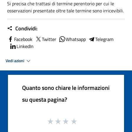
Si precisa che trattasi di termine perentorio per cui le
osservazioni presentate oltre tale termine sono irricevibili.
Condividi:
Facebook
Twitter
Whatsapp
Telegram
LinkedIn
Vedi azioni
Quanto sono chiare le informazioni
su questa pagina?