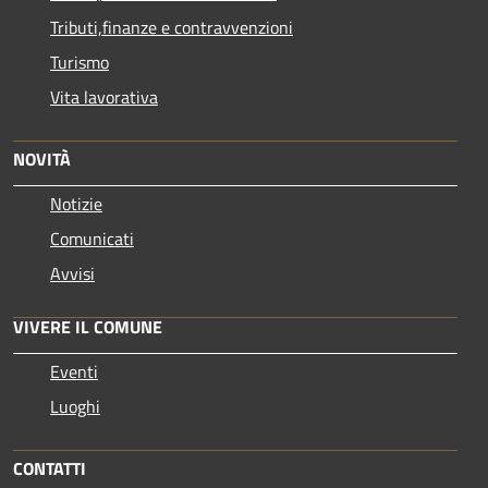
Tributi,finanze e contravvenzioni
Turismo
Vita lavorativa
NOVITÀ
Notizie
Comunicati
Avvisi
VIVERE IL COMUNE
Eventi
Luoghi
CONTATTI