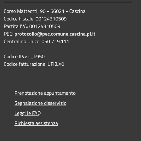
Corso Matteotti, 90 - 56021 - Cascina
Codice Fiscale: 00124310509
Partita IVA: 00124310509
PEC:
protocollo@pec.comune.cascina.pi.it
Centralino Unico: 050 719.111
Codice IPA: c_b950
Codice fatturazione: UFKLX0
Prenotazione appuntamento
Segnalazione disservizio
Leggi le FAQ
Richiesta assistenza