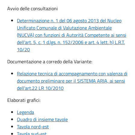
Avvio delle consultazioni
Determinazione n. 1 del 06 agosto 2013 del Nucleo
Unificato Comunale di Valutazione Ambientale
(NUCVA) con funzioni di Autorità Competente ai sensi
dell'art. 5, c. 1 d.lgs. n. 152/2006 e art. 4 lett. h) L.R.T.
10/20
Documentazione a corredo della Variante:
Relazione tecnica di accompagnamento con valenza di
documento preliminare per il SISTEMA ARIA, ai sensi
dell'art.22 LR 10/2010
Elaborati grafici:
Legenda
Quadro di insieme tavole
Tavola nord-est
Tavola sud-est