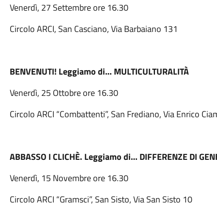
Venerdì, 27 Settembre ore 16.30
Circolo ARCI, San Casciano, Via Barbaiano 131
BENVENUTI! Leggiamo di… MULTICULTURALITÀ
Venerdì, 25 Ottobre ore 16.30
Circolo ARCI “Combattenti”, San Frediano, Via Enrico Cia
ABBASSO I CLICHÈ. Leggiamo di… DIFFERENZE DI GE
Venerdì, 15 Novembre ore 16.30
Circolo ARCI “Gramsci”, San Sisto, Via San Sisto 10