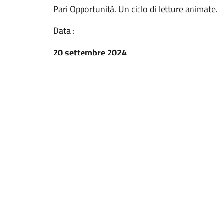
Pari Opportunità. Un ciclo di letture animate.
Data :
20 settembre 2024