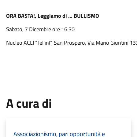
ORA BASTA!. Leggiamo di … BULLISMO
Sabato, 7 Dicembre ore 16.30
Nucleo ACLI “TellinI”, San Prospero, Via Mario Giuntini 13
A cura di
Associazionismo, pari opportunità e