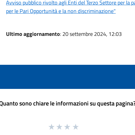
Avviso pubblico rivolto agli Enti del Terzo Settore per la 
per le Pari Opportunità e la non discriminazione"
Ultimo aggiornamento
: 20 settembre 2024, 12:03
Quanto sono chiare le informazioni su questa pagina