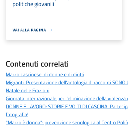
politiche giovanili
VAI ALLA PAGINA
Contenuti correlati
Marzo cascinese: di donne e di diritti
Migranti. Presentazione dell'antologia di racconti SON
Natale nelle Frazioni
Giornata Internazionale per l'eliminazione della violenza
DONNE E LAVORO: STORIE E VOLTI DI CASCINA. Partecipa e
fotografia!
"Marzo è donna": prevenzione senologica al Centro Polif