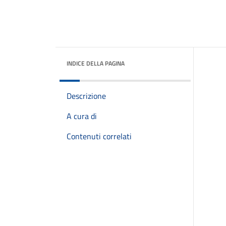
INDICE DELLA PAGINA
Descrizione
A cura di
Contenuti correlati