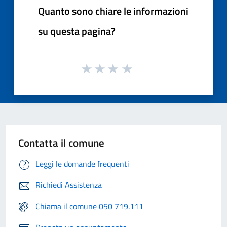
Quanto sono chiare le informazioni
su questa pagina?
Contatta il comune
Leggi le domande frequenti
Richiedi Assistenza
Chiama il comune 050 719.111