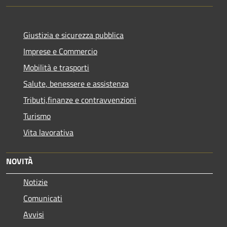
Giustizia e sicurezza pubblica
Imprese e Commercio
Mobilità e trasporti
Salute, benessere e assistenza
Tributi,finanze e contravvenzioni
Turismo
Vita lavorativa
NOVITÀ
Notizie
Comunicati
Avvisi