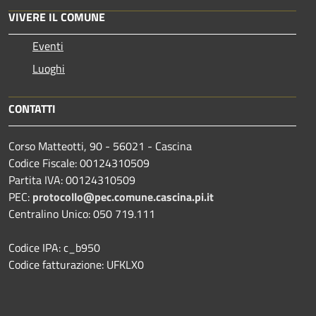
VIVERE IL COMUNE
Eventi
Luoghi
CONTATTI
Corso Matteotti, 90 - 56021 - Cascina
Codice Fiscale: 00124310509
Partita IVA: 00124310509
PEC:
protocollo@pec.comune.cascina.pi.it
Centralino Unico: 050 719.111
Codice IPA: c_b950
Codice fatturazione: UFKLX0