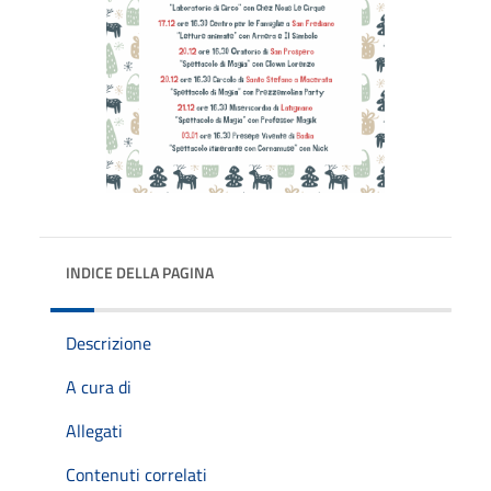
INDICE DELLA PAGINA
Descrizione
A cura di
Allegati
Contenuti correlati