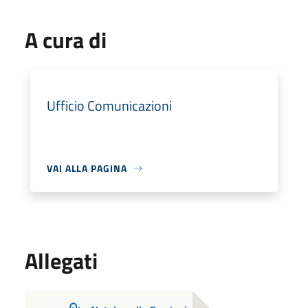
A cura di
Ufficio Comunicazioni
VAI ALLA PAGINA
Allegati