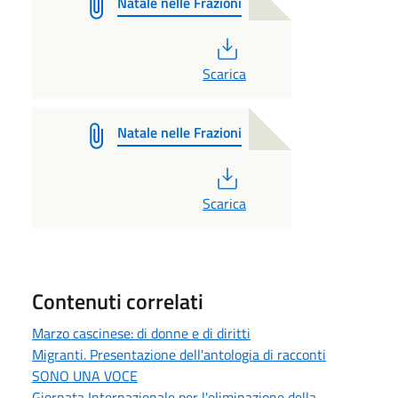
Natale nelle Frazioni
PDF
Scarica
Natale nelle Frazioni
PDF
Scarica
Contenuti correlati
Marzo cascinese: di donne e di diritti
Migranti. Presentazione dell'antologia di racconti
SONO UNA VOCE
Giornata Internazionale per l'eliminazione della