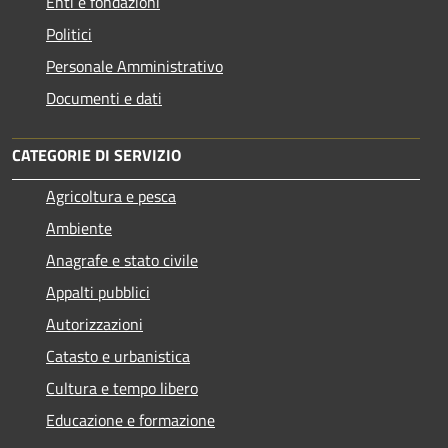
Enti e fondazioni
Politici
Personale Amministrativo
Documenti e dati
CATEGORIE DI SERVIZIO
Agricoltura e pesca
Ambiente
Anagrafe e stato civile
Appalti pubblici
Autorizzazioni
Catasto e urbanistica
Cultura e tempo libero
Educazione e formazione