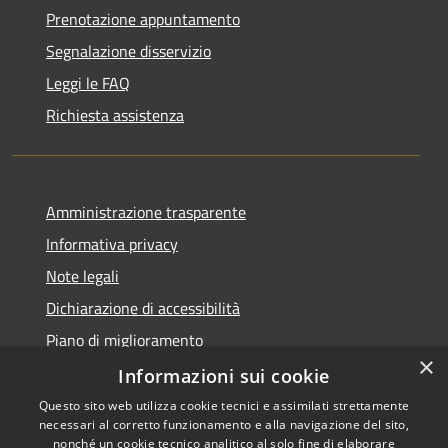
Prenotazione appuntamento
Segnalazione disservizio
Leggi le FAQ
Richiesta assistenza
Amministrazione trasparente
Informativa privacy
Note legali
Dichiarazione di accessibilità
Piano di miglioramento
×
Informazioni sui cookie
Questo sito web utilizza cookie tecnici e assimilati strettamente
necessari al corretto funzionamento e alla navigazione del sito,
RSS
Copyright © 2026 • Comune di
nonché un cookie tecnico analitico al solo fine di elaborare