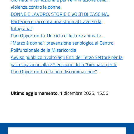
violenza contro le donne
DONNE E LAVORO: STORIE E VOLTI DI CASCINA.
Partecipa e racconta una storia attraverso la
fotografia!
Pari Opportunità. Un ciclo di letture animate.
"Marzo è donna": prevenzione senologica al Centro
Polifunzionale della Misericordia
Avviso pubblico rivolto agli Enti del Terzo Settore per la
partecipazione alla 2^ edizione della "Giornata per le
Pari Opportunità e la non discriminazione"
Ultimo aggiornamento
: 1 dicembre 2025, 15:56