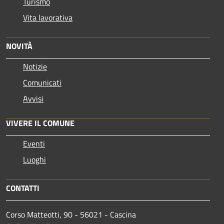
Turismo
Vita lavorativa
NOVITÀ
Notizie
Comunicati
Avvisi
VIVERE IL COMUNE
Eventi
Luoghi
CONTATTI
Corso Matteotti, 90 - 56021 - Cascina