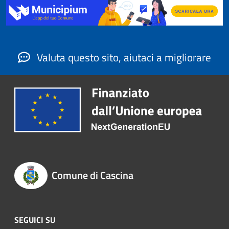
Valuta questo sito, aiutaci a migliorare
Comune di Cascina
SEGUICI SU