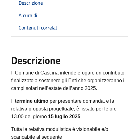
Descrizione
A cura di
Contenuti correlati
Descrizione
Il Comune di Cascina intende erogare un contributo,
finalizzato a sostenere gli Enti che organizzeranno i
campi solari nell’estate dell’anno 2025.
Il
termine ultimo
per presentare domanda, e la
relativa proposta progettuale, è fissato per le ore
13.00 del giorno
15 luglio 2025
.
Tutta la relativa modulistica è visionabile e/o
scaricabile al seguente