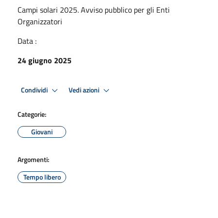
Campi solari 2025. Avviso pubblico per gli Enti
Organizzatori
Data :
24 giugno 2025
Condividi
Vedi azioni
Categorie:
Giovani
Argomenti:
Tempo libero