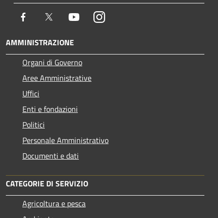
Facebook
Twitter
Youtube
Instagram
AMMINISTRAZIONE
Organi di Governo
Aree Amministrative
Uffici
Enti e fondazioni
Politici
Personale Amministrativo
Documenti e dati
CATEGORIE DI SERVIZIO
Agricoltura e pesca