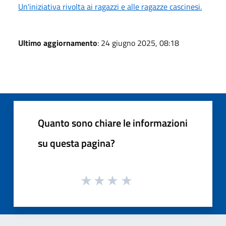
Un'iniziativa rivolta ai ragazzi e alle ragazze cascinesi.
Ultimo aggiornamento
: 24 giugno 2025, 08:18
Quanto sono chiare le informazioni
su questa pagina?