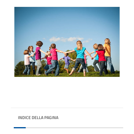
INDICE DELLA PAGINA