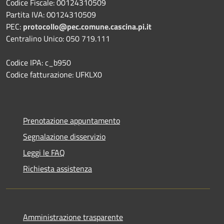
Codice Fiscale: 00124310509
Partita IVA: 00124310509
PEC:
protocollo@pec.comune.cascina.pi.it
Centralino Unico: 050 719.111
Codice IPA: c_b950
Codice fatturazione: UFKLX0
Prenotazione appuntamento
Segnalazione disservizio
Leggi le FAQ
Richiesta assistenza
Amministrazione trasparente