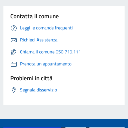
Contatta il comune
Leggi le domande frequenti
Richiedi Assistenza
Chiama il comune 050 719.111
Prenota un appuntamento
Problemi in città
Segnala disservizio