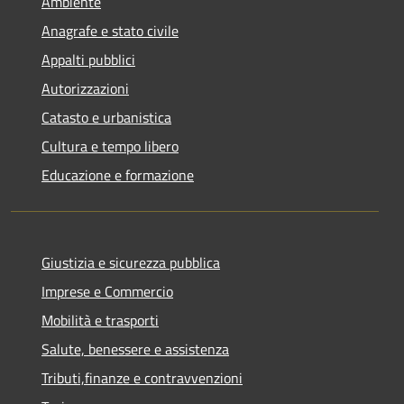
Ambiente
Anagrafe e stato civile
Appalti pubblici
Autorizzazioni
Catasto e urbanistica
Cultura e tempo libero
Educazione e formazione
Giustizia e sicurezza pubblica
Imprese e Commercio
Mobilità e trasporti
Salute, benessere e assistenza
Tributi,finanze e contravvenzioni