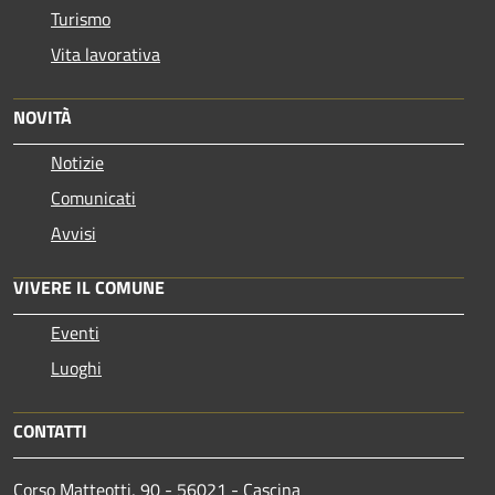
Turismo
Vita lavorativa
NOVITÀ
Notizie
Comunicati
Avvisi
VIVERE IL COMUNE
Eventi
Luoghi
CONTATTI
Corso Matteotti, 90 - 56021 - Cascina