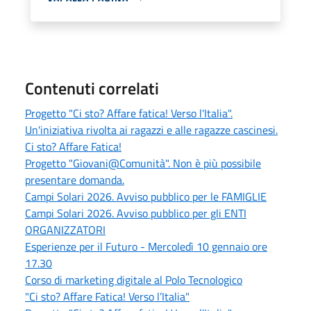
Contenuti correlati
Progetto "Ci sto? Affare fatica! Verso l'Italia".
Un'iniziativa rivolta ai ragazzi e alle ragazze cascinesi.
Ci sto? Affare Fatica!
Progetto "Giovani@Comunità". Non è più possibile
presentare domanda.
Campi Solari 2026. Avviso pubblico per le FAMIGLIE
Campi Solari 2026. Avviso pubblico per gli ENTI
ORGANIZZATORI
Esperienze per il Futuro - Mercoledì 10 gennaio ore
17.30
Corso di marketing digitale al Polo Tecnologico
"Ci sto? Affare Fatica! Verso l’Italia"