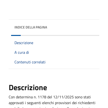
INDICE DELLA PAGINA
Descrizione
A cura di
Contenuti correlati
Descrizione
Con determina n. 1178 del 12/11/2025 sono stati
approvati i seguenti elenchi provvisori dei richiedenti