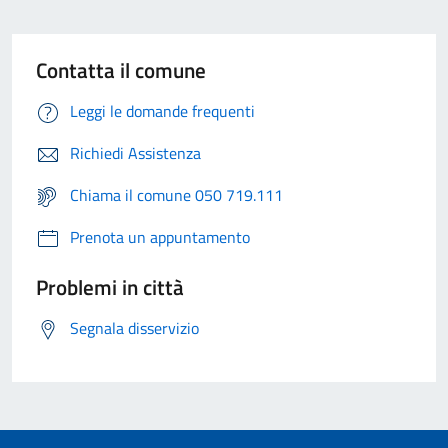
Contatta il comune
Leggi le domande frequenti
Richiedi Assistenza
Chiama il comune 050 719.111
Prenota un appuntamento
Problemi in città
Segnala disservizio