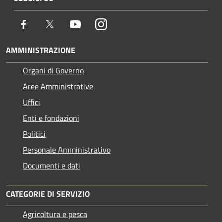
Facebook
Twitter
Youtube
Instagram
AMMINISTRAZIONE
Organi di Governo
Aree Amministrative
Uffici
Enti e fondazioni
Politici
Personale Amministrativo
Documenti e dati
CATEGORIE DI SERVIZIO
Agricoltura e pesca