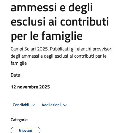
ammessi e degli
esclusi ai contributi
per le famiglie
Campi Solari 2025. Pubblicati gli elenchi provvisori
degli ammessi e degli esclusi ai contributi per le
famiglie
Data :
12 novembre 2025
Condividi
Vedi azioni
Categorie:
Giovani