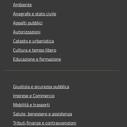
Ambiente
Anagrafe e stato civile
Appalti pubblici
Autorizzazioni
Catasto e urbanistica
Cultura e tempo libero
Educazione e formazione
Giustizia e sicurezza pubblica
Imprese e Commercio
Mobilità e trasporti
Salute, benessere e assistenza
Tributi,finanze e contravvenzioni