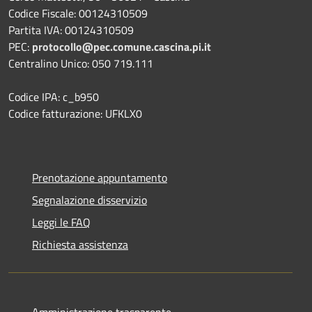
Codice Fiscale: 00124310509
Partita IVA: 00124310509
PEC:
protocollo@pec.comune.cascina.pi.it
Centralino Unico: 050 719.111
Codice IPA: c_b950
Codice fatturazione: UFKLX0
Prenotazione appuntamento
Segnalazione disservizio
Leggi le FAQ
Richiesta assistenza