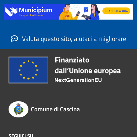
Valuta questo sito, aiutaci a migliorare
Comune di Cascina
SEGUICI SU