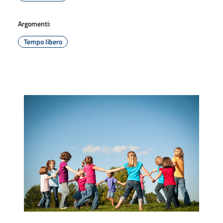
Argomenti:
Tempo libero