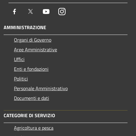
Facebook
Twitter
Youtube
Instagram
AMMINISTRAZIONE
Organi di Governo
Aree Amministrative
Uffici
Enti e fondazioni
Politici
Personale Amministrativo
Documenti e dati
CATEGORIE DI SERVIZIO
Agricoltura e pesca