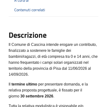
A cura di
Contenuti correlati
Descrizione
Il Comune di Cascina intende erogare un contributo,
finalizzato a sostenere le famiglie dei
bambini/ragazzi, di età compresa tra 0 e 14 anni, che
hanno frequentato i campi solari organizzati nel
territorio della provincia di Pisa dal 11/06/2026 al
14/09/2026.
Il
termine ultimo
per presentare domanda, e la
relativa proposta progettuale, è fissato per il
giorno
30 settembre 2026
.
Tutta la relativa modulistica è visionabile e/o