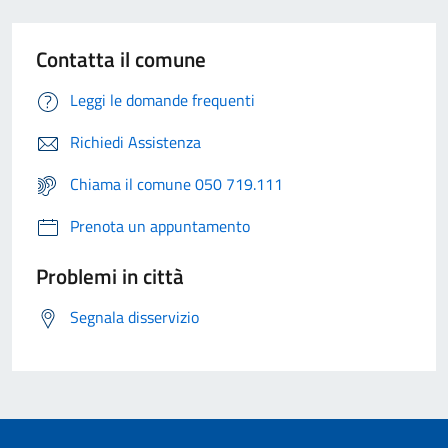
Contatta il comune
Leggi le domande frequenti
Richiedi Assistenza
Chiama il comune 050 719.111
Prenota un appuntamento
Problemi in città
Segnala disservizio