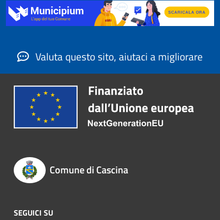
Valuta questo sito, aiutaci a migliorare
Comune di Cascina
SEGUICI SU