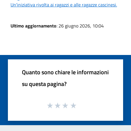
Un'iniziativa rivolta ai ragazzi e alle ragazze cascinesi.
Ultimo aggiornamento
: 26 giugno 2026, 10:04
Quanto sono chiare le informazioni
su questa pagina?