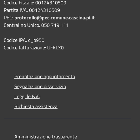
Codice Fiscale: 00124310509
Partita IVA: 00124310509
PEC:
protocollo@pec.comune.cascina.pi.it
Centralino Unico: 050 719.111
Codice IPA: c_b950
Codice fatturazione: UFKLX0
Prenotazione appuntamento
Segnalazione disservizio
Leggi le FAQ
Richiesta assistenza
Amministrazione trasparente