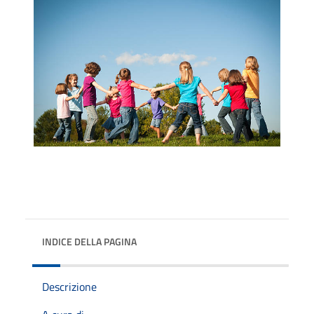
INDICE DELLA PAGINA
Descrizione