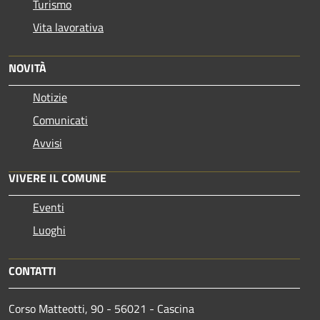
Turismo
Vita lavorativa
NOVITÀ
Notizie
Comunicati
Avvisi
VIVERE IL COMUNE
Eventi
Luoghi
CONTATTI
Corso Matteotti, 90 - 56021 - Cascina