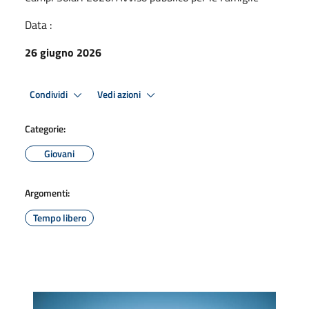
Data :
26 giugno 2026
Condividi
Vedi azioni
Categorie:
Giovani
Argomenti:
Tempo libero