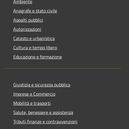
Ambiente
Anagrafe e stato civile
Appalti pubblici
Autorizzazioni
Catasto e urbanistica
Cultura e tempo libero
Educazione e formazione
Giustizia e sicurezza pubblica
Imprese e Commercio
Mobilità e trasporti
Salute, benessere e assistenza
Tributi,finanze e contravvenzioni