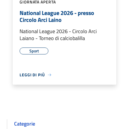
GIORNATA APERTA
National League 2026 - presso
Circolo Arci Laino
National League 2026 - Circolo Arci
Laiano - Torneo di calciobalilla
Sport
LEGGI DI PIÙ
Categorie