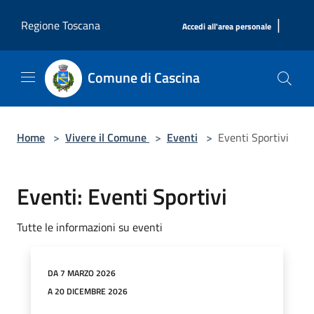
Salta al contenuto principale
|
Regione Toscana
Accedi all'area personale
Comune di Cascina
Home
>
Vivere il Comune
>
Eventi
>
Eventi Sportivi
Eventi: Eventi Sportivi
Tutte le informazioni su eventi
DA 7 MARZO 2026
A 20 DICEMBRE 2026