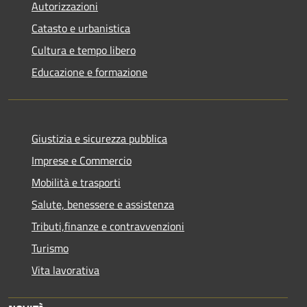
Autorizzazioni
Catasto e urbanistica
Cultura e tempo libero
Educazione e formazione
Giustizia e sicurezza pubblica
Imprese e Commercio
Mobilità e trasporti
Salute, benessere e assistenza
Tributi,finanze e contravvenzioni
Turismo
Vita lavorativa