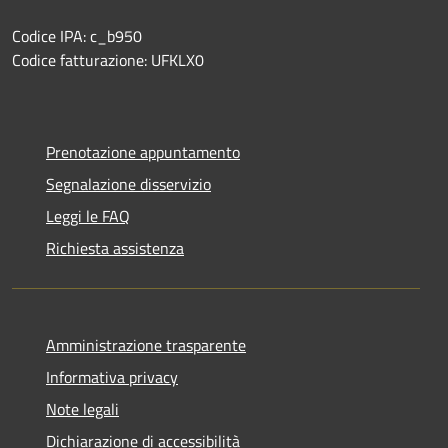
Codice IPA: c_b950
Codice fatturazione: UFKLX0
Prenotazione appuntamento
Segnalazione disservizio
Leggi le FAQ
Richiesta assistenza
Amministrazione trasparente
Informativa privacy
Note legali
Dichiarazione di accessibilità