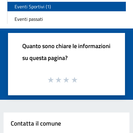
Eventi Sportivi (1)
Eventi passati
Quanto sono chiare le informazioni
su questa pagina?
Contatta il comune