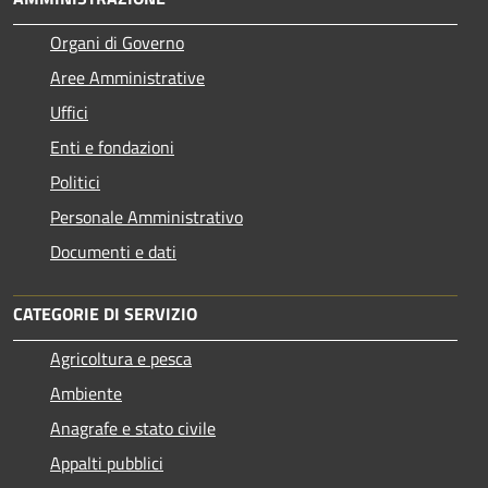
Organi di Governo
Aree Amministrative
Uffici
Enti e fondazioni
Politici
Personale Amministrativo
Documenti e dati
CATEGORIE DI SERVIZIO
Agricoltura e pesca
Ambiente
Anagrafe e stato civile
Appalti pubblici