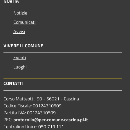
NOVITÀ
Notizie
Comunicati
Avvisi
VIVERE IL COMUNE
Eventi
Luoghi
CONTATTI
Corso Matteotti, 90 - 56021 - Cascina
Codice Fiscale: 00124310509
Partita IVA: 00124310509
PEC:
protocollo@pec.comune.cascina.pi.it
Centralino Unico: 050 719.111