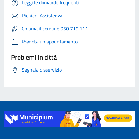
Leggi le domande frequenti
Richiedi Assistenza
Chiama il comune 050 719.111
Prenota un appuntamento
Problemi in città
Segnala disservizio