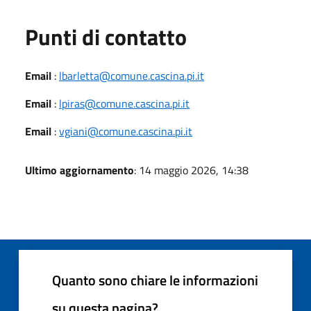
Punti di contatto
Email
:
lbarletta@comune.cascina.pi.it
Email
:
lpiras@comune.cascina.pi.it
Email
:
vgiani@comune.cascina.pi.it
Ultimo aggiornamento
: 14 maggio 2026, 14:38
Quanto sono chiare le informazioni
su questa pagina?