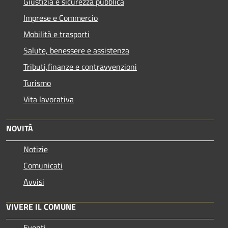
Giustizia e sicurezza pubblica
Imprese e Commercio
Mobilità e trasporti
Salute, benessere e assistenza
Tributi,finanze e contravvenzioni
Turismo
Vita lavorativa
NOVITÀ
Notizie
Comunicati
Avvisi
VIVERE IL COMUNE
Eventi