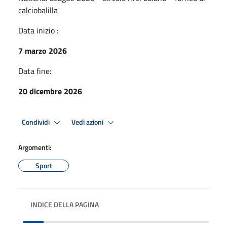
calciobalilla
Data inizio :
7 marzo 2026
Data fine:
20 dicembre 2026
Condividi
Vedi azioni
Argomenti:
Sport
INDICE DELLA PAGINA