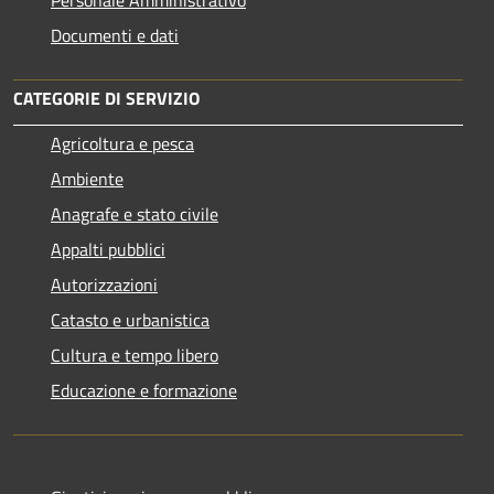
Personale Amministrativo
Documenti e dati
CATEGORIE DI SERVIZIO
Agricoltura e pesca
Ambiente
Anagrafe e stato civile
Appalti pubblici
Autorizzazioni
Catasto e urbanistica
Cultura e tempo libero
Educazione e formazione