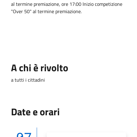
al termine premiazione, ore 17:00 Inizio competizione
"Over 50" al termine premiazione.
A chi è rivolto
a tutti i cittadini
Date e orari