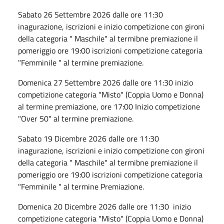
Sabato 26 Settembre 2026 dalle ore 11:30
inagurazione, iscrizioni e inizio competizione con gironi
della categoria " Maschile" al termibne premiazione il
pomeriggio ore 19:00 iscrizioni competizione categoria
"Femminile " al termine premiazione.
Domenica 27 Settembre 2026 dalle ore 11:30 inizio
competizione categoria "Misto" (Coppia Uomo e Donna)
al termine premiazione, ore 17:00 Inizio competizione
"Over 50" al termine premiazione.
Sabato 19 Dicembre 2026 dalle ore 11:30
inagurazione, iscrizioni e inizio competizione con gironi
della categoria " Maschile" al termibne premiazione il
pomeriggio ore 19:00 iscrizioni competizione categoria
"Femminile " al termine Premiazione.
Domenica 20 Dicembre 2026 dalle ore 11:30 inizio
competizione categoria "Misto" (Coppia Uomo e Donna)