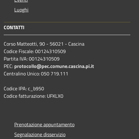
Luoghi
CONTATTI
Corso Matteotti, 90 - 56021 - Cascina
Codice Fiscale: 00124310509
Partita IVA: 00124310509
PEC:
protocollo@pec.comune.cascina.pi.it
Centralino Unico: 050 719.111
Codice IPA: c_b950
Codice fatturazione: UFKLX0
Prenotazione appuntamento
Segnalazione disservizio