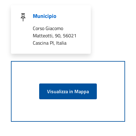
Municipio
Corso Giacomo
Matteotti, 90, 56021
Cascina PI, Italia
Visualizza in Mappa