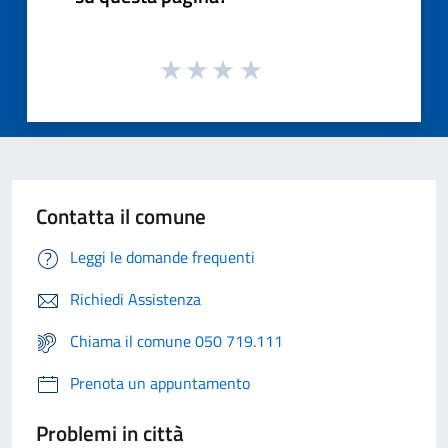
Contatta il comune
Leggi le domande frequenti
Richiedi Assistenza
Chiama il comune 050 719.111
Prenota un appuntamento
Problemi in città