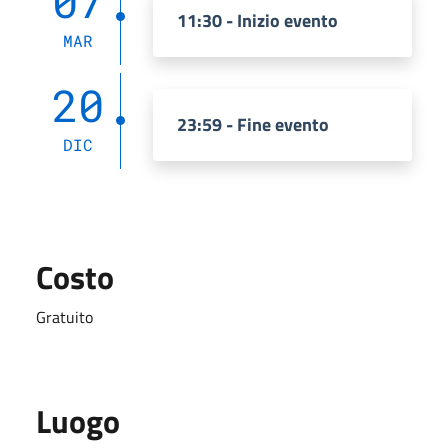
07
11:30 - Inizio evento
MAR
20
23:59 - Fine evento
DIC
Costo
Gratuito
Luogo