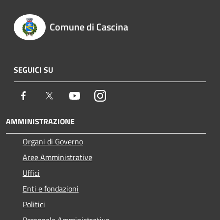
Comune di Cascina
SEGUICI SU
Facebook
Twitter
Youtube
Instagram
AMMINISTRAZIONE
Organi di Governo
Aree Amministrative
Uffici
Enti e fondazioni
Politici