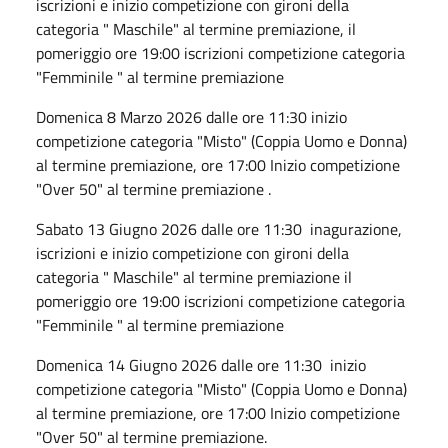
iscrizioni e inizio competizione con gironi della
categoria " Maschile" al termine premiazione, il
pomeriggio ore 19:00 iscrizioni competizione categoria
"Femminile " al termine premiazione
Domenica 8 Marzo 2026 dalle ore 11:30 inizio
competizione categoria "Misto" (Coppia Uomo e Donna)
al termine premiazione, ore 17:00 Inizio competizione
"Over 50" al termine premiazione .
Sabato 13 Giugno 2026 dalle ore 11:30 inagurazione,
iscrizioni e inizio competizione con gironi della
categoria " Maschile" al termine premiazione il
pomeriggio ore 19:00 iscrizioni competizione categoria
"Femminile " al termine premiazione
Domenica 14 Giugno 2026 dalle ore 11:30 inizio
competizione categoria "Misto" (Coppia Uomo e Donna)
al termine premiazione, ore 17:00 Inizio competizione
"Over 50" al termine premiazione.