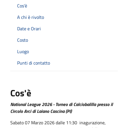
Cos'è
A chi è rivolto
Date e Orari
Costo
Luogo
Punti di contatto
Cos'è
National League 2026 - Torneo di Calciobalilla presso il
Circolo Arci di Laiano Cascina (PI)
Sabato 07 Marzo 2026 dalle 11:30 inagurazione,