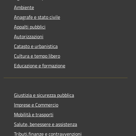
Ambiente
Anagrafe e stato civile
Appalti pubblici
Autorizzazioni
Catasto e urbanistica
Cultura e tempo libero
Educazione e formazione
Giustizia e sicurezza pubblica
Imprese e Commercio
Mobilità e trasporti
Salute, benessere e assistenza
Tributi,finanze e contravvenzioni