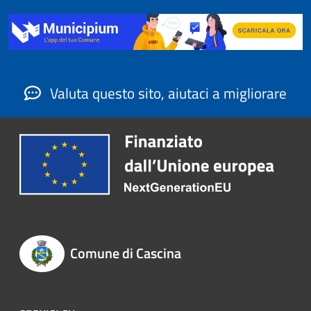
Valuta questo sito, aiutaci a migliorare
Comune di Cascina