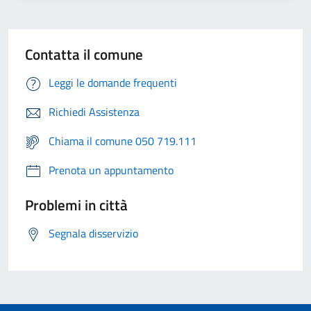
Contatta il comune
Leggi le domande frequenti
Richiedi Assistenza
Chiama il comune 050 719.111
Prenota un appuntamento
Problemi in città
Segnala disservizio