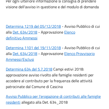
Per ogni ulteriore informazione si consiglia di prendere
visione dell'avviso in questione e del modulo di domanda
Determina 1219 del 05/12/2018
- Avviso Pubblico di cui
alla
Det. 634/2018
- Approvazione
Elenco
definitivo Ammessi
Determina 1101 del 19/11/2018
- Avviso Pubblico di cui
alla
Det. 634/2018
- Approvazione
Elenco Provvisorio
Ammessi/Esclusi
Determina 634 del 5.7.2018
Campi estivi 2018:
approvazione avviso rivolto alle famiglie residenti per
accedere al contributo per la frequenza delle attività
patrocinate dal Comune di Cascina
Avviso Pubblico per l'erogazione di contributi alle famiglie
residenti
allegato alla Det. 634_2018