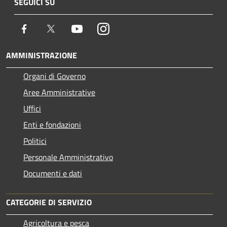
SEGUICI SU
Facebook
Twitter
Youtube
Instagram
AMMINISTRAZIONE
Organi di Governo
Aree Amministrative
Uffici
Enti e fondazioni
Politici
Personale Amministrativo
Documenti e dati
CATEGORIE DI SERVIZIO
Agricoltura e pesca