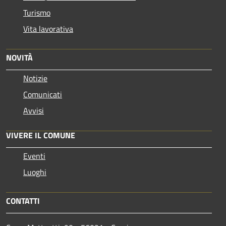
Turismo
Vita lavorativa
NOVITÀ
Notizie
Comunicati
Avvisi
VIVERE IL COMUNE
Eventi
Luoghi
CONTATTI