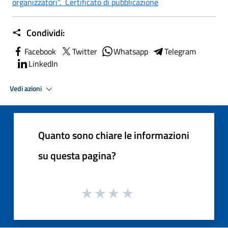
organizzatori". Certificato di pubblicazione
Condividi:
Facebook
Twitter
Whatsapp
Telegram
LinkedIn
Vedi azioni
Quanto sono chiare le informazioni
su questa pagina?