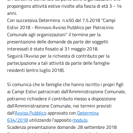
propongono attività estive rivolte alla fascia di età 3 - 14
anni.
Con successiva Determina n.450 del 7.5.2018 "Campi
Estivi 2018 - Rinnovo Avviso Pubblico per Patrocinio
Comunale agli organizzazioni" il termine per la
presentazione delle domande da parte dei soggetti
interessati è stato fissato al 31 maggio 2018.
Seguirà l'Avviso per la richiesta di contributo per la
partecipazione a tali attività da parte delle famiglie
residenti (entro luglio 2018).
Si comunica che le famiglie che hanno iscritto i propri figli
ai Campi Estivi patrocinati dall'Amministrazione Comunale,
potranno richiedere il contributo messo a disposizione
dall'Amministrazione Comunale, nei termini previsti
dall'
Avviso Pubblico
approvato con
Determina
634/2018
utilizzando l'apposito
modulo
.
Scadenza presentazione domande: 28 settembre 2018