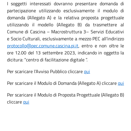
I soggetti interessati dovranno presentare domanda di
partecipazione utilizzando esclusivamente il modulo di
domanda (Allegato A) e la relativa proposta progettuale
utilizzando il modello (Allegato B) da trasmettere al
Comune di Cascina – Macrostruttura 3– Servizi Educativi
e Socio Culturali, esclusivamente a mezzo PEC all’indirizzo
protocollo@pec.comune.cascina.pi.it
, entro e non oltre le
ore 12.00 del 13 settembre 2023, indicando in oggetto la
dicitura: “centro di facilitazione digitale ”.
Per scaricare l’Avviso Pubblico cliccare
qui
Per scaricare il Modulo di Domanda (Allegato A) cliccare
qui
Per scaricare il Modulo di Proposta Progettuale (Allegato B)
cliccare
qui