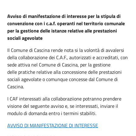
Avviso di manifestazione di interesse per la stipula di
convenzione con i c.a.f. operanti nel territorio comunale
per la gestione delle istanze relative alle prestazioni
sociali agevolate
Il Comune di Cascina rende nota si la volontà di avvalersi
della collaborazione dei C.A.F., autorizzati e accreditati, con
sede attiva nel Comune di Cascina, per la gestione
delle pratiche relative alla concessione delle prestazioni
sociali agevolate o comunque concesse dal Comune di
Cascina.
I CAF interessati alla collaboraziione potranno prendere
visione del seguente avviso e, se interessati, inviare il
modulo di domanda entro i termini stabiliti.
AVVISO DI MANIFESTAZIONE DI INTERESSE