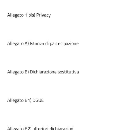
Allegato 1 bis) Privacy
Allegato A) Istanza di partecipazione
Allegato B) Dichiarazione sostitutiva
Allegato B1) DGUE
Allegato B2) ulteriori dichiarazioni