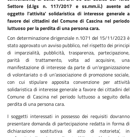
Settore (d.lgs n. 117/2017 e ss.mm.ii.) avente ad
oggetto l'attivita' solidaristica di interesse generale a
favore dei cittadini del Comune di Cascina nel periodo
luttuoso per la perdita di una persona cara.
Con determinazione dirigenziale n.1071 del 15/11/2023 è
stato approvato un avviso pubblico, nel rispetto dei principi
di imparzialità, pubblicità, trasparenza, partecipazione,
parità di trattamento, volta ad acquisire, una
manifestazione di interesse da parte di un'organizzazione
di volontariato o di un'associazione di promozione sociale,
con cui stipulare apposita convenzione per attività
solidaristica di interesse generale a favore dei cittadini del
Comune di Cascina nel periodo luttuoso a seguito della
perdita di una persona cara.
I soggetti interessati in possesso dei requisiti dovranno
presentare domanda di partecipazione redatta in forma di
dichiarazione sostitutiva di atto di notorieta', in