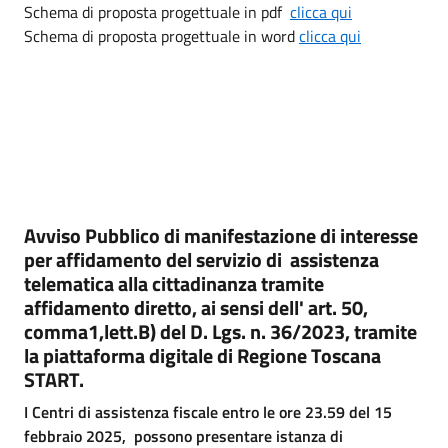
Schema di proposta progettuale in pdf
clicca qui
Schema di proposta progettuale in word
clicca qui
Avviso Pubblico di manifestazione di interesse
per affidamento del servizio di assistenza
telematica alla cittadinanza tramite
affidamento diretto, ai sensi dell' art. 50,
comma1,lett.B) del D. Lgs. n. 36/2023, tramite
la piattaforma digitale di Regione Toscana
START.
I Centri di assistenza fiscale entro le ore 23.59 del 15
febbraio 2025, possono presentare istanza di