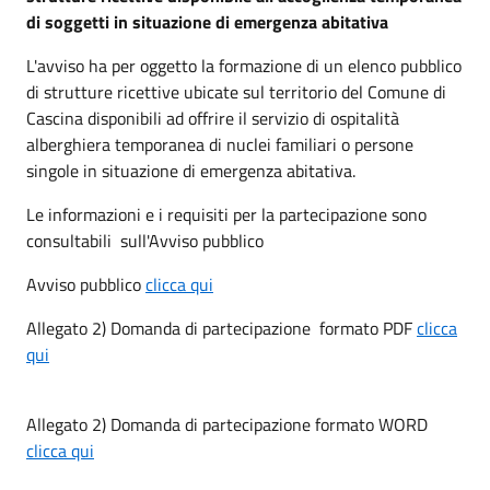
di soggetti in situazione di emergenza abitativa
L'avviso ha per oggetto la formazione di un elenco pubblico
di strutture ricettive ubicate sul territorio del Comune di
Cascina disponibili ad offrire il servizio di ospitalità
alberghiera temporanea di nuclei familiari o persone
singole in situazione di emergenza abitativa.
Le informazioni e i requisiti per la partecipazione sono
consultabili sull'Avviso pubblico
Avviso pubblico
clicca qui
Allegato 2) Domanda di partecipazione formato PDF
clicca
qui
Allegato 2) Domanda di partecipazione formato WORD
clicca qui