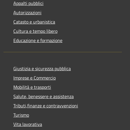
Appalti pubblici
Autorizzazioni
Catasto e urbanistica
Cultura e tempo libero
Educazione e formazione
Giustizia e sicurezza pubblica
Imprese e Commercio
Mobilità e trasporti
Salute, benessere e assistenza
Tributi,finanze e contravvenzioni
Turismo
Vita lavorativa