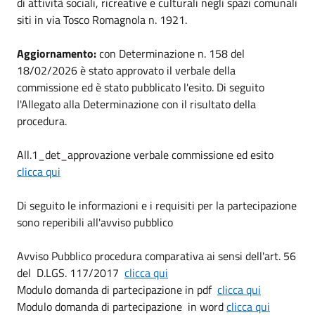
di attività sociali, ricreative e culturali negli spazi comunali
siti in via Tosco Romagnola n. 1921.
Aggiornamento:
con Determinazione n. 158 del
18/02/2026 è stato approvato il verbale della
commissione ed è stato pubblicato l'esito. Di seguito
l'Allegato alla Determinazione con il risultato della
procedura.
All.1_det_approvazione verbale commissione ed esito
clicca qui
Di seguito le informazioni e i requisiti per la partecipazione
sono reperibili all'avviso pubblico
Avviso Pubblico procedura comparativa ai sensi dell'art. 56
del D.LGS. 117/2017
clicca qui
Modulo domanda di partecipazione in pdf
clicca qui
Modulo domanda di partecipazione in word
clicca qui