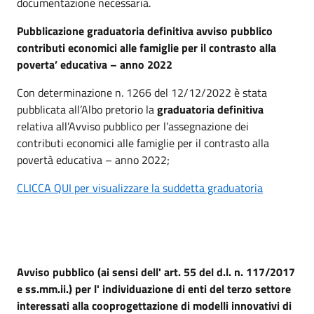
documentazione necessaria.
Pubblicazione graduatoria definitiva avviso pubblico
contributi economici alle famiglie per il contrasto alla
poverta’ educativa – anno 2022
Con determinazione n. 1266 del 12/12/2022 è stata
pubblicata all’Albo pretorio la
graduatoria definitiva
relativa all’Avviso pubblico per l’assegnazione dei
contributi economici alle famiglie per il contrasto alla
povertà educativa – anno 2022;
CLICCA QUI per visualizzare la suddetta graduatoria
Avviso pubblico (ai sensi dell' art. 55 del d.l. n. 117/2017
e ss.mm.ii.) per l' individuazione di enti del terzo settore
interessati alla cooprogettazione di modelli innovativi di