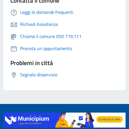
Contatta il comune
Leggi le domande frequenti
Richiedi Assistenza
Chiama il comune 050 719.111
Prenota un appuntamento
Problemi in città
Segnala disservizio