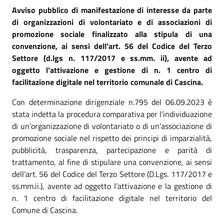
Avviso pubblico di manifestazione di interesse da parte
di organizzazioni di volontariato e di associazioni di
promozione sociale finalizzato alla stipula di una
convenzione, ai sensi dell’art. 56 del Codice del Terzo
Settore (d.lgs n. 117/2017 e ss.mm. ii), avente ad
oggetto l’attivazione e gestione di n. 1 centro di
facilitazione digitale nel territorio comunale di Cascina.
Con determinazione dirigenziale n.795 del 06.09.2023 è
stata indetta la procedura comparativa per l’individuazione
di un’organizzazione di volontariato o di un’associazione di
promozione sociale nel rispetto dei principi di imparzialità,
pubblicità, trasparenza, partecipazione e parità di
trattamento, al fine di stipulare una convenzione, ai sensi
dell’art. 56 del Codice del Terzo Settore (D.Lgs. 117/2017 e
ss.mm.ii.), avente ad oggetto l’attivazione e la gestione di
n. 1 centro di facilitazione digitale nel territorio del
Comune di Cascina.