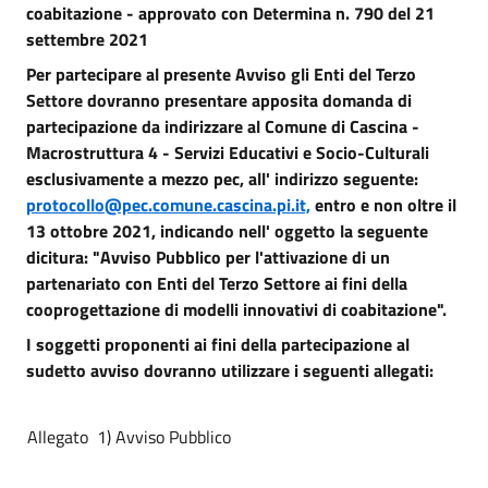
coabitazione - approvato con Determina n. 790 del 21
settembre 2021
Per partecipare al presente Avviso gli Enti del Terzo
Settore dovranno presentare apposita domanda di
partecipazione da indirizzare al Comune di Cascina -
Macrostruttura 4 - Servizi Educativi e Socio-Culturali
esclusivamente a mezzo pec, all' indirizzo seguente:
protocollo@pec.comune.cascina.pi.it,
entro e non oltre il
13 ottobre 2021, indicando nell' oggetto la seguente
dicitura: "Avviso Pubblico per l'attivazione di un
partenariato con Enti del Terzo Settore ai fini della
cooprogettazione di modelli innovativi di coabitazione".
I soggetti proponenti ai fini della partecipazione al
sudetto avviso dovranno utilizzare i seguenti allegati:
Allegato 1) Avviso Pubblico