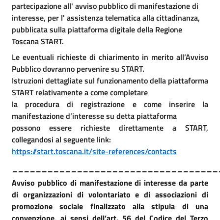
partecipazione all' avviso pubblico di manifestazione di
interesse, per l' assistenza telematica alla cittadinanza,
pubblicata sulla piattaforma digitale della Regione
Toscana START.
Le eventuali richieste di chiarimento in merito all’Avviso
Pubblico dovranno pervenire su START.
Istruzioni dettagliate sul funzionamento della piattaforma
START relativamente a come completare
la procedura di registrazione e come inserire la
manifestazione d’interesse su detta piattaforma
possono essere richieste direttamente a START,
collegandosi al seguente link:
https://start.toscana.it/site-references/contacts
___________________________________
Avviso pubblico di manifestazione di interesse da parte
di organizzazioni di volontariato e di associazioni di
promozione sociale finalizzato alla stipula di una
convenzione, ai sensi dell’art. 56 del Codice del Terzo