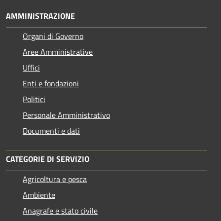
AMMINISTRAZIONE
Organi di Governo
Aree Amministrative
Uffici
Enti e fondazioni
Politici
Personale Amministrativo
Documenti e dati
CATEGORIE DI SERVIZIO
Agricoltura e pesca
Ambiente
Anagrafe e stato civile