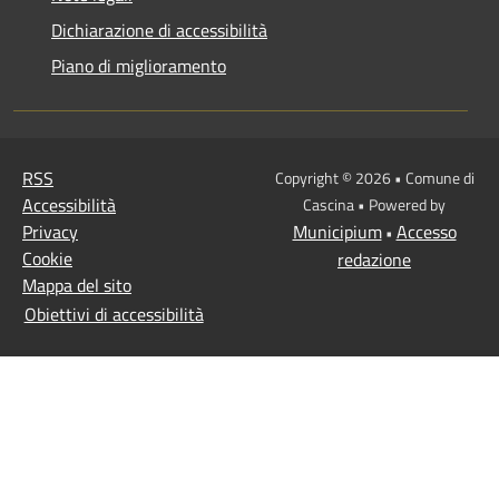
Dichiarazione di accessibilità
Piano di miglioramento
RSS
Copyright © 2026 • Comune di
Accessibilità
Cascina • Powered by
Privacy
Municipium
Accesso
•
Cookie
redazione
Mappa del sito
Obiettivi di accessibilità