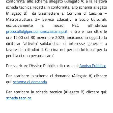
conformita' allo schema allegato (Allegato A) e la relativa
scheda tecnica redatta in conformita' allo schema allegato
(Allegato B) da trasmettere al Comune di Cascina –
Macrostruttura 3– Servizi Educativi e Socio Culturali,
esclusivamente a mezzo PEC all’indirizzo
protocollo@pec.comune.cascina.pi.it
, entro e non oltre le
ore 12.00 del 30 novembre 2023, indicando in oggetto la
dicitura: “attivita' solidaristica di interesse generale a
favore dei cittadini di Cascina nel periodo luttuoso per la
perdita di una persona cara”.
Per scaricare l'Avviso Pubblico cliccare qui:
Avviso Pubblico
Per scaricare lo schema di domanda (Allegato A) cliccare
qui:
schema di domanda
Per scaricare la scheda tecnica (Allegato B) cliccare qui:
scheda tecnica