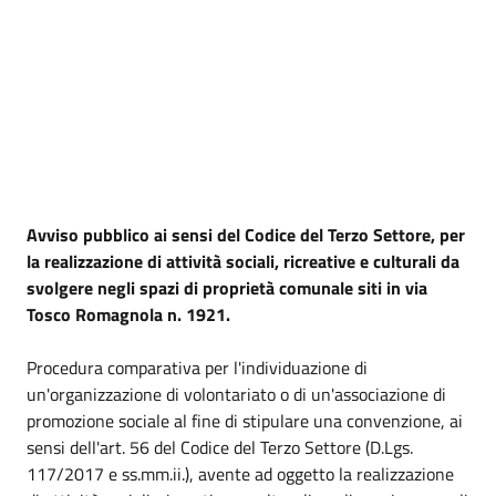
Avviso pubblico ai sensi del Codice del Terzo Settore, per
la realizzazione di attività sociali, ricreative e culturali da
svolgere negli spazi di proprietà comunale siti in via
Tosco Romagnola n. 1921.
Procedura comparativa per l'individuazione di
un'organizzazione di volontariato o di un'associazione di
promozione sociale al fine di stipulare una convenzione, ai
sensi dell'art. 56 del Codice del Terzo Settore (D.Lgs.
117/2017 e ss.mm.ii.), avente ad oggetto la realizzazione