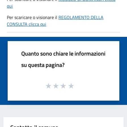
qui
Per scaricare o visionare il
REGOLAMENTO DELLA
CONSULTA clicca qui
Quanto sono chiare le informazioni
su questa pagina?