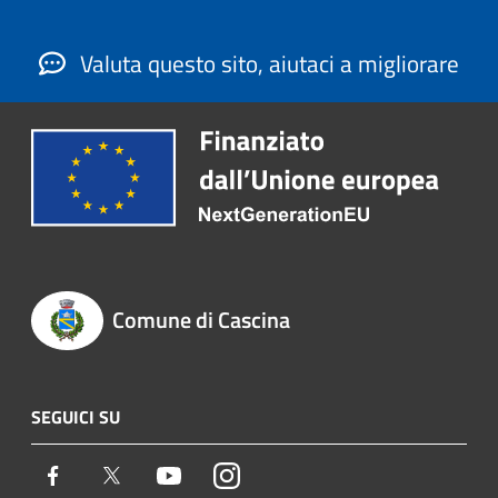
Valuta questo sito, aiutaci a migliorare
Comune di Cascina
SEGUICI SU
Facebook
Twitter
Youtube
Instagram