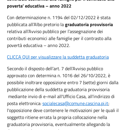
poverta’ educativa – anno 2022
Con determinazione n. 1194 del 02/12/2022 è stata
pubblicata all’Albo pretorio la
graduatoria provvisoria
relativa all’Avviso pubblico per l’assegnazione dei
contributi economici alle famiglie per il contrasto alla
povertà educativa – anno 2022.
CLICCA QUI per visualizzare la suddetta graduatoria
Secondo il disposto dell’art. 7 dell’Avviso pubblico
approvato con determina n. 1016 del 26/10/2022, è
possibile inoltrare opposizione entro 7 (sette) giorni dalla
pubblicazione della suddetta graduatoria provvisoria
mediante invio di e-mail all'Ufficio Casa, all'indirizzo di
posta elettronica:
socialecasa@comune.cascina.pi.it
;
l'opposizione deve contenere le motivazioni per le quali il
soggetto ritiene errata la propria collocazione nella
graduatoria provvisoria, eventualmente allegando la