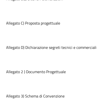
Allegato C) Proposta progettuale
Allegato D) Dichiarazione segreti tecnici e commerciali
Allegato 2 ) Documento Progettuale
Allegato 3) Schema di Convenzione