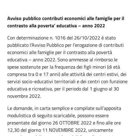
Avviso pubblico contributi economici alle famiglie per il
contrasto alla poverta’ educativa – anno 2022
Con determinazione n. 1016 del 26/10/2022 è stato
pubblicato l’Avviso Pubblico per l’erogazione di contributi
economici alle famiglie per il contrasto alla povertà
educativa – anno 2022. Sono ammesse al rimborso le
spese sostenute per la frequenza dei figli minori (di età
compresa tra 0 e 17 anni) alle attività dei centri estivi, dei
servizi socio-educativi territoriali e dei centri con funzione
educativa e ricreativa, per il periodo dal 1 giugno al 30
novembre 2022.
Le domande, in carta semplice e compilate sull’apposita
modulistica di seguito scaricabile, possono essere
presentate dal giorno 26 OTTOBRE 2022 e fino alle ore
12,30 del giorno 11 NOVEMBRE 2022, unicamente