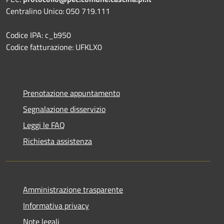
Centralino Unico: 050 719.111
Codice IPA: c_b950
Codice fatturazione: UFKLX0
Prenotazione appuntamento
Segnalazione disservizio
Leggi le FAQ
Richiesta assistenza
Amministrazione trasparente
Informativa privacy
Note legali