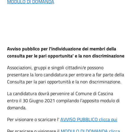
MODULO DI DOMANDA
Avviso pubblico per l'individuazione dei membri della
consulta per le pari opportunita' e la non discriminazione
Associazioni, gruppi e singoli cittadini/e possono
presentare la loro candidatura per entrare a far parte della
Consulta per la pari opportunità e la non discriminazione.
La candidatura dovrà pervenire al Comune di Cascina
entro il 30 Giugno 2021 compilando l’apposito modulo di
domanda.
Per visionare o scaricare l'
AVVISO PUBBLICO clicca qui
Per scaricare o visionare il
MODULO DI DOMANDA clicca