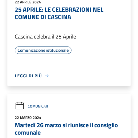
22 APRILE 2024
25 APRILE: LE CELEBRAZIONI NEL
COMUNE DI CASCINA
Cascina celebra il 25 Aprile
Comunicazione istituzionale
LEGGI DI PIÙ
COMUNICATI
22 MARZO 2024
Martedì 26 marzo si riunisce il consiglio
comunale