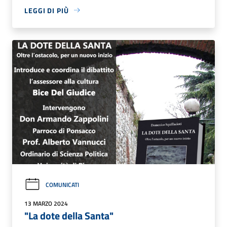
LEGGI DI PIÙ
COMUNICATI
13 MARZO 2024
"La dote della Santa"