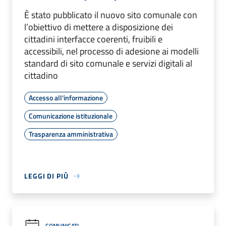
È stato pubblicato il nuovo sito comunale con
l’obiettivo di mettere a disposizione dei
cittadini interfacce coerenti, fruibili e
accessibili, nel processo di adesione ai modelli
standard di sito comunale e servizi digitali al
cittadino
Accesso all'informazione
Comunicazione istituzionale
Trasparenza amministrativa
LEGGI DI PIÙ
COMUNICATI