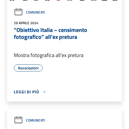
COMUNICATI
29 APRILE 2024
“Obiettivo Italia – censimento
fotografico” all'ex pretura
Mostra fotografica all'ex pretura
Associazioni
LEGGI DI PIÙ
COMUNICATI