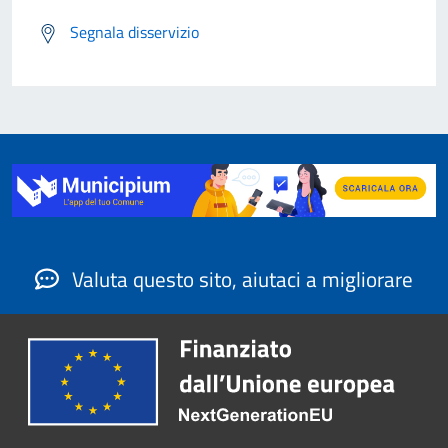
Segnala disservizio
Valuta questo sito, aiutaci a migliorare