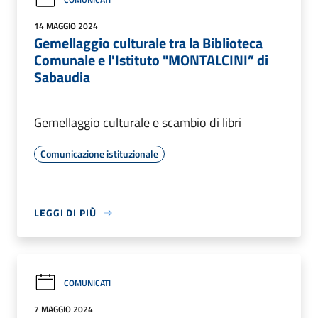
14 MAGGIO 2024
Gemellaggio culturale tra la Biblioteca
Comunale e l'Istituto "MONTALCINI” di
Sabaudia
Gemellaggio culturale e scambio di libri
Comunicazione istituzionale
LEGGI DI PIÙ
COMUNICATI
7 MAGGIO 2024