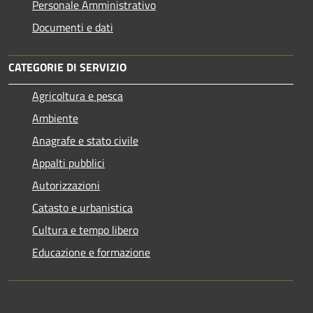
Personale Amministrativo
Documenti e dati
CATEGORIE DI SERVIZIO
Agricoltura e pesca
Ambiente
Anagrafe e stato civile
Appalti pubblici
Autorizzazioni
Catasto e urbanistica
Cultura e tempo libero
Educazione e formazione