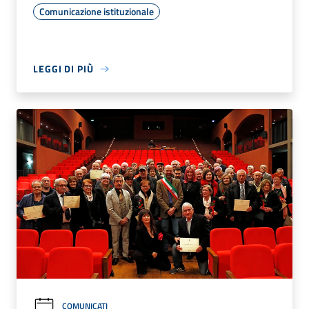
Comunicazione istituzionale
LEGGI DI PIÙ
COMUNICATI