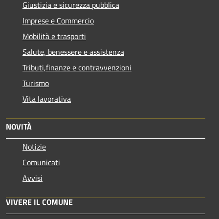
Giustizia e sicurezza pubblica
Imprese e Commercio
Mobilità e trasporti
Salute, benessere e assistenza
Tributi,finanze e contravvenzioni
Turismo
Vita lavorativa
NOVITÀ
Notizie
Comunicati
Avvisi
VIVERE IL COMUNE