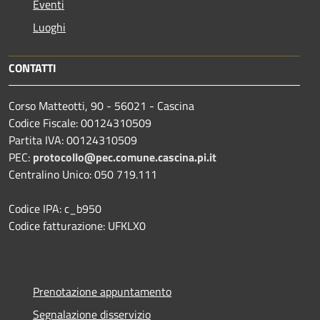
Eventi
Luoghi
CONTATTI
Corso Matteotti, 90 - 56021 - Cascina
Codice Fiscale: 00124310509
Partita IVA: 00124310509
PEC:
protocollo@pec.comune.cascina.pi.it
Centralino Unico: 050 719.111
Codice IPA: c_b950
Codice fatturazione: UFKLX0
Prenotazione appuntamento
Segnalazione disservizio