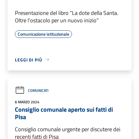
Presentazione del libro “La dote della Santa.
Oltre l’ostacolo per un nuovo inizio”
Comunicazione istituzionale
LEGGI DI PIÙ
COMUNICATI
6 MARZO 2024
Consiglio comunale aperto sui fatti di
Pisa
Consiglio comunale urgente per discutere dei
recenti fatti di Pisa