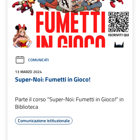
COMUNICATI
13 MARZO 2024
Super-Noi: Fumetti in Gioco!
Parte il corso "Super-Noi: Fumetti in Gioco!" in
Biblioteca
Comunicazione istituzionale