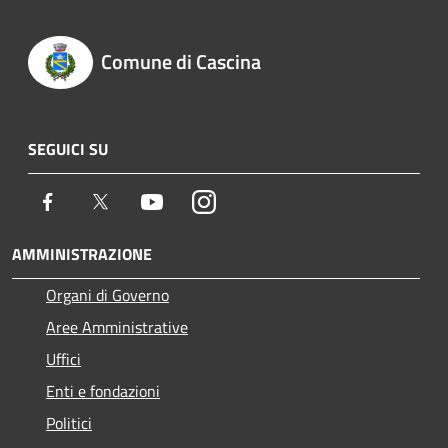
Comune di Cascina
SEGUICI SU
Facebook
Twitter
Youtube
Instagram
AMMINISTRAZIONE
Organi di Governo
Aree Amministrative
Uffici
Enti e fondazioni
Politici