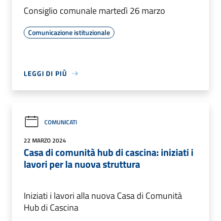
Consiglio comunale martedì 26 marzo
Comunicazione istituzionale
LEGGI DI PIÙ
COMUNICATI
22 MARZO 2024
Casa di comunità hub di cascina: iniziati i
lavori per la nuova struttura
Iniziati i lavori alla nuova Casa di Comunità
Hub di Cascina