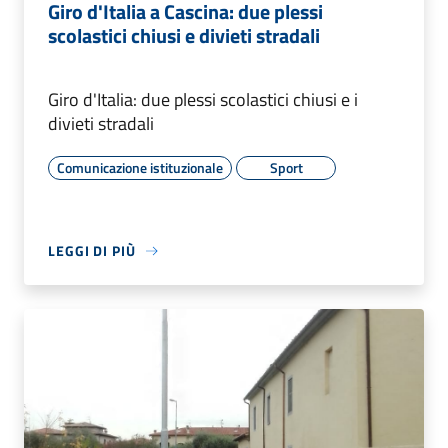
Giro d'Italia a Cascina: due plessi
scolastici chiusi e divieti stradali
Giro d'Italia: due plessi scolastici chiusi e i
divieti stradali
Comunicazione istituzionale
Sport
LEGGI DI PIÙ