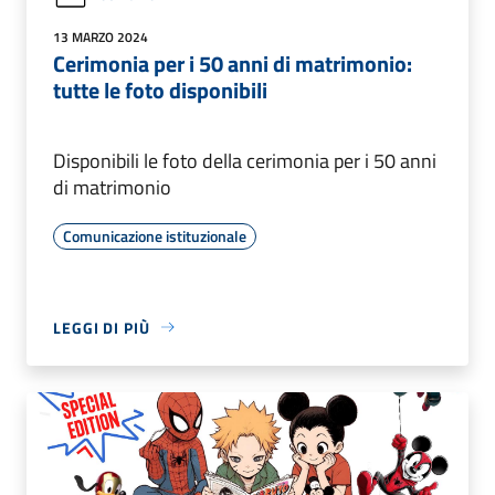
13 MARZO 2024
Cerimonia per i 50 anni di matrimonio:
tutte le foto disponibili
Disponibili le foto della cerimonia per i 50 anni
di matrimonio
Comunicazione istituzionale
LEGGI DI PIÙ