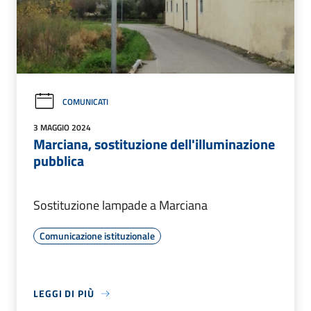
COMUNICATI
3 MAGGIO 2024
Marciana, sostituzione dell'illuminazione
pubblica
Sostituzione lampade a Marciana
Comunicazione istituzionale
LEGGI DI PIÙ