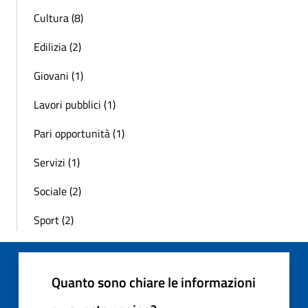
Cultura (8)
Edilizia (2)
Giovani (1)
Lavori pubblici (1)
Pari opportunità (1)
Servizi (1)
Sociale (2)
Sport (2)
Quanto sono chiare le informazioni