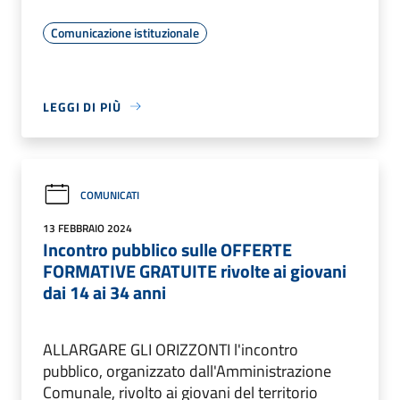
Comunicazione istituzionale
LEGGI DI PIÙ
COMUNICATI
13 FEBBRAIO 2024
Incontro pubblico sulle OFFERTE
FORMATIVE GRATUITE rivolte ai giovani
dai 14 ai 34 anni
ALLARGARE GLI ORIZZONTI l'incontro
pubblico, organizzato dall'Amministrazione
Comunale, rivolto ai giovani del territorio