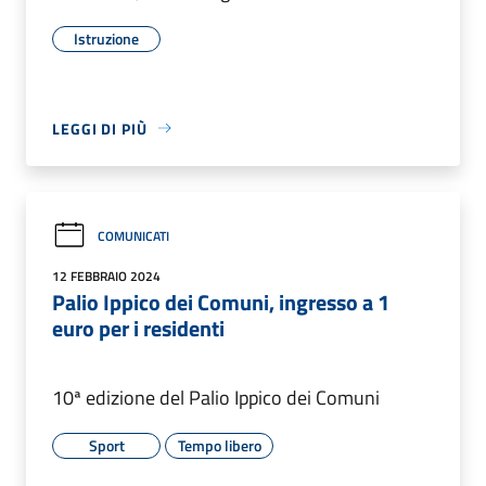
Istruzione
LEGGI DI PIÙ
COMUNICATI
12 FEBBRAIO 2024
Palio Ippico dei Comuni, ingresso a 1
euro per i residenti
10ª edizione del Palio Ippico dei Comuni
Sport
Tempo libero