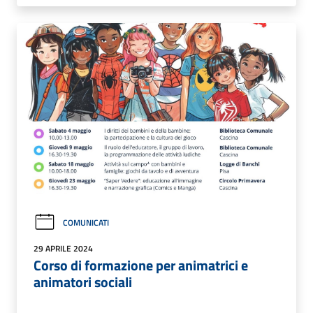
COMUNICATI
29 APRILE 2024
Corso di formazione per animatrici e
animatori sociali