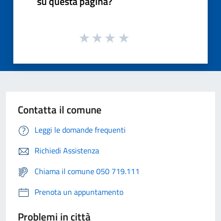
su questa pagina?
Contatta il comune
Leggi le domande frequenti
Richiedi Assistenza
Chiama il comune 050 719.111
Prenota un appuntamento
Problemi in città