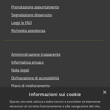
Prenotazione appuntamento
Segnalazione disservizio
Leggi le FAQ
Richiesta assistenza
Amministrazione trasparente
Informativa privacy
Note legali
Dichiarazione di accessibilità
Piano di miglioramento
×
Informazioni sui cookie
Questo sito web utilizza cookie tecnici e assimilati strettamente
necessari al corretto funzionamento e alla navigazione del sito,