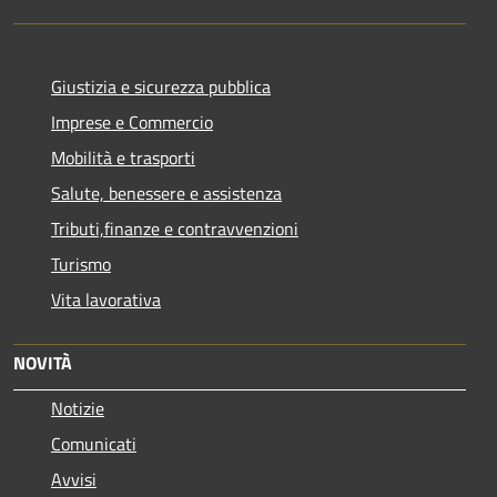
Giustizia e sicurezza pubblica
Imprese e Commercio
Mobilità e trasporti
Salute, benessere e assistenza
Tributi,finanze e contravvenzioni
Turismo
Vita lavorativa
NOVITÀ
Notizie
Comunicati
Avvisi