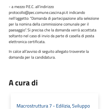
- a mezzo P.E.C. all’indirizzo
protocollo@pec.comune.cascina.pi.it indicando
nell’oggetto: “Domanda di partecipazione alla selezione
per la nomina della commissione comunale per il
paesaggio”. Si precisa che la domanda verrà accettata
soltanto nel caso di invio da parte di casella di posta
elettronica certificata.
In calce all’avviso di seguito allegato troverete la
domanda per la candidatura.
A cura di
Macrostruttura 7 - Edilizia, Sviluppo