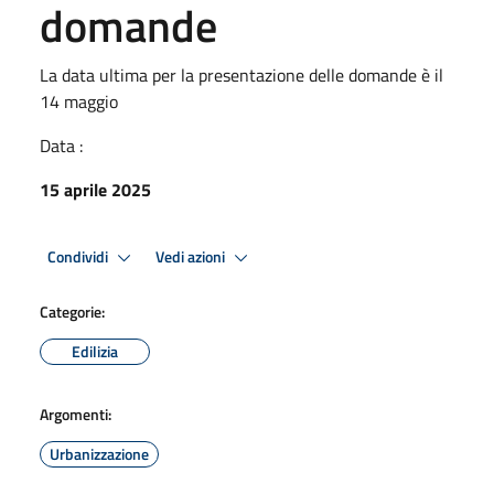
domande
La data ultima per la presentazione delle domande è il
14 maggio
Data :
15 aprile 2025
Condividi
Vedi azioni
Categorie:
Edilizia
Argomenti:
Urbanizzazione