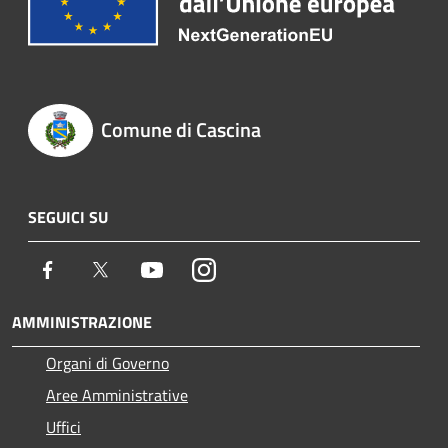
Comune di Cascina
SEGUICI SU
Facebook
Twitter
Youtube
Instagram
AMMINISTRAZIONE
Organi di Governo
Aree Amministrative
Uffici