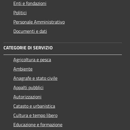
Enti e fondazioni
Politici
Personale Amministrativo
Documenti e dati
CATEGORIE DI SERVIZIO
Agricoltura e pesca
Ambiente
Anagrafe e stato civile
Appalti pubblici
Autorizzazioni
Catasto e urbanistica
Cultura e tempo libero
Educazione e formazione