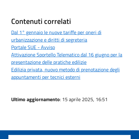
Contenuti correlati
Dal 1° gennaio le nuove tariffe per oneri di
urbanizzazione e diritti di segreteria
Portale SUE - Avviso
Attivazione Sportello Telematico dal 16 giugno per la
presentazione delle pratiche edilizie
Edilizia privata, nuovo metodo di prenotazione degli
appuntamenti per tecnici esterni
Ultimo aggiornamento
: 15 aprile 2025, 16:51