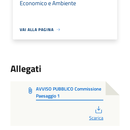
Economico e Ambiente
VAI ALLA PAGINA
Allegati
AVVISO PUBBLICO Commissione
Paesaggio 1
PDF
Scarica