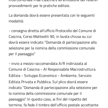
provvedimenti per le pratiche edilizie.
La domanda dovrà essere presentata con le seguenti
modalità:
- consegna diretta all’ufficio Protocollo del Comune di
Cascina, Corso Matteotti 90, in busta chiusa su cui
dovrà essere indicato “Domanda di partecipazione alla
selezione per la nomina della commissione comunale
per il paesaggio”
- invio a mezzo raccomandata A/R indirizzata al
Comune di Cascina
Al Responsabile Macrostruttura
–
Edilizia
Sviluppo Economico
Ambiente, Servizio
–
–
Edilizia Privata e Pubblica. Sul plico dovrà essere
indicato “Domanda di partecipazione alla selezione per
la nomina della commissione comunale per il
paesaggio”. In questo caso, ai fini del rispetto del
termine, fa fede il timbro dell’ufficio postale accettante