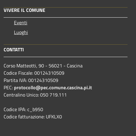
VIVERE IL COMUNE
Eventi
Luoghi
CONTATTI
Corso Matteotti, 90 - 56021 - Cascina
Codice Fiscale: 00124310509
Partita IVA: 00124310509
PEC:
protocollo@pec.comune.cascina.pi.it
Centralino Unico: 050 719.111
Codice IPA: c_b950
Codice fatturazione: UFKLX0