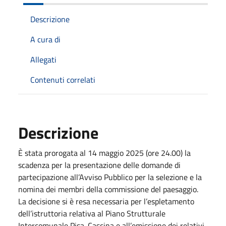
Descrizione
A cura di
Allegati
Contenuti correlati
Descrizione
È stata prorogata al 14 maggio 2025 (ore 24.00) la
scadenza per la presentazione delle domande di
partecipazione all’Avviso Pubblico per la selezione e la
nomina dei membri della commissione del paesaggio.
La decisione si è resa necessaria per l’espletamento
dell’istruttoria relativa al Piano Strutturale
Intercomunale Pisa-Cascina e all’emissione dei relativi