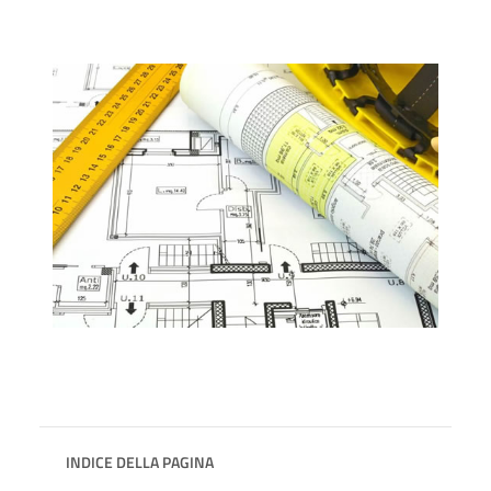
INDICE DELLA PAGINA