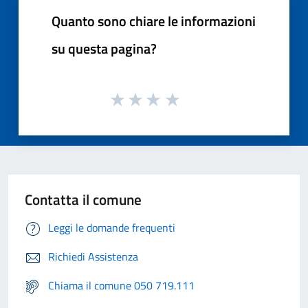
Quanto sono chiare le informazioni
su questa pagina?
Contatta il comune
Leggi le domande frequenti
Richiedi Assistenza
Chiama il comune 050 719.111