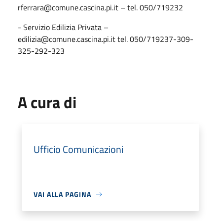
rferrara@comune.cascina.pi.it – tel. 050/719232
- Servizio Edilizia Privata –
edilizia@comune.cascina.pi.it tel. 050/719237-309-
325-292-323
A cura di
Ufficio Comunicazioni
VAI ALLA PAGINA