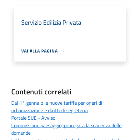
Servizio Edilizia Privata
VAI ALLA PAGINA
Contenuti correlati
Dal 1° gennaio le nuove tariffe per oneri di
urbanizzazione e diritti di segreteria
Portale SUE - Avviso
Commissione paesaggio, prorogata la scadenza delle
domande