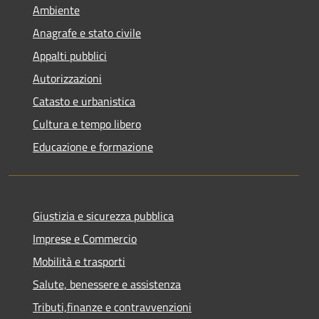
Ambiente
Anagrafe e stato civile
Appalti pubblici
Autorizzazioni
Catasto e urbanistica
Cultura e tempo libero
Educazione e formazione
Giustizia e sicurezza pubblica
Imprese e Commercio
Mobilità e trasporti
Salute, benessere e assistenza
Tributi,finanze e contravvenzioni