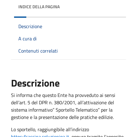
INDICE DELLA PAGINA
Descrizione
A cura di
Contenuti correlati
Descrizione
Si informa che questo Ente ha provveduto ai sensi
dell’art. 5 del DPR n. 380/2001, all’attivazione del
sistema informativo” Sportello Telematico” per la
gestione e la presentazione delle pratiche edilizie.
Lo sportello, raggiungibile all’indirizzo
https://cascina.soluzionipa.it
, oppure tramite l’apposito