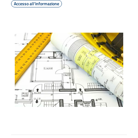
Accesso all'informazione