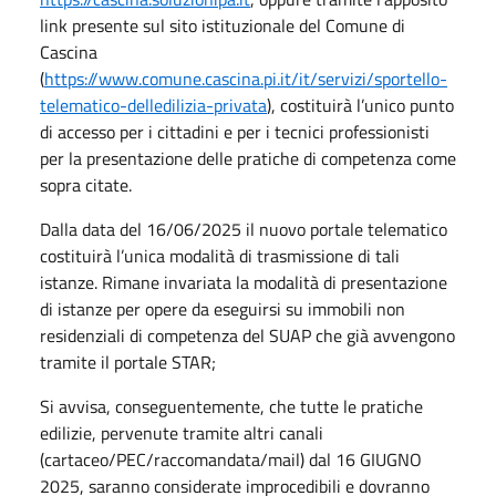
link presente sul sito istituzionale del Comune di
Cascina
(
https://www.comune.cascina.pi.it/it/servizi/sportello-
telematico-delledilizia-privata
), costituirà l’unico punto
di accesso per i cittadini e per i tecnici professionisti
per la presentazione delle pratiche di competenza come
sopra citate.
Dalla data del 16/06/2025 il nuovo portale telematico
costituirà l’unica modalità di trasmissione di tali
istanze. Rimane invariata la modalità di presentazione
di istanze per opere da eseguirsi su immobili non
residenziali di competenza del SUAP che già avvengono
tramite il portale STAR;
Si avvisa, conseguentemente, che tutte le pratiche
edilizie, pervenute tramite altri canali
(cartaceo/PEC/raccomandata/mail) dal 16 GIUGNO
2025, saranno considerate improcedibili e dovranno