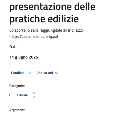
presentazione delle
pratiche edilizie
Lo sportello sarà raggiungibile all’indirizzo
https://cascina.soluzionipa.it
Data :
11 giugno 2025
Condividi
Vedi azioni
Categorie:
Edilizia
Argomenti: