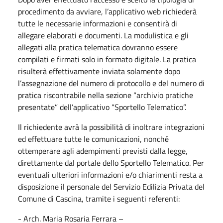
procedimento da avviare, l’applicativo web richiederà
tutte le necessarie informazioni e consentirà di
allegare elaborati e documenti. La modulistica e gli
allegati alla pratica telematica dovranno essere
compilati e firmati solo in formato digitale. La pratica
risulterà effettivamente inviata solamente dopo
l’assegnazione del numero di protocollo e del numero di
pratica riscontrabile nella sezione “archivio pratiche
presentate” dell’applicativo “Sportello Telematico”.
Il richiedente avrà la possibilità di inoltrare integrazioni
ed effettuare tutte le comunicazioni, nonché
ottemperare agli adempimenti previsti dalla legge,
direttamente dal portale dello Sportello Telematico. Per
eventuali ulteriori informazioni e/o chiarimenti resta a
disposizione il personale del Servizio Edilizia Privata del
Comune di Cascina, tramite i seguenti referenti:
- Arch. Maria Rosaria Ferrara –