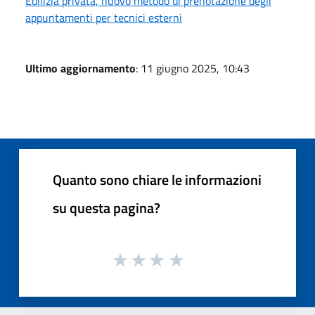
Edilizia privata, nuovo metodo di prenotazione degli
appuntamenti per tecnici esterni
Ultimo aggiornamento
: 11 giugno 2025, 10:43
Quanto sono chiare le informazioni
su questa pagina?