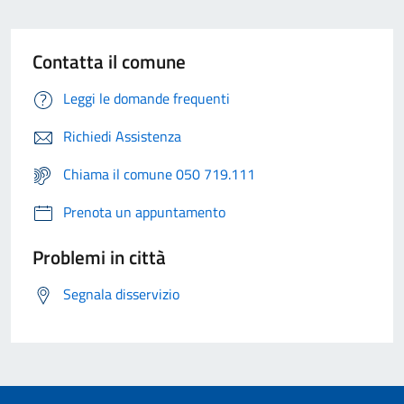
Contatta il comune
Leggi le domande frequenti
Richiedi Assistenza
Chiama il comune 050 719.111
Prenota un appuntamento
Problemi in città
Segnala disservizio