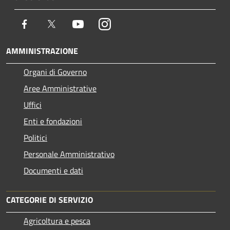
Facebook
Twitter
Youtube
Instagram
AMMINISTRAZIONE
Organi di Governo
Aree Amministrative
Uffici
Enti e fondazioni
Politici
Personale Amministrativo
Documenti e dati
CATEGORIE DI SERVIZIO
Agricoltura e pesca