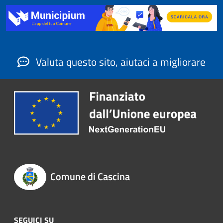
Valuta questo sito, aiutaci a migliorare
Comune di Cascina
SEGUICI SU