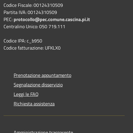
Codice Fiscale: 00124310509
Partita IVA: 00124310509
PEC:
protocollo@pec.comune.cascina.pi.it
Centralino Unico: 050 719.111
Codice IPA: c_b950
Codice fatturazione: UFKLX0
Prenotazione appuntamento
Segnalazione disservizio
Leggi le FAQ
Richiesta assistenza
Amministrazione trasparente