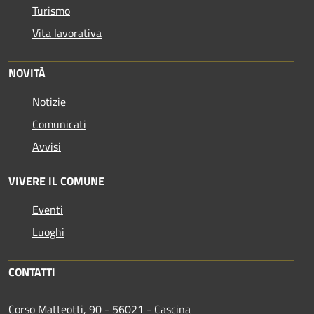
Turismo
Vita lavorativa
NOVITÀ
Notizie
Comunicati
Avvisi
VIVERE IL COMUNE
Eventi
Luoghi
CONTATTI
Corso Matteotti, 90 - 56021 - Cascina