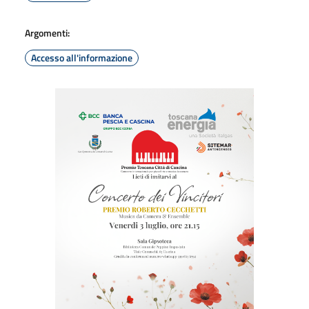
Argomenti:
Accesso all'informazione