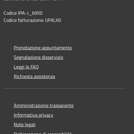
Codice IPA: c_b950
Codice fatturazione: UFKLX0
Prenotazione appuntamento
Segnalazione disservizio
Leggi le FAQ
Richiesta assistenza
Amministrazione trasparente
Informativa privacy
Note legali