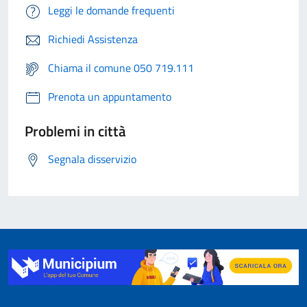
Leggi le domande frequenti
Richiedi Assistenza
Chiama il comune 050 719.111
Prenota un appuntamento
Problemi in città
Segnala disservizio