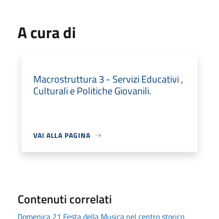
A cura di
Macrostruttura 3 - Servizi Educativi ,
Culturali e Politiche Giovanili.
VAI ALLA PAGINA
Contenuti correlati
Domenica 21 Festa della Musica nel centro storico