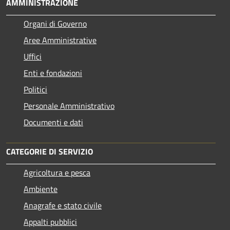
AMMINISTRAZIONE
Organi di Governo
Aree Amministrative
Uffici
Enti e fondazioni
Politici
Personale Amministrativo
Documenti e dati
CATEGORIE DI SERVIZIO
Agricoltura e pesca
Ambiente
Anagrafe e stato civile
Appalti pubblici