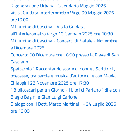
Rigenerazione Urbana- Calendario Maggio 2026
Visita Guidata Interferometro Virgo 09 Maggio 2026
ore10:00
M'Illumino di Cascina - Visita Guidata
all'Interferometro Virgo 10 Gennaio 2025 ore 10:30
M'illumino di Cascina - Concerti di Natale - Novembre
e Dicembre 2025
Concerto 08 Dicembre ore 18:00 presso la Pieve di San
Casciano
Spettacolo " Raccontando storie di donne , Scrittrici ,
poetesse, tra parole e musica d'autore di e con Maela
Chiappini 23 Novembre 2025 ore 17:30
" Bibliotecari per un Giorno - I Libri ci Parlano " di e con
Biagio Bagini e Gian Luigi Carlone
Dialogo con il Dott. Marco Martinelli - 24 Luglio 2025
ore 19:00