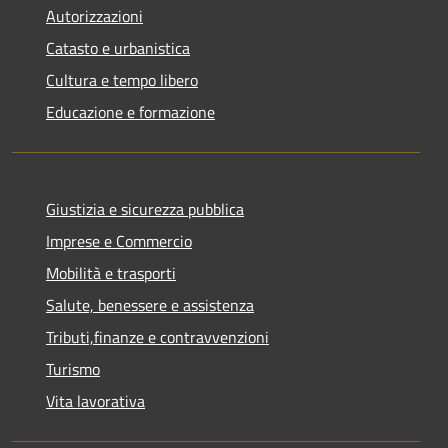
Autorizzazioni
Catasto e urbanistica
Cultura e tempo libero
Educazione e formazione
Giustizia e sicurezza pubblica
Imprese e Commercio
Mobilità e trasporti
Salute, benessere e assistenza
Tributi,finanze e contravvenzioni
Turismo
Vita lavorativa