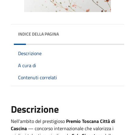
INDICE DELLA PAGINA
Descrizione
A cura di
Contenuti correlati
Descrizione
Nell'ambito del prestigioso
Premio Toscana Città di
Cascina
— concorso internazionale che valorizza i