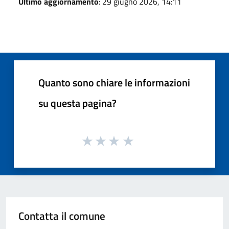
Ultimo aggiornamento
: 29 giugno 2026, 14:11
Quanto sono chiare le informazioni
su questa pagina?
Contatta il comune