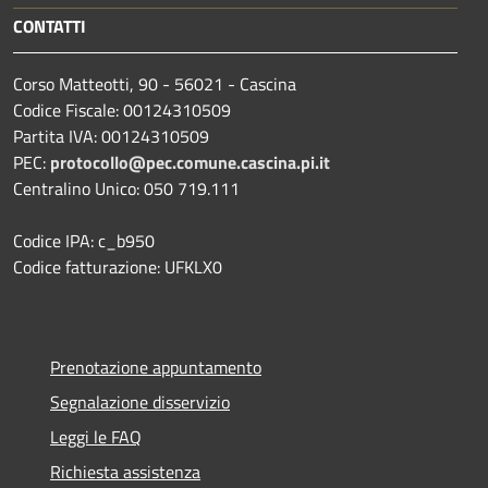
CONTATTI
Corso Matteotti, 90 - 56021 - Cascina
Codice Fiscale: 00124310509
Partita IVA: 00124310509
PEC:
protocollo@pec.comune.cascina.pi.it
Centralino Unico: 050 719.111
Codice IPA: c_b950
Codice fatturazione: UFKLX0
Prenotazione appuntamento
Segnalazione disservizio
Leggi le FAQ
Richiesta assistenza