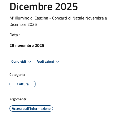
Dicembre 2025
M' Illumino di Cascina - Concerti di Natale Novembre e
Dicembre 2025
Data :
28 novembre 2025
Condividi
Vedi azioni
Categorie:
Cultura
Argomenti:
Accesso all'informazione