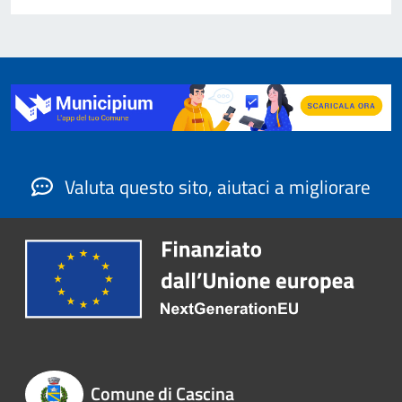
Valuta questo sito, aiutaci a migliorare
Comune di Cascina