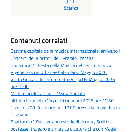
Scarica
Contenuti correlati
Cascina capitale della musica internazionale: arrivano i
Concerti dei Vincitori del "Premio Toscana"
Domenica 21 Festa della Musica nel centro storico
Rigenerazione Urbana- Calendario Maggio 2026
Visita Guidata Interferometro Virgo 09 Maggio 2026
ore10:00
M'Illumino di Cascina - Visita Guidata
all'Interferometro Virgo 10 Gennaio 2025 ore 10:30
Concerto 08 Dicembre ore 18:00 presso la Pieve di San
Casciano
Spettacolo " Raccontando storie di donne , Scrittrici ,
poetesse, tra parole e musica d'autore di e con Maela