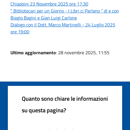
Chiappini 23 Novembre 2025 ore 17:30
" Bibliotecari per un Giorno - I Libri ci Parlano " di e con
Biagio Bagini e Gian Luigi Carlone
Dialogo con il Dott. Marco Martinelli - 24 Luglio 2025
ore 19:00
Ultimo aggiornamento
: 28 novembre 2025, 11:55
Quanto sono chiare le informazioni
su questa pagina?