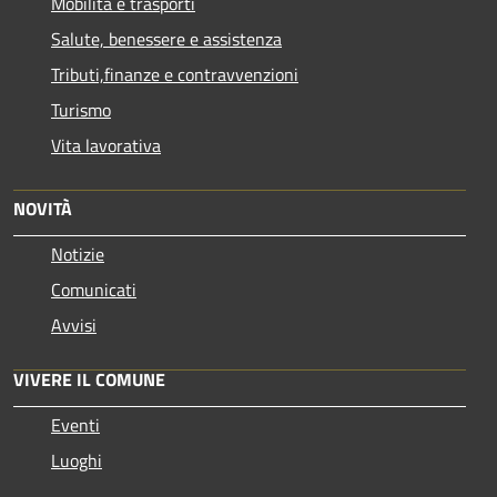
Mobilità e trasporti
Salute, benessere e assistenza
Tributi,finanze e contravvenzioni
Turismo
Vita lavorativa
NOVITÀ
Notizie
Comunicati
Avvisi
VIVERE IL COMUNE
Eventi
Luoghi