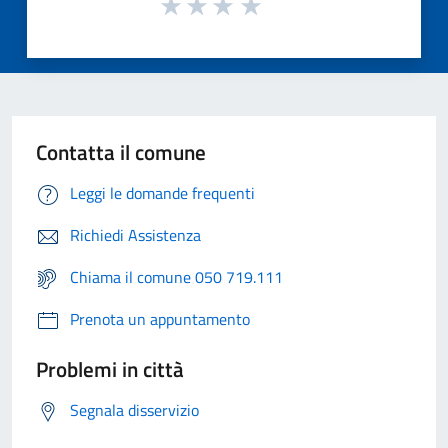
Contatta il comune
Leggi le domande frequenti
Richiedi Assistenza
Chiama il comune 050 719.111
Prenota un appuntamento
Problemi in città
Segnala disservizio