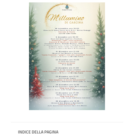
INDICE DELLA PAGINA