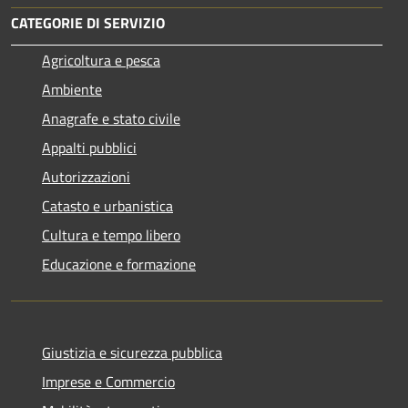
CATEGORIE DI SERVIZIO
Agricoltura e pesca
Ambiente
Anagrafe e stato civile
Appalti pubblici
Autorizzazioni
Catasto e urbanistica
Cultura e tempo libero
Educazione e formazione
Giustizia e sicurezza pubblica
Imprese e Commercio