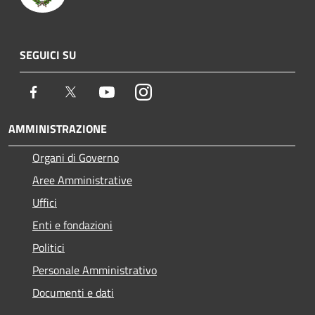
SEGUICI SU
Facebook
Twitter
Youtube
Instagram
AMMINISTRAZIONE
Organi di Governo
Aree Amministrative
Uffici
Enti e fondazioni
Politici
Personale Amministrativo
Documenti e dati