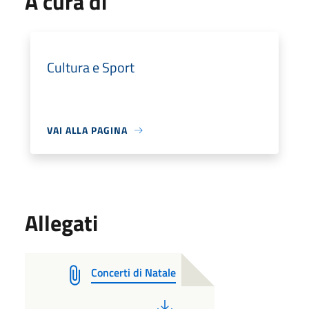
A cura di
Cultura e Sport
VAI ALLA PAGINA
Allegati
Concerti di Natale
PDF