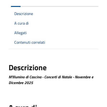
Descrizione
A cura di
Allegati
Contenuti correlati
Descrizione
M'Illumino di Cascina - Concerti di Natale - Novembre e
Dicembre 2025