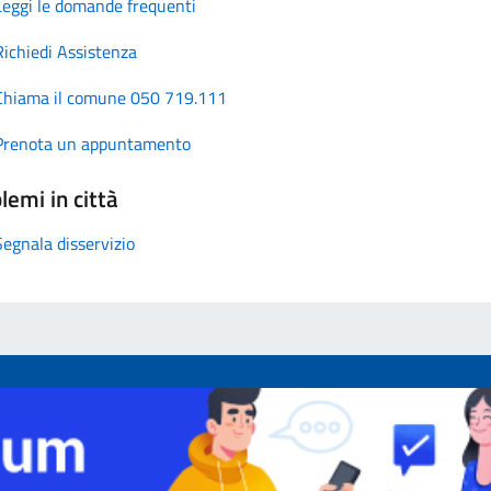
Leggi le domande frequenti
Richiedi Assistenza
Chiama il comune 050 719.111
Prenota un appuntamento
lemi in città
Segnala disservizio