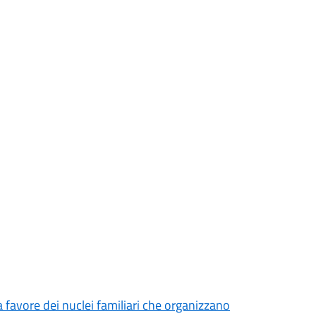
a favore dei nuclei familiari che organizzano