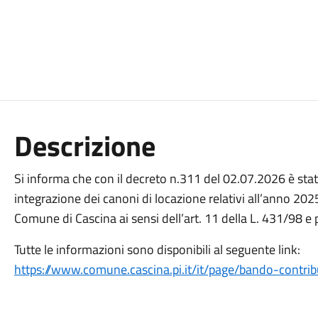
Descrizione
Si informa che con il decreto n.311 del 02.07.2026 è stat
integrazione dei canoni di locazione relativi all’anno 2025
Comune di Cascina ai sensi dell’art. 11 della L. 431/98 e
Tutte le informazioni sono disponibili al seguente link:
https://www.comune.cascina.pi.it/it/page/bando-contribu