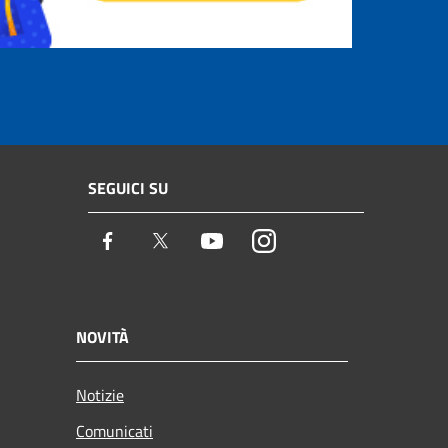
SEGUICI SU
Facebook
Twitter
Youtube
Instagram
NOVITÀ
Notizie
Comunicati