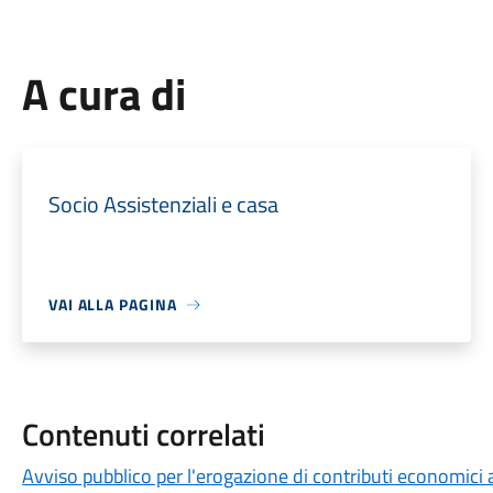
A cura di
Socio Assistenziali e casa
VAI ALLA PAGINA
Contenuti correlati
Avviso pubblico per l'erogazione di contributi economici 