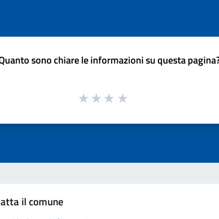
Quanto sono chiare le informazioni su questa pagina
atta il comune