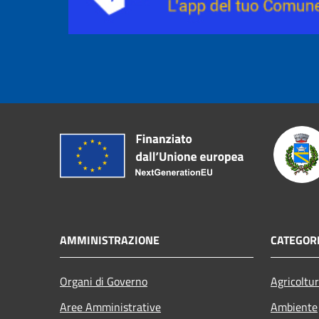
AMMINISTRAZIONE
CATEGORI
Organi di Governo
Agricoltu
Aree Amministrative
Ambiente