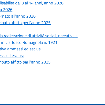
isabilità dai 3 ai 14 anni, anno 2026.
nno 2026
rnato all'anno 2026
ibuto affitto per l'anno 2025
 realizzazione di attività sociali, ricreative e
iti in via Tosco Romagnola n. 1921
tiva ammessi ed esclusi
si ed esclusi
ibuto affitto per l'anno 2025