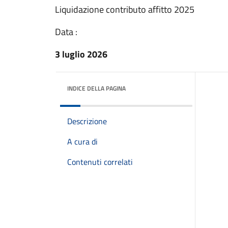
Liquidazione contributo affitto 2025
Data :
3 luglio 2026
INDICE DELLA PAGINA
Descrizione
A cura di
Contenuti correlati