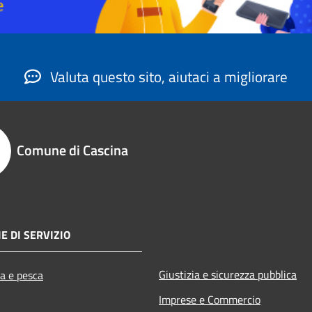
Valuta questo sito, aiutaci a migliorare
Comune di Cascina
E DI SERVIZIO
Giustizia e sicurezza pubblica
ra e pesca
Imprese e Commercio