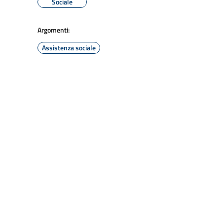
Sociale
Argomenti:
Assistenza sociale