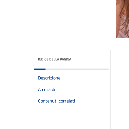
INDICE DELLA PAGINA
Descrizione
A cura di
Contenuti correlati