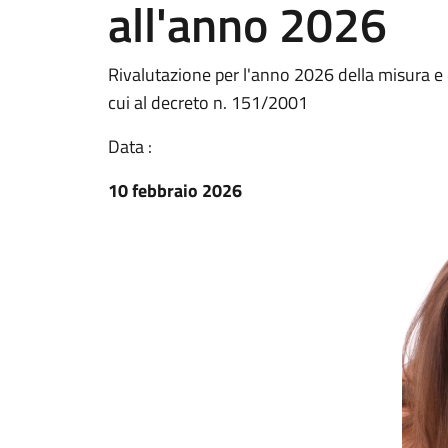
all'anno 2026
Rivalutazione per l'anno 2026 della misura e d
cui al decreto n. 151/2001
Data :
10 febbraio 2026