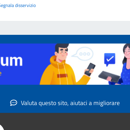
Segnala disservizio
Valuta questo sito, aiutaci a migliorare