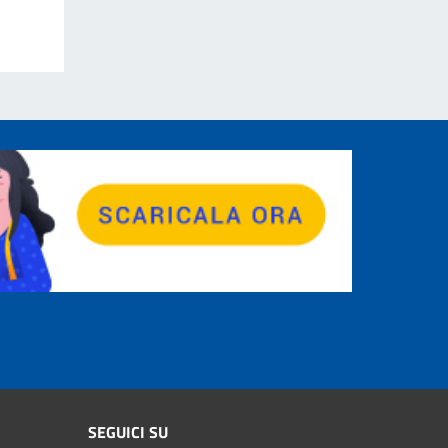
SEGUICI SU