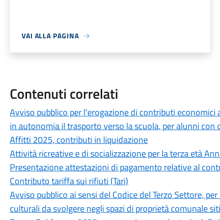
VAI ALLA PAGINA
Contenuti correlati
Avviso pubblico per l'erogazione di contributi economici 
in autonomia il trasporto verso la scuola, per alunni con d
Affitti 2025, contributi in liquidazione
Attività ricreative e di socializzazione per la terza età A
Presentazione attestazioni di pagamento relative al contr
Contributo tariffa sui rifiuti (Tari)
Avviso pubblico ai sensi del Codice del Terzo Settore, per la
culturali da svolgere negli spazi di proprietà comunale s