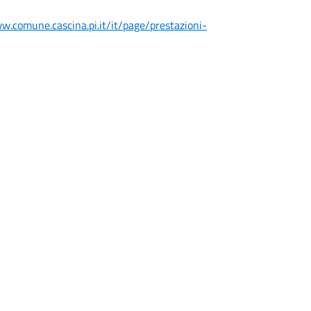
w.comune.cascina.pi.it/it/page/prestazioni-