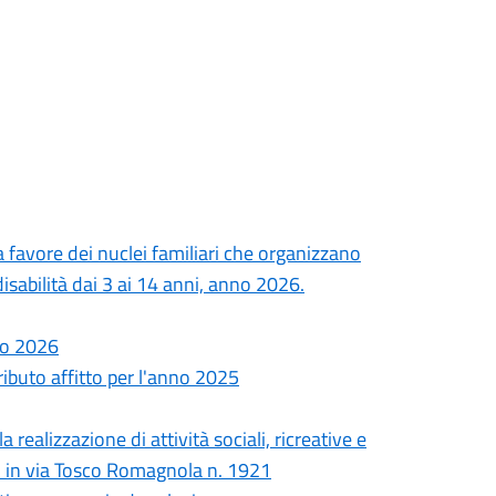
a favore dei nuclei familiari che organizzano
isabilità dai 3 ai 14 anni, anno 2026.
nno 2026
ibuto affitto per l'anno 2025
 realizzazione di attività sociali, ricreative e
iti in via Tosco Romagnola n. 1921