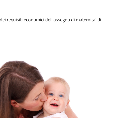
ei requisiti economici dell'assegno di maternita' di