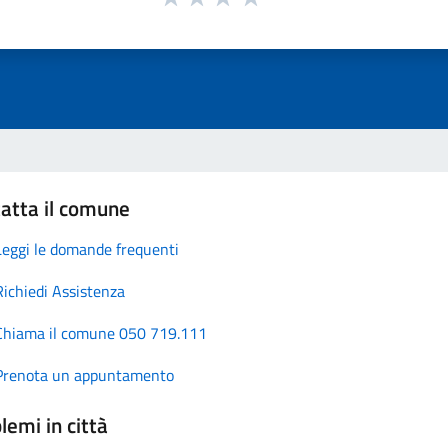
atta il comune
Leggi le domande frequenti
Richiedi Assistenza
Chiama il comune 050 719.111
Prenota un appuntamento
lemi in città