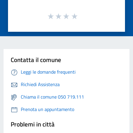
Contatta il comune
Leggi le domande frequenti
Richiedi Assistenza
Chiama il comune 050 719.111
Prenota un appuntamento
Problemi in città