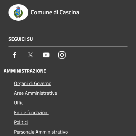
Comune di Cascina
SEGUICI SU
Facebook
Twitter
Youtube
Instagram
AMMINISTRAZIONE
Organi di Governo
Aree Amministrative
Uffici
Enti e fondazioni
Politici
Personale Amministrativo