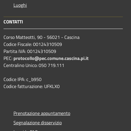
Luoghi
CONTATTI
Corso Matteotti, 90 - 56021 - Cascina
Codice Fiscale: 00124310509
Partita IVA: 00124310509
PEC:
protocollo@pec.comune.cascina.pi.it
Centralino Unico: 050 719.111
Codice IPA: c_b950
Codice fatturazione: UFKLX0
Prenotazione appuntamento
Segnalazione disservizio