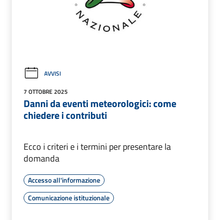
AVVISI
7 OTTOBRE 2025
Danni da eventi meteorologici: come
chiedere i contributi
Ecco i criteri e i termini per presentare la
domanda
Accesso all'informazione
Comunicazione istituzionale