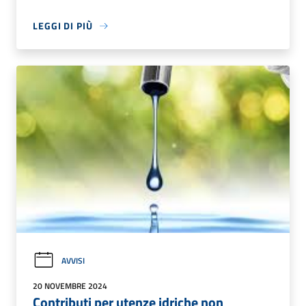
LEGGI DI PIÙ
AVVISI
20 NOVEMBRE 2024
Contributi per utenze idriche non