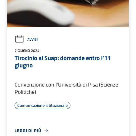
AVVISI
7 GIUGNO 2024
Tirocinio al Suap: domande entro l'11
giugno
Convenzione con l'Università di Pisa (Scienze
Politiche)
Comunicazione istituzionale
LEGGI DI PIÙ