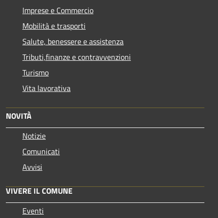
Imprese e Commercio
Mobilità e trasporti
Salute, benessere e assistenza
Tributi,finanze e contravvenzioni
Turismo
Vita lavorativa
NOVITÀ
Notizie
Comunicati
Avvisi
VIVERE IL COMUNE
Eventi