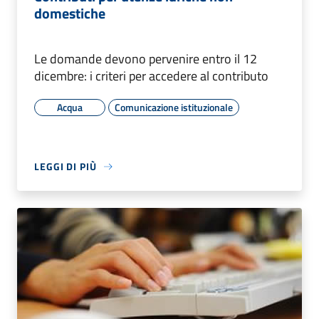
domestiche
Le domande devono pervenire entro il 12
dicembre: i criteri per accedere al contributo
Acqua
Comunicazione istituzionale
LEGGI DI PIÙ