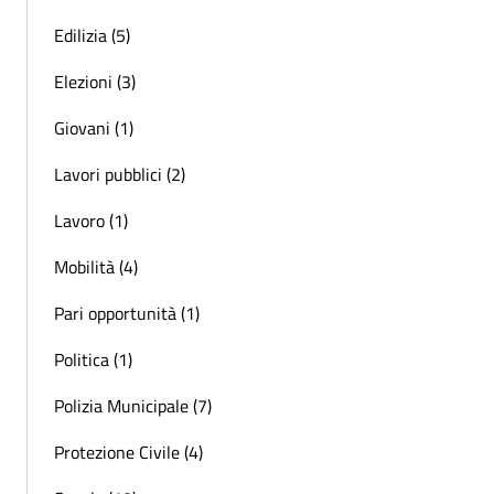
Edilizia (5)
Elezioni (3)
Giovani (1)
Lavori pubblici (2)
Lavoro (1)
Mobilità (4)
Pari opportunità (1)
Politica (1)
Polizia Municipale (7)
Protezione Civile (4)