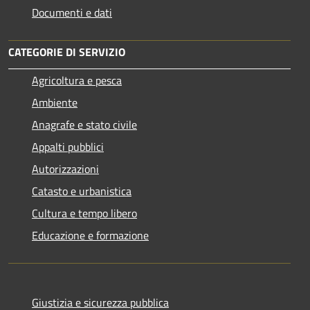
Documenti e dati
CATEGORIE DI SERVIZIO
Agricoltura e pesca
Ambiente
Anagrafe e stato civile
Appalti pubblici
Autorizzazioni
Catasto e urbanistica
Cultura e tempo libero
Educazione e formazione
Giustizia e sicurezza pubblica