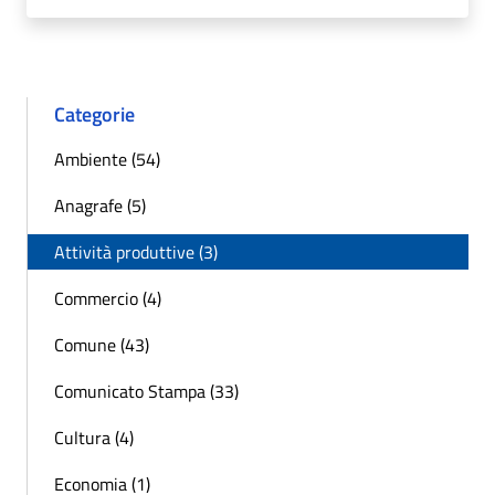
Categorie
Ambiente (54)
Anagrafe (5)
Attività produttive (3)
Commercio (4)
Comune (43)
Comunicato Stampa (33)
Cultura (4)
Economia (1)