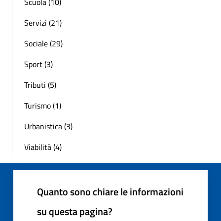
Scuola (10)
Servizi (21)
Sociale (29)
Sport (3)
Tributi (5)
Turismo (1)
Urbanistica (3)
Viabilità (4)
Quanto sono chiare le informazioni
su questa pagina?