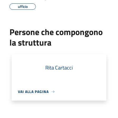
ufficio
Persone che compongono
la struttura
Rita Cartacci
VAI ALLA PAGINA