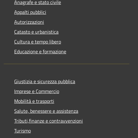
Anagrafe e stato civile
Appalti pubblici
Autorizzazioni
Catasto e urbanistica
Cultura e tempo libero
Educazione e formazione
Giustizia e sicurezza pubblica
Imprese e Commercio
Mobilità e trasporti
Salute, benessere e assistenza
Tributi,finanze e contravvenzioni
Turismo