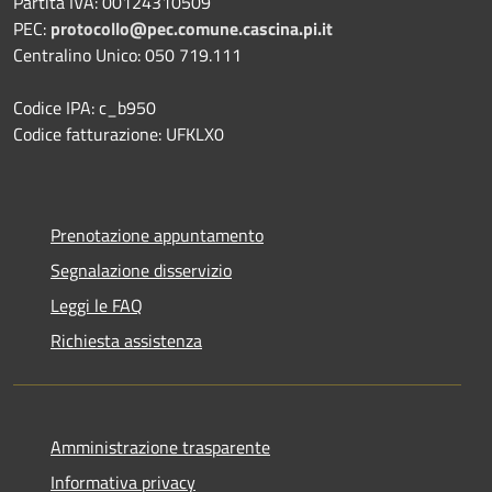
Partita IVA: 00124310509
PEC:
protocollo@pec.comune.cascina.pi.it
Centralino Unico: 050 719.111
Codice IPA: c_b950
Codice fatturazione: UFKLX0
Prenotazione appuntamento
Segnalazione disservizio
Leggi le FAQ
Richiesta assistenza
Amministrazione trasparente
Informativa privacy