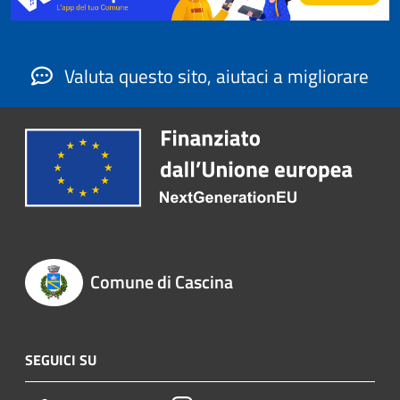
Valuta questo sito, aiutaci a migliorare
Comune di Cascina
SEGUICI SU