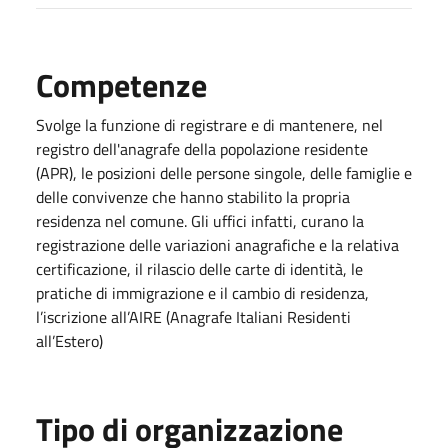
Competenze
Svolge la funzione di registrare e di mantenere, nel
registro dell'anagrafe della popolazione residente
(APR), le posizioni delle persone singole, delle famiglie e
delle convivenze che hanno stabilito la propria
residenza nel comune. Gli uffici infatti, curano la
registrazione delle variazioni anagrafiche e la relativa
certificazione, il rilascio delle carte di identità, le
pratiche di immigrazione e il cambio di residenza,
l’iscrizione all’AIRE (Anagrafe Italiani Residenti
all’Estero)
Tipo di organizzazione