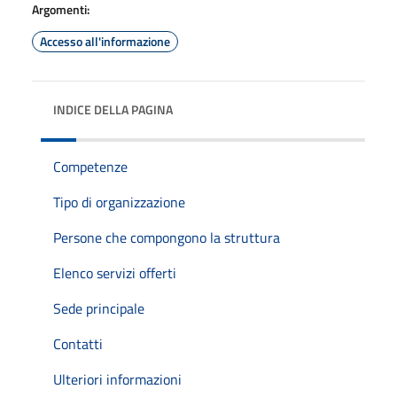
Argomenti:
Accesso all'informazione
INDICE DELLA PAGINA
Competenze
Tipo di organizzazione
Persone che compongono la struttura
Elenco servizi offerti
Sede principale
Contatti
Ulteriori informazioni