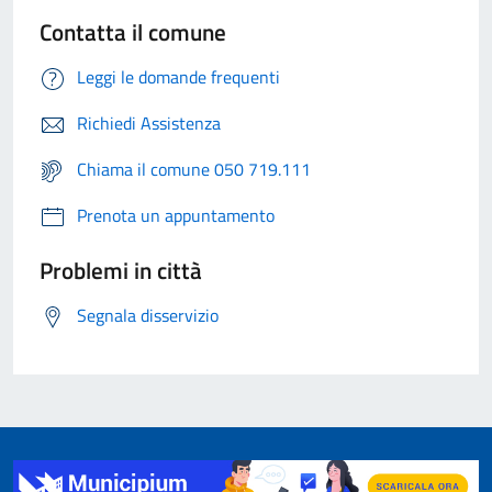
Contatta il comune
Leggi le domande frequenti
Richiedi Assistenza
Chiama il comune 050 719.111
Prenota un appuntamento
Problemi in città
Segnala disservizio