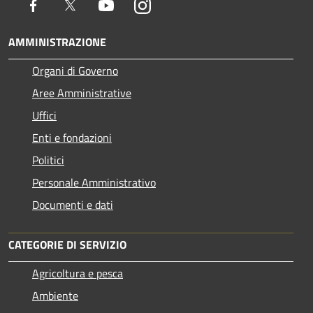
Facebook
Twitter
Youtube
Instagram
AMMINISTRAZIONE
Organi di Governo
Aree Amministrative
Uffici
Enti e fondazioni
Politici
Personale Amministrativo
Documenti e dati
CATEGORIE DI SERVIZIO
Agricoltura e pesca
Ambiente