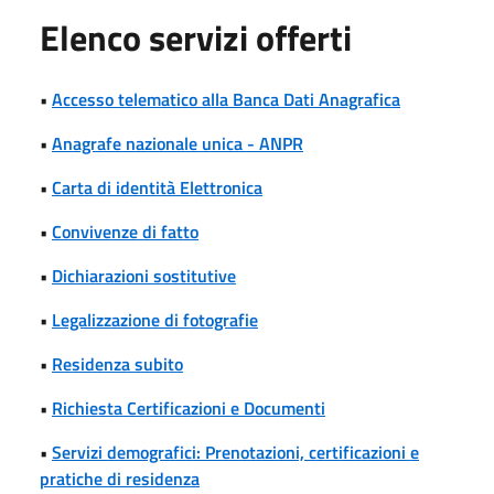
Elenco servizi offerti
•
Accesso telematico alla Banca Dati Anagrafica
•
Anagrafe nazionale unica - ANPR
•
Carta di identità Elettronica
•
Convivenze di fatto
•
Dichiarazioni sostitutive
•
Legalizzazione di fotografie
•
Residenza subito
•
Richiesta Certificazioni e Documenti
•
Servizi demografici: Prenotazioni, certificazioni e
pratiche di residenza