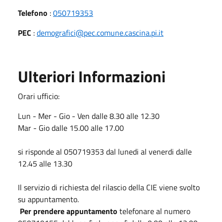
Telefono
:
050719353
PEC
:
demografici@pec.comune.cascina.pi.it
Ulteriori Informazioni
Orari ufficio:
Lun - Mer - Gio - Ven dalle 8.30 alle 12.30
Mar - Gio dalle 15.00 alle 17.00
si risponde al 050719353 dal lunedi al venerdi dalle
12.45 alle 13.30
Il servizio di richiesta del rilascio della CIE viene svolto
su appuntamento.
Per prendere appuntamento
telefonare al numero