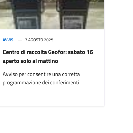
AVVISI
7 AGOSTO 2025
Centro di raccolta Geofor: sabato 16
aperto solo al mattino
Avviso per consentire una corretta
programmazione dei conferimenti