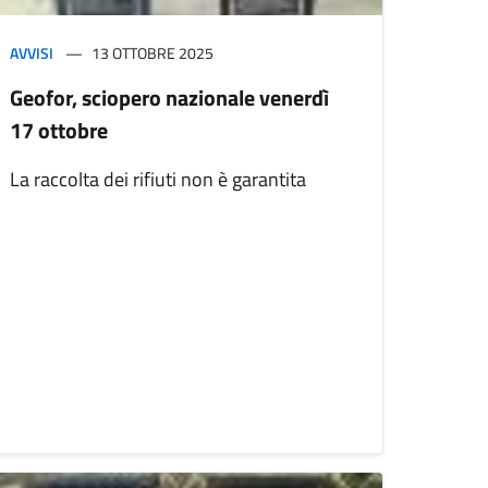
AVVISI
13 OTTOBRE 2025
Geofor, sciopero nazionale venerdì
17 ottobre
La raccolta dei rifiuti non è garantita