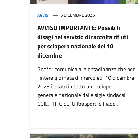
AVVISI
5 DICEMBRE 2025
AVVISO IMPORTANTE: Possibili
disagi nel servizio di raccolta rifiuti
per sciopero nazionale del 10
dicembre
Geofor comunica alla cittadinanza che per
l'intera giornata di mercoledì 10 dicembre
2025 è stato indetto uno sciopero
generale nazionale dalle sigle sindacali
CGIL, FIT-CISL, Uiltrasporti e Fiadel.