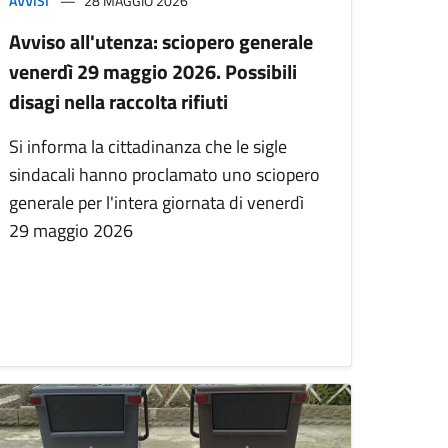
AVVISI
28 MAGGIO 2026
Avviso all'utenza: sciopero generale
venerdì 29 maggio 2026. Possibili
disagi nella raccolta rifiuti
Si informa la cittadinanza che le sigle
sindacali hanno proclamato uno sciopero
generale per l'intera giornata di venerdì
29 maggio 2026