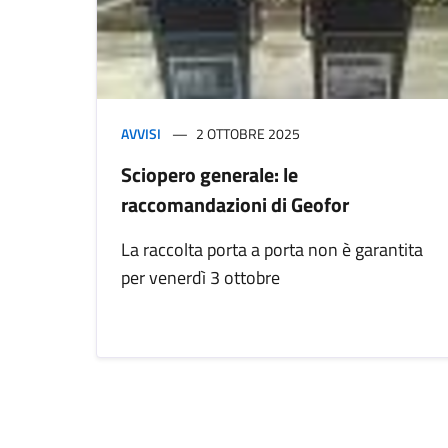
AVVISI
2 OTTOBRE 2025
Sciopero generale: le
raccomandazioni di Geofor
La raccolta porta a porta non è garantita
per venerdì 3 ottobre