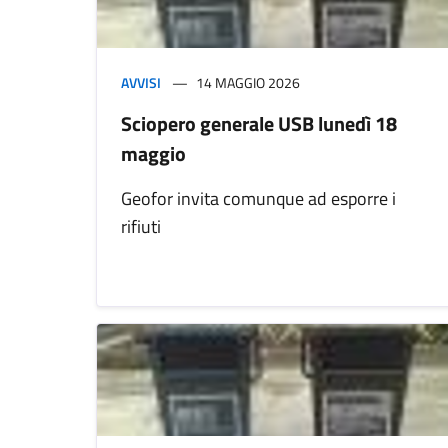
AVVISI
14 MAGGIO 2026
Sciopero generale USB lunedì 18
maggio
Geofor invita comunque ad esporre i
rifiuti