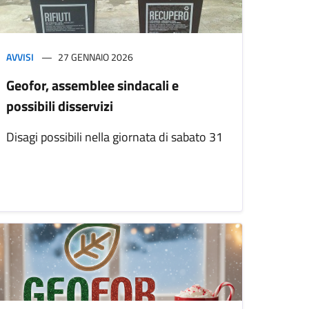
AVVISI
27 GENNAIO 2026
Geofor, assemblee sindacali e
possibili disservizi
Disagi possibili nella giornata di sabato 31