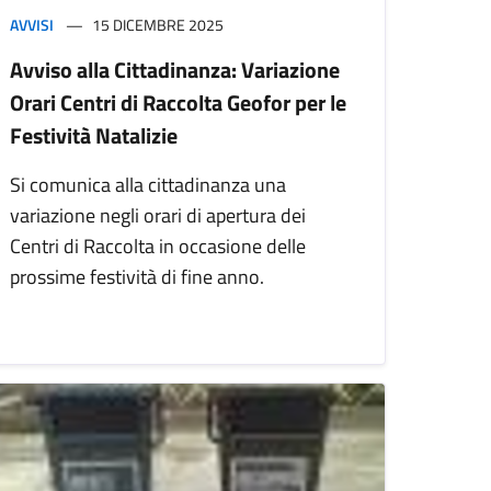
AVVISI
15 DICEMBRE 2025
Avviso alla Cittadinanza: Variazione
Orari Centri di Raccolta Geofor per le
Festività Natalizie
Si comunica alla cittadinanza una
variazione negli orari di apertura dei
Centri di Raccolta in occasione delle
prossime festività di fine anno.