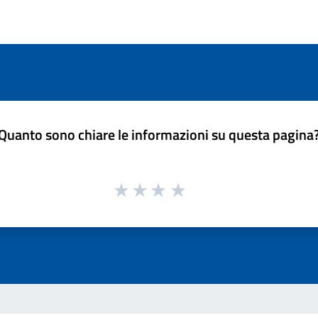
Quanto sono chiare le informazioni su questa pagina