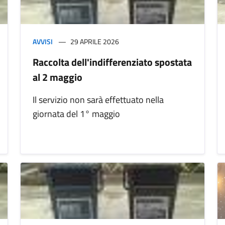
AVVISI
29 APRILE 2026
Raccolta dell'indifferenziato spostata
al 2 maggio
Il servizio non sarà effettuato nella
giornata del 1° maggio