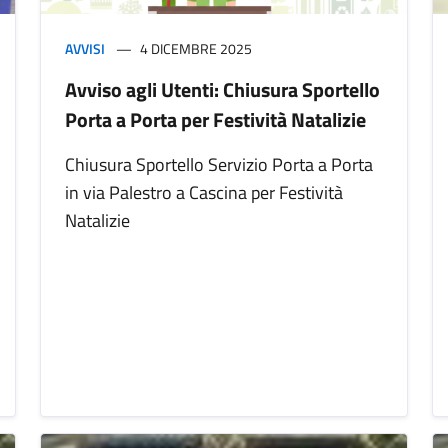
AVVISI
4 DICEMBRE 2025
Avviso agli Utenti: Chiusura Sportello
Porta a Porta per Festività Natalizie
Chiusura Sportello Servizio Porta a Porta
in via Palestro a Cascina per Festività
Natalizie