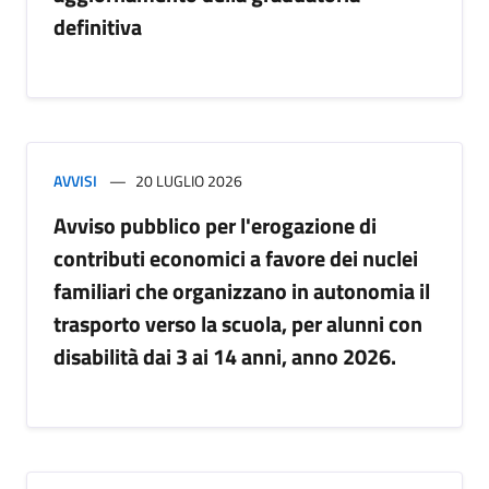
definitiva
AVVISI
20 LUGLIO 2026
Avviso pubblico per l'erogazione di
contributi economici a favore dei nuclei
familiari che organizzano in autonomia il
trasporto verso la scuola, per alunni con
disabilità dai 3 ai 14 anni, anno 2026.