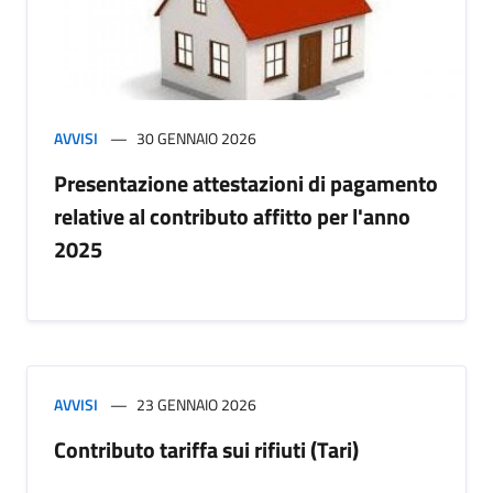
AVVISI
30 GENNAIO 2026
Presentazione attestazioni di pagamento
relative al contributo affitto per l'anno
2025
AVVISI
23 GENNAIO 2026
Contributo tariffa sui rifiuti (Tari)