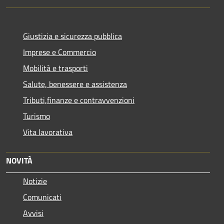
Giustizia e sicurezza pubblica
Imprese e Commercio
Mobilità e trasporti
Salute, benessere e assistenza
Tributi,finanze e contravvenzioni
Turismo
Vita lavorativa
NOVITÀ
Notizie
Comunicati
Avvisi