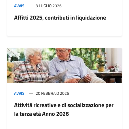
AVVISI
3 LUGLIO 2026
Affitti 2025, contributi in liquidazione
AVVISI
20 FEBBRAIO 2026
Attività ricreative e di socializzazione per
la terza età Anno 2026