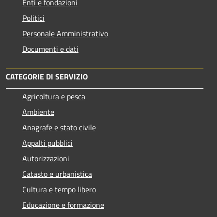
Enti e fondazioni
Politici
Personale Amministrativo
Documenti e dati
CATEGORIE DI SERVIZIO
Agricoltura e pesca
Ambiente
Anagrafe e stato civile
Appalti pubblici
Autorizzazioni
Catasto e urbanistica
Cultura e tempo libero
Educazione e formazione