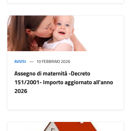
AVVISI
10 FEBBRAIO 2026
Assegno di maternità -Decreto
151/2001- Importo aggiornato all'anno
2026