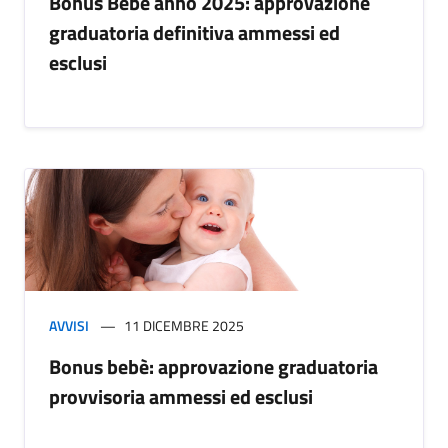
Bonus Bebè anno 2025: approvazione
graduatoria definitiva ammessi ed
esclusi
AVVISI
11 DICEMBRE 2025
Bonus bebè: approvazione graduatoria
provvisoria ammessi ed esclusi