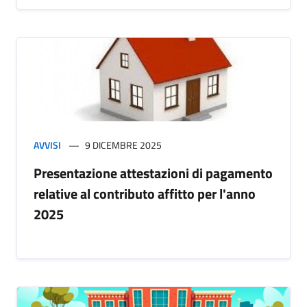
AVVISI
9 DICEMBRE 2025
Presentazione attestazioni di pagamento
relative al contributo affitto per l'anno
2025