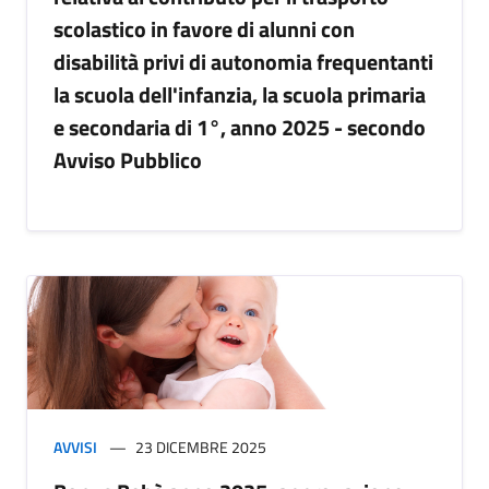
scolastico in favore di alunni con
disabilità privi di autonomia frequentanti
la scuola dell'infanzia, la scuola primaria
e secondaria di 1°, anno 2025 - secondo
Avviso Pubblico
AVVISI
23 DICEMBRE 2025