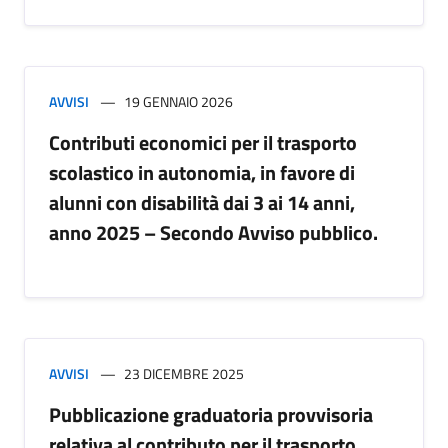
AVVISI
19 GENNAIO 2026
Contributi economici per il trasporto
scolastico in autonomia, in favore di
alunni con disabilità dai 3 ai 14 anni,
anno 2025 – Secondo Avviso pubblico.
AVVISI
23 DICEMBRE 2025
Pubblicazione graduatoria provvisoria
relativa al contributo per il trasporto