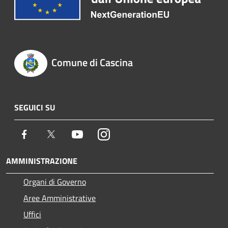
Comune di Cascina
SEGUICI SU
Facebook
Twitter
Youtube
Instagram
AMMINISTRAZIONE
Organi di Governo
Aree Amministrative
Uffici