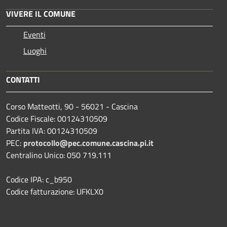
VIVERE IL COMUNE
Eventi
Luoghi
CONTATTI
Corso Matteotti, 90 - 56021 - Cascina
Codice Fiscale: 00124310509
Partita IVA: 00124310509
PEC:
protocollo@pec.comune.cascina.pi.it
Centralino Unico: 050 719.111
Codice IPA: c_b950
Codice fatturazione: UFKLX0