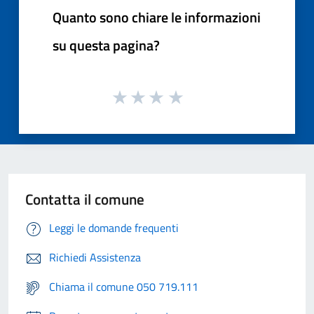
Quanto sono chiare le informazioni
su questa pagina?
Contatta il comune
Leggi le domande frequenti
Richiedi Assistenza
Chiama il comune 050 719.111