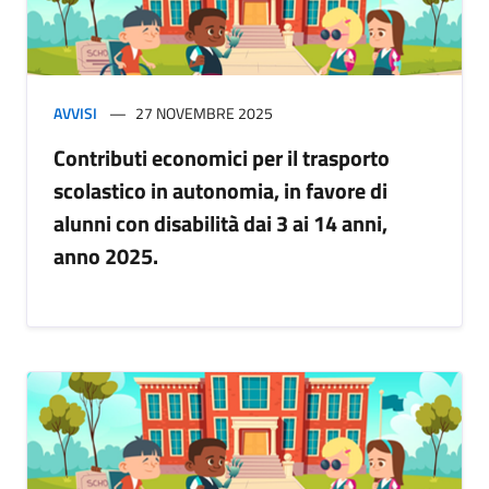
AVVISI
27 NOVEMBRE 2025
Contributi economici per il trasporto
scolastico in autonomia, in favore di
alunni con disabilità dai 3 ai 14 anni,
anno 2025.