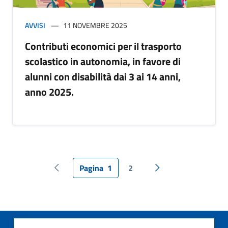
AVVISI
11 NOVEMBRE 2025
Contributi economici per il trasporto
scolastico in autonomia, in favore di
alunni con disabilità dai 3 ai 14 anni,
anno 2025.
Pagina
1
2
Pagina precedente
Pagina successiva