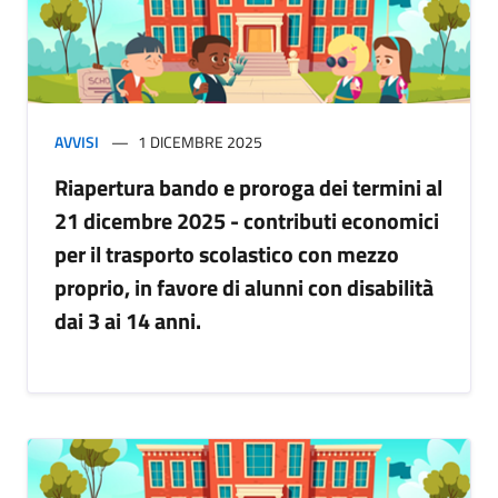
AVVISI
1 DICEMBRE 2025
Riapertura bando e proroga dei termini al
21 dicembre 2025 - contributi economici
per il trasporto scolastico con mezzo
proprio, in favore di alunni con disabilità
dai 3 ai 14 anni.