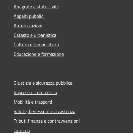
Anagrafe e stato civile
Appalti pubblici
Autorizzazioni
Catasto e urbanistica
Cultura e tempo libero
Educazione e formazione
Giustizia e sicurezza pubblica
Imprese e Commercio
Mobilità e trasporti
Salute, benessere e assistenza
Tributi,finanze e contravvenzioni
Turismo