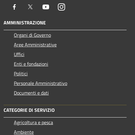
Facebook
Twitter
Youtube
Instagram
AMMINISTRAZIONE
Organi di Governo
Aree Amministrative
Uffici
Enti e fondazioni
Politici
Personale Amministrativo
Documenti e dati
CATEGORIE DI SERVIZIO
Agricoltura e pesca
Ambiente