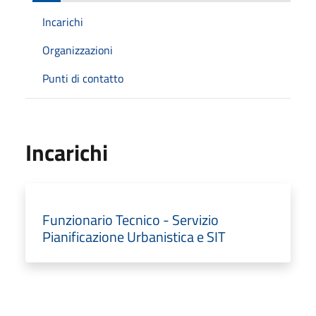
Incarichi
Organizzazioni
Punti di contatto
Incarichi
Funzionario Tecnico - Servizio
Pianificazione Urbanistica e SIT