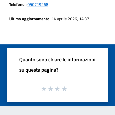
Telefono
:
050719268
Ultimo aggiornamento
: 14 aprile 2026, 14:37
Quanto sono chiare le informazioni
su questa pagina?