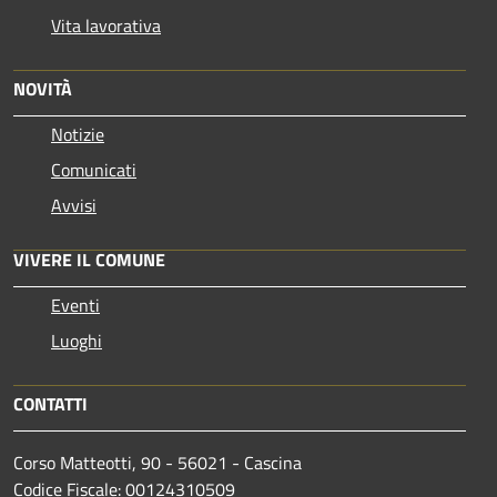
Vita lavorativa
NOVITÀ
Notizie
Comunicati
Avvisi
VIVERE IL COMUNE
Eventi
Luoghi
CONTATTI
Corso Matteotti, 90 - 56021 - Cascina
Codice Fiscale: 00124310509