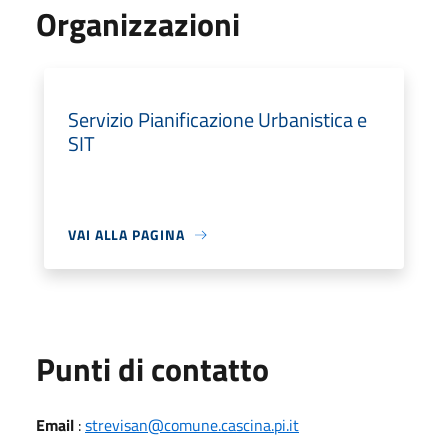
Organizzazioni
Servizio Pianificazione Urbanistica e
SIT
VAI ALLA PAGINA
Punti di contatto
Email
:
strevisan@comune.cascina.pi.it