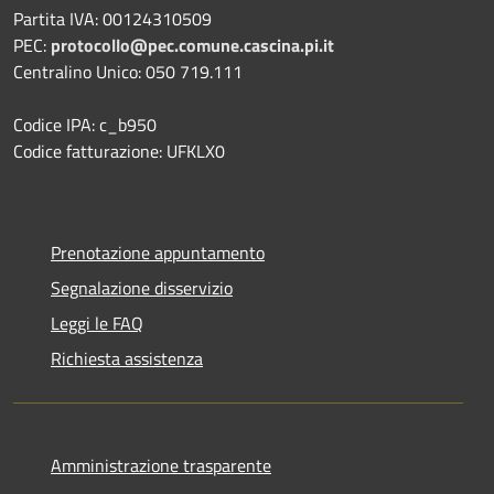
Partita IVA: 00124310509
PEC:
protocollo@pec.comune.cascina.pi.it
Centralino Unico: 050 719.111
Codice IPA: c_b950
Codice fatturazione: UFKLX0
Prenotazione appuntamento
Segnalazione disservizio
Leggi le FAQ
Richiesta assistenza
Amministrazione trasparente