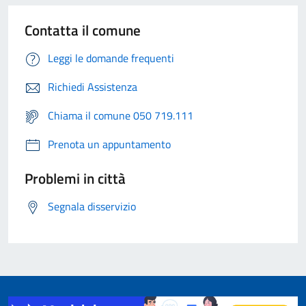
Contatta il comune
Leggi le domande frequenti
Richiedi Assistenza
Chiama il comune 050 719.111
Prenota un appuntamento
Problemi in città
Segnala disservizio