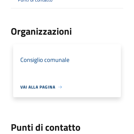
Organizzazioni
Consiglio comunale
VAI ALLA PAGINA
Punti di contatto