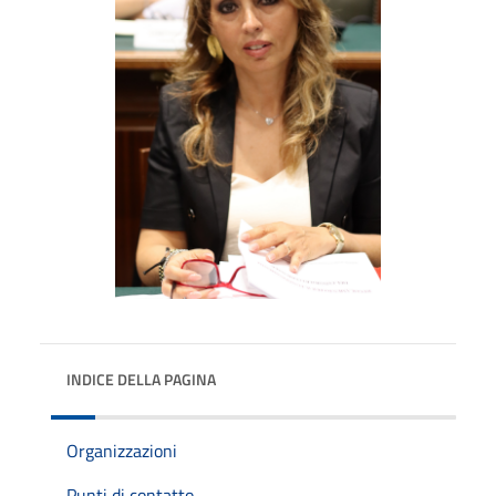
INDICE DELLA PAGINA
Organizzazioni
Punti di contatto