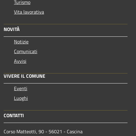
Turismo
Vita lavorativa
NOVITÀ
Notizie
Comunicati
Avvisi
VIVERE IL COMUNE
Eventi
Luoghi
CONTATTI
Corso Matteotti, 90 - 56021 - Cascina