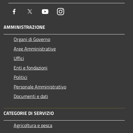
Facebook
Twitter
Youtube
Instagram
AMMINISTRAZIONE
Organi di Governo
Aree Amministrative
Uffici
Enti e fondazioni
Politici
Personale Amministrativo
Documenti e dati
CATEGORIE DI SERVIZIO
Agricoltura e pesca