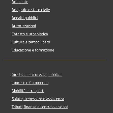
Ambiente
Anagrafe e stato civile
Appalti pubblici
Autorizzazioni
Catasto e urbanistica
Cultura e tempo libero
Educazione e formazione
Giustizia e sicurezza pubblica
Imprese e Commercio
Mobilità e trasporti
Salute, benessere e assistenza
Tributi,finanze e contravvenzioni