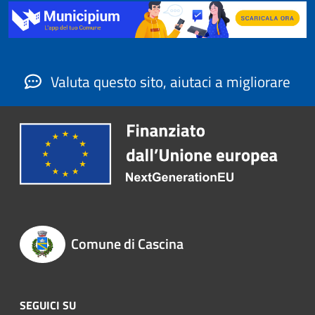
Valuta questo sito, aiutaci a migliorare
Comune di Cascina
SEGUICI SU