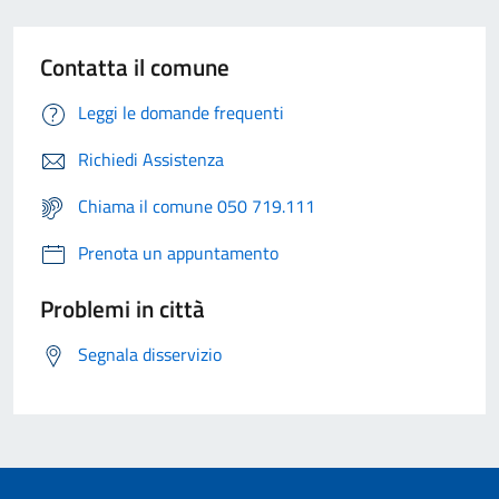
Contatta il comune
Leggi le domande frequenti
Richiedi Assistenza
Chiama il comune 050 719.111
Prenota un appuntamento
Problemi in città
Segnala disservizio