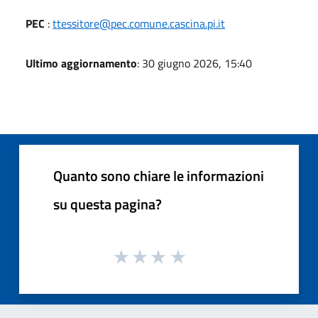
PEC
:
ttessitore@pec.comune.cascina.pi.it
Ultimo aggiornamento
: 30 giugno 2026, 15:40
Quanto sono chiare le informazioni
su questa pagina?