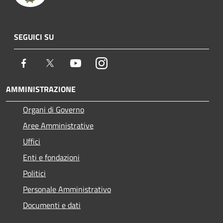
SEGUICI SU
Facebook
Twitter
Youtube
Instagram
AMMINISTRAZIONE
Organi di Governo
Aree Amministrative
Uffici
Enti e fondazioni
Politici
Personale Amministrativo
Documenti e dati