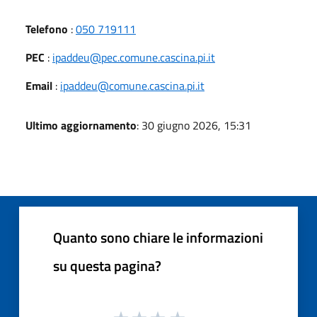
Telefono
:
050 719111
PEC
:
ipaddeu@pec.comune.cascina.pi.it
Email
:
ipaddeu@comune.cascina.pi.it
Ultimo aggiornamento
: 30 giugno 2026, 15:31
Quanto sono chiare le informazioni
su questa pagina?