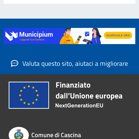
Valuta questo sito, aiutaci a migliorare
Comune di Cascina