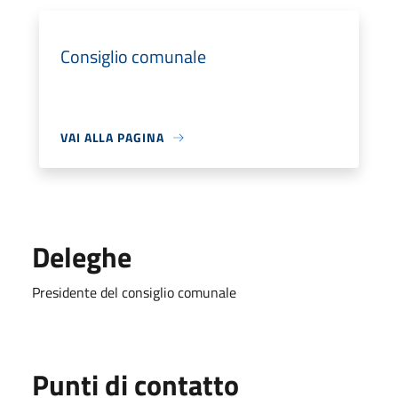
Consiglio comunale
VAI ALLA PAGINA
Deleghe
Presidente del consiglio comunale
Punti di contatto