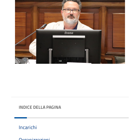
INDICE DELLA PAGINA
Incarichi
Organizzazioni