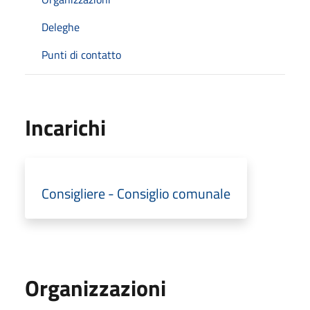
Deleghe
Punti di contatto
Incarichi
Consigliere - Consiglio comunale
Organizzazioni