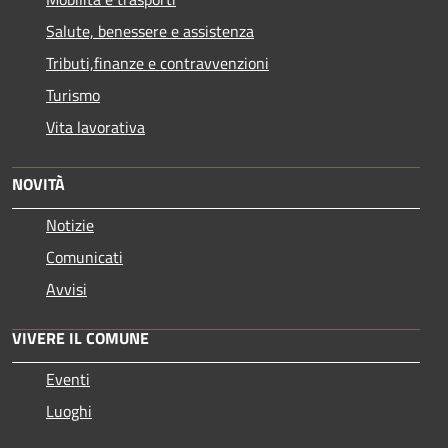
Salute, benessere e assistenza
Tributi,finanze e contravvenzioni
Turismo
Vita lavorativa
NOVITÀ
Notizie
Comunicati
Avvisi
VIVERE IL COMUNE
Eventi
Luoghi