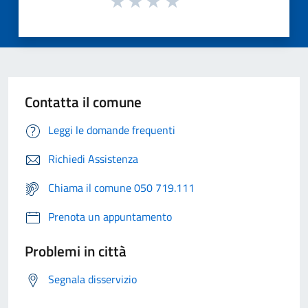
Contatta il comune
Leggi le domande frequenti
Richiedi Assistenza
Chiama il comune 050 719.111
Prenota un appuntamento
Problemi in città
Segnala disservizio