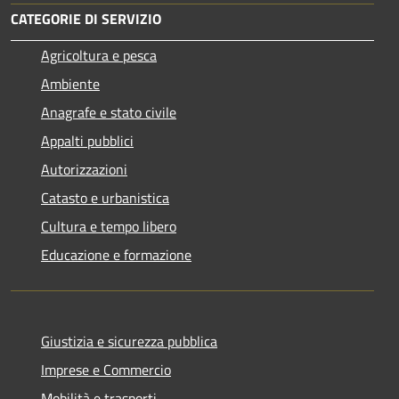
CATEGORIE DI SERVIZIO
Agricoltura e pesca
Ambiente
Anagrafe e stato civile
Appalti pubblici
Autorizzazioni
Catasto e urbanistica
Cultura e tempo libero
Educazione e formazione
Giustizia e sicurezza pubblica
Imprese e Commercio
Mobilità e trasporti