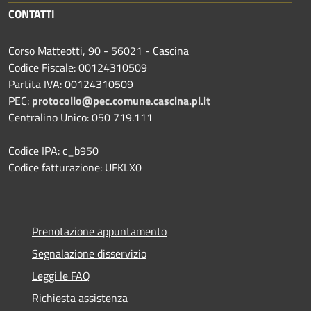
CONTATTI
Corso Matteotti, 90 - 56021 - Cascina
Codice Fiscale: 00124310509
Partita IVA: 00124310509
PEC:
protocollo@pec.comune.cascina.pi.it
Centralino Unico: 050 719.111
Codice IPA: c_b950
Codice fatturazione: UFKLX0
Prenotazione appuntamento
Segnalazione disservizio
Leggi le FAQ
Richiesta assistenza