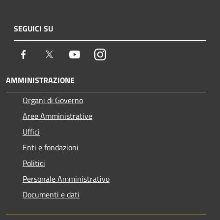
SEGUICI SU
Facebook
Twitter
Youtube
Instagram
AMMINISTRAZIONE
Organi di Governo
Aree Amministrative
Uffici
Enti e fondazioni
Politici
Personale Amministrativo
Documenti e dati