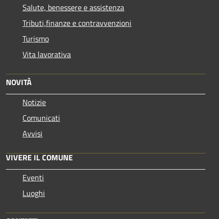
Salute, benessere e assistenza
Tributi,finanze e contravvenzioni
Turismo
Vita lavorativa
NOVITÀ
Notizie
Comunicati
Avvisi
VIVERE IL COMUNE
Eventi
Luoghi