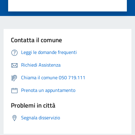
Contatta il comune
Leggi le domande frequenti
Richiedi Assistenza
Chiama il comune 050 719.111
Prenota un appuntamento
Problemi in città
Segnala disservizio