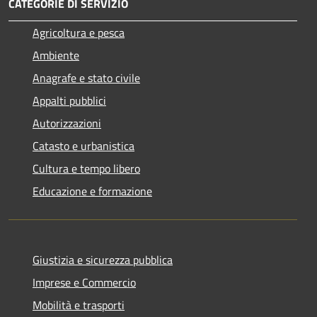
CATEGORIE DI SERVIZIO
Agricoltura e pesca
Ambiente
Anagrafe e stato civile
Appalti pubblici
Autorizzazioni
Catasto e urbanistica
Cultura e tempo libero
Educazione e formazione
Giustizia e sicurezza pubblica
Imprese e Commercio
Mobilità e trasporti