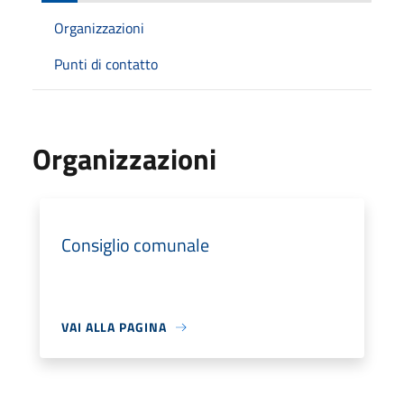
Organizzazioni
Punti di contatto
Organizzazioni
Consiglio comunale
VAI ALLA PAGINA