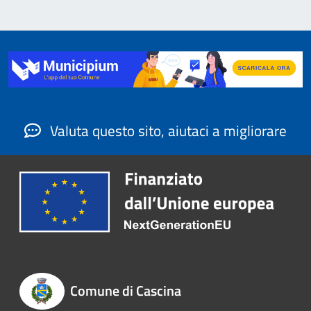
Valuta questo sito, aiutaci a migliorare
Comune di Cascina