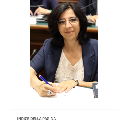
INDICE DELLA PAGINA