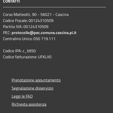
CONTATTI
Corso Matteotti, 90 - 56021 - Cascina
Codice Fiscale: 00124310509
Partita IVA: 00124310509
PEC:
protocollo@pec.comune.cascina.pi.it
Centralino Unico: 050 719.111
Codice IPA: c_b950
Codice fatturazione: UFKLX0
Prenotazione appuntamento
Segnalazione disservizio
Leggi le FAQ
Richiesta assistenza