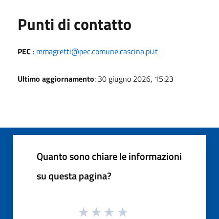
Punti di contatto
PEC
:
mmagretti@pec.comune.cascina.pi.it
Ultimo aggiornamento
: 30 giugno 2026, 15:23
Quanto sono chiare le informazioni
su questa pagina?