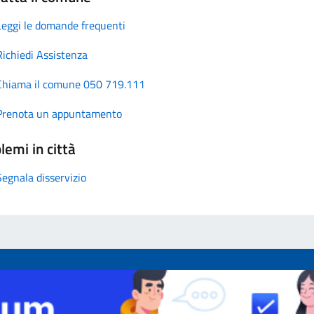
Leggi le domande frequenti
Richiedi Assistenza
Chiama il comune 050 719.111
Prenota un appuntamento
lemi in città
Segnala disservizio