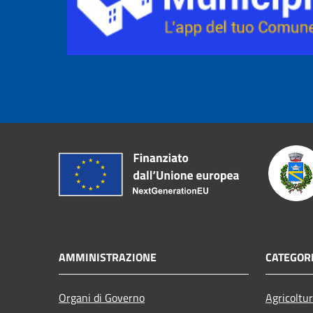
AMMINISTRAZIONE
CATEGORI
Organi di Governo
Agricoltu