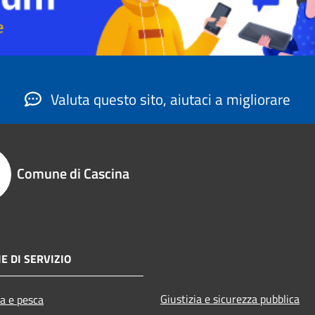
Valuta questo sito, aiutaci a migliorare
Comune di Cascina
E DI SERVIZIO
Giustizia e sicurezza pubblica
ra e pesca