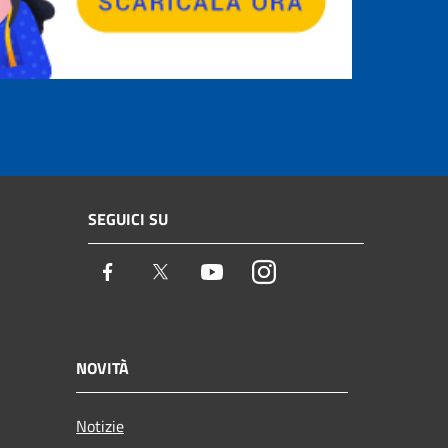
SEGUICI SU
Facebook
Twitter
Youtube
Instagram
NOVITÀ
Notizie