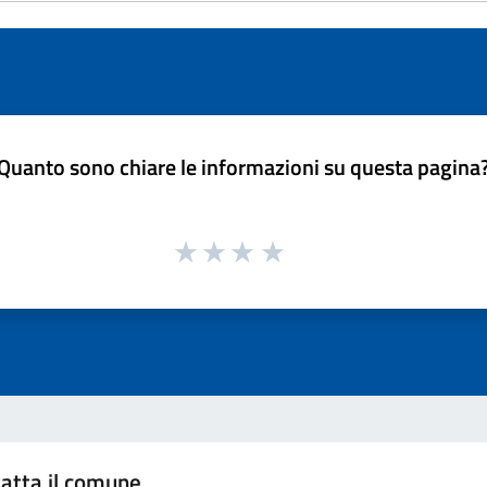
Quanto sono chiare le informazioni su questa pagina
atta il comune