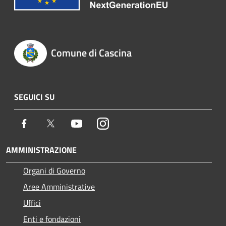
Comune di Cascina
SEGUICI SU
Facebook
Twitter
Youtube
Instagram
AMMINISTRAZIONE
Organi di Governo
Aree Amministrative
Uffici
Enti e fondazioni