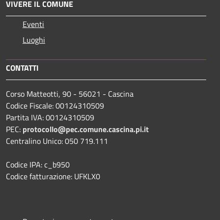
VIVERE IL COMUNE
Eventi
Luoghi
CONTATTI
Corso Matteotti, 90 - 56021 - Cascina
Codice Fiscale: 00124310509
Partita IVA: 00124310509
PEC:
protocollo@pec.comune.cascina.pi.it
Centralino Unico: 050 719.111
Codice IPA: c_b950
Codice fatturazione: UFKLX0