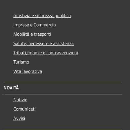
Giustizia e sicurezza pubblica
Imprese e Commercio
Mobilità e trasporti
Salute, benessere e assistenza
Tributi,finanze e contravvenzioni
Turismo
Vita lavorativa
NOVITÀ
Notizie
Comunicati
Avvisi