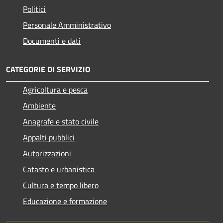
Politici
Personale Amministrativo
Documenti e dati
CATEGORIE DI SERVIZIO
Agricoltura e pesca
Ambiente
Anagrafe e stato civile
Appalti pubblici
Autorizzazioni
Catasto e urbanistica
Cultura e tempo libero
Educazione e formazione