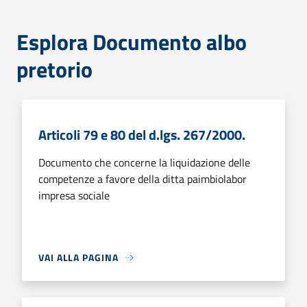
Esplora Documento albo
pretorio
Articoli 79 e 80 del d.lgs. 267/2000.
Documento che concerne la liquidazione delle
competenze a favore della ditta paimbiolabor
impresa sociale
VAI ALLA PAGINA