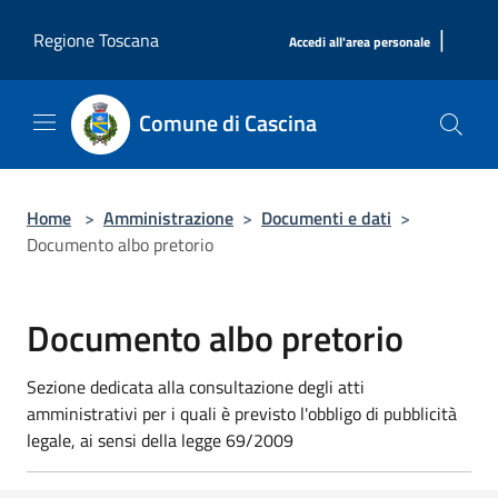
Salta al contenuto principale
|
Regione Toscana
Accedi all'area personale
Comune di Cascina
Home
>
Amministrazione
>
Documenti e dati
>
Documento albo pretorio
Documento albo pretorio
Sezione dedicata alla consultazione degli atti
amministrativi per i quali è previsto l'obbligo di pubblicità
legale, ai sensi della legge 69/2009