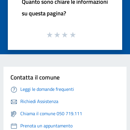
Quanto sono chiare le informazioni
su questa pagina?
Contatta il comune
Leggi le domande frequenti
Richiedi Assistenza
Chiama il comune 050 719.111
Prenota un appuntamento