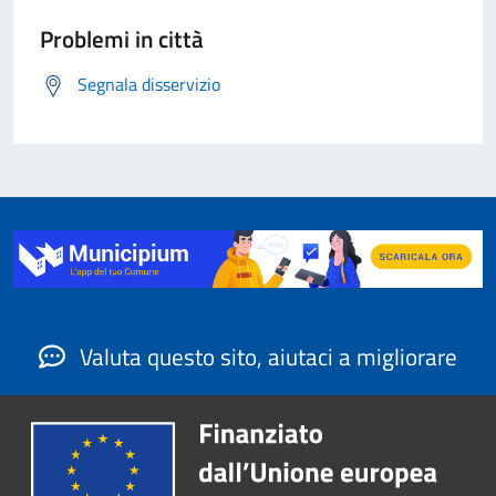
Problemi in città
Segnala disservizio
Valuta questo sito, aiutaci a migliorare