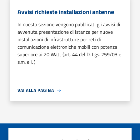
Avvisi richieste installazioni antenne
In questa sezione vengono pubblicati gli avvisi di
avvenuta presentazione di istanze per nuove
installazioni di infrastrutture per reti di
comunicazione elettroniche mobili con potenza
superiore ai 20 Watt (art. 44 del D. Lgs. 259/03 e
s.m. e i. )
VAI ALLA PAGINA