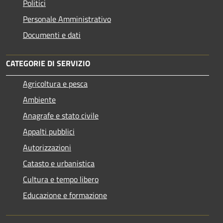
Politici
Personale Amministrativo
Documenti e dati
CATEGORIE DI SERVIZIO
Agricoltura e pesca
Ambiente
Anagrafe e stato civile
Appalti pubblici
Autorizzazioni
Catasto e urbanistica
Cultura e tempo libero
Educazione e formazione