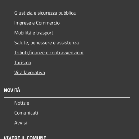
Giustizia e sicurezza pubblica
Imprese e Commercio
Mobilità e trasporti
Salute, benessere e assistenza
Tributi,finanze e contravvenzioni
Turismo
Vita lavorativa
NOVITÀ
Notizie
Comunicati
Avvisi
VIVERE IL COMUNE