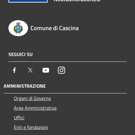
Comune di Cascina
SEGUICI SU
Facebook
Twitter
Youtube
Instagram
AMMINISTRAZIONE
Organi di Governo
Aree Amministrative
Uffici
Enti e fondazioni