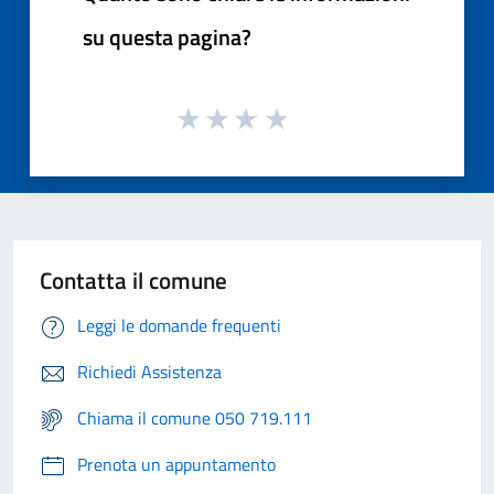
su questa pagina?
Contatta il comune
Leggi le domande frequenti
Richiedi Assistenza
Chiama il comune 050 719.111
Prenota un appuntamento