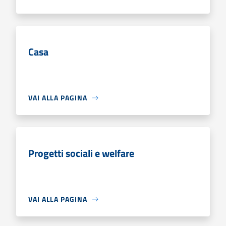
Casa
VAI ALLA PAGINA
Progetti sociali e welfare
VAI ALLA PAGINA