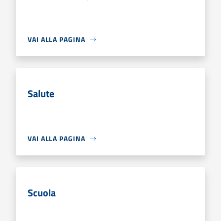
VAI ALLA PAGINA
Salute
VAI ALLA PAGINA
Scuola