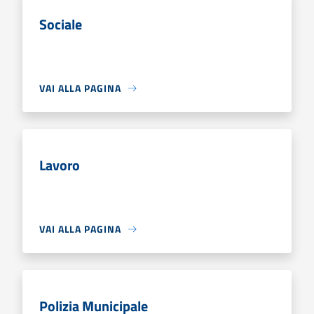
Sociale
VAI ALLA PAGINA
Lavoro
VAI ALLA PAGINA
Polizia Municipale