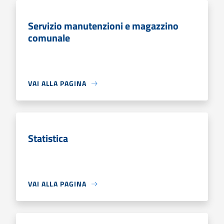
Servizio manutenzioni e magazzino
comunale
VAI ALLA PAGINA
Statistica
VAI ALLA PAGINA