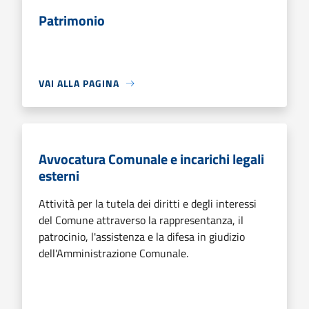
Patrimonio
VAI ALLA PAGINA
Avvocatura Comunale e incarichi legali
esterni
Attività per la tutela dei diritti e degli interessi
del Comune attraverso la rappresentanza, il
patrocinio, l'assistenza e la difesa in giudizio
dell'Amministrazione Comunale.