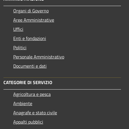
Organi di Governo
Aree Amministrative
Uffici
Enti e fondazioni
Politici
Personale Amministrativo
Documenti e dati
CATEGORIE DI SERVIZIO
Agricoltura e pesca
Ambiente
Anagrafe e stato civile
Appalti pubblici