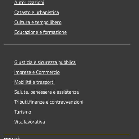
Autorizzazioni
Catasto e urbanistica
Cultura e tempo libero
Educazione e formazione
Giustizia e sicurezza pubblica
Imprese e Commercio
Mobilità e trasporti
Salute, benessere e assistenza
Tributi,finanze e contravvenzioni
Turismo
Vita lavorativa