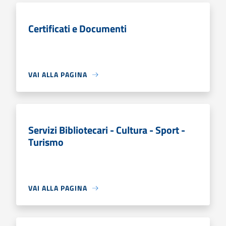
Certificati e Documenti
VAI ALLA PAGINA
Servizi Bibliotecari - Cultura - Sport -
Turismo
VAI ALLA PAGINA