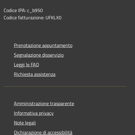
Codice IPA: c_b950
Codice fatturazione: UFKLX0
Prenotazione appuntamento
Segnalazione disservizio
Leggi le FAQ
Richiesta assistenza
Amministrazione trasparente
Informativa privacy
Note legali
Dichiarazione di accessibilità