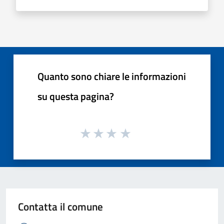
Quanto sono chiare le informazioni
su questa pagina?
Contatta il comune