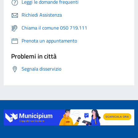
Leggi le domande frequenti
Richiedi Assistenza
Chiama il comune 050 719.111
Prenota un appuntamento
Problemi in città
Segnala disservizio