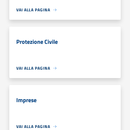
VAI ALLA PAGINA
Protezione Civile
VAI ALLA PAGINA
Imprese
VAI ALLA PAGINA