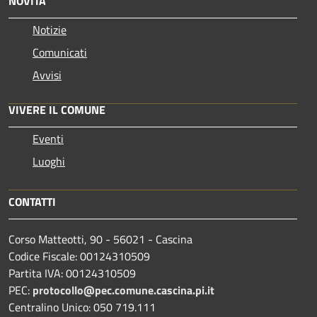
NOVITÀ
Notizie
Comunicati
Avvisi
VIVERE IL COMUNE
Eventi
Luoghi
CONTATTI
Corso Matteotti, 90 - 56021 - Cascina
Codice Fiscale: 00124310509
Partita IVA: 00124310509
PEC:
protocollo@pec.comune.cascina.pi.it
Centralino Unico: 050 719.111