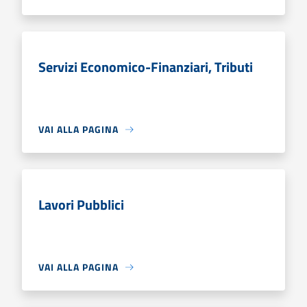
Servizi Economico-Finanziari, Tributi
VAI ALLA PAGINA
Lavori Pubblici
VAI ALLA PAGINA