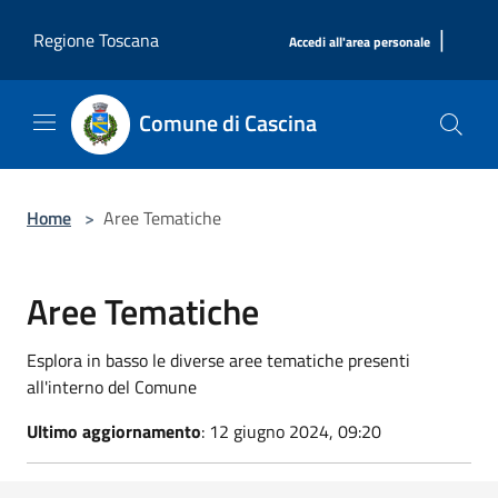
Salta al contenuto principale
|
Regione Toscana
Accedi all'area personale
Comune di Cascina
Home
>
Aree Tematiche
Aree Tematiche
Esplora in basso le diverse aree tematiche presenti
all'interno del Comune
Ultimo aggiornamento
: 12 giugno 2024, 09:20