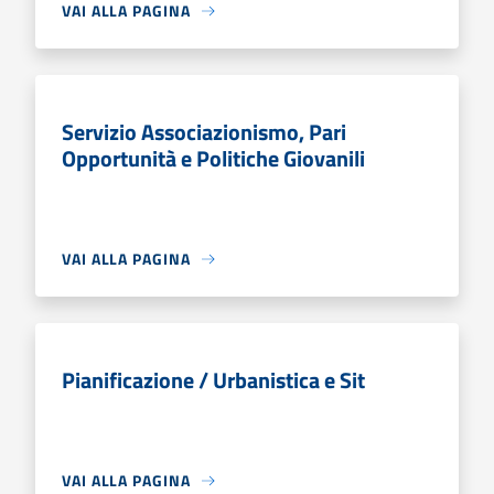
VAI ALLA PAGINA
Servizio Associazionismo, Pari
Opportunità e Politiche Giovanili
VAI ALLA PAGINA
Pianificazione / Urbanistica e Sit
VAI ALLA PAGINA