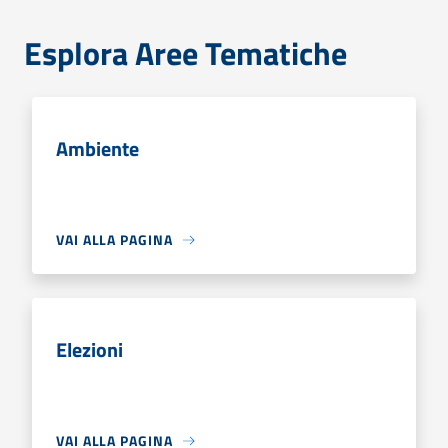
Esplora Aree Tematiche
Ambiente
VAI ALLA PAGINA
Elezioni
VAI ALLA PAGINA