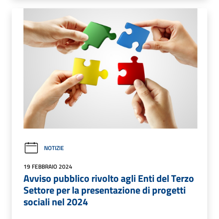
NOTIZIE
19 FEBBRAIO 2024
Avviso pubblico rivolto agli Enti del Terzo
Settore per la presentazione di progetti
sociali nel 2024