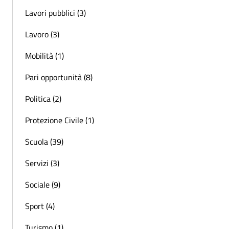
Lavori pubblici (3)
Lavoro (3)
Mobilità (1)
Pari opportunità (8)
Politica (2)
Protezione Civile (1)
Scuola (39)
Servizi (3)
Sociale (9)
Sport (4)
Turismo (1)