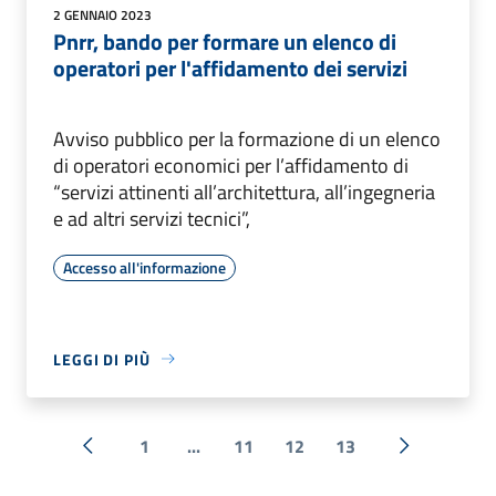
2 GENNAIO 2023
Pnrr, bando per formare un elenco di
operatori per l'affidamento dei servizi
Avviso pubblico per la formazione di un elenco
di operatori economici per l’affidamento di
“servizi attinenti all’architettura, all’ingegneria
e ad altri servizi tecnici”,
Accesso all'informazione
LEGGI DI PIÙ
1
...
11
12
13
« Precedente
Successiva 