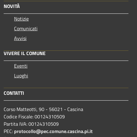
NOVITÀ
Notizie
Comunicati
Avvisi
VIVERE IL COMUNE
Eventi
Luoghi
CONTATTI
Corso Matteotti, 90 - 56021 - Cascina
Codice Fiscale: 00124310509
Partita IVA: 00124310509
PEC:
protocollo@pec.comune.cascina.pi.it