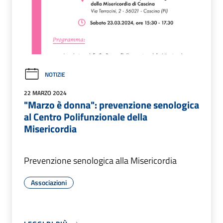
NOTIZIE
22 MARZO 2024
"Marzo è donna": prevenzione senologica
al Centro Polifunzionale della
Misericordia
Prevenzione senologica alla Misericordia
Associazioni