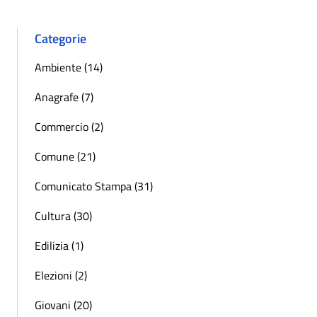
Categorie
Ambiente (14)
Anagrafe (7)
Commercio (2)
Comune (21)
Comunicato Stampa (31)
Cultura (30)
Edilizia (1)
Elezioni (2)
Giovani (20)