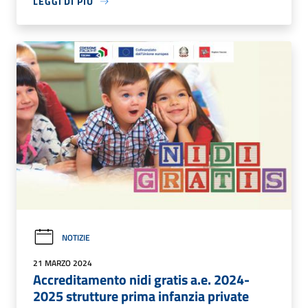
LEGGI DI PIÙ
NOTIZIE
21 MARZO 2024
Accreditamento nidi gratis a.e. 2024-
2025 strutture prima infanzia private