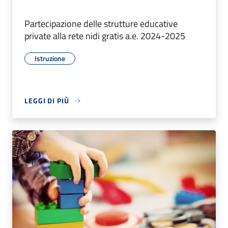
Partecipazione delle strutture educative
private alla rete nidi gratis a.e. 2024-2025
Istruzione
LEGGI DI PIÙ