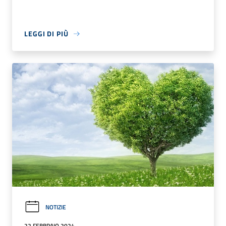
LEGGI DI PIÙ
NOTIZIE
22 FEBBRAIO 2024