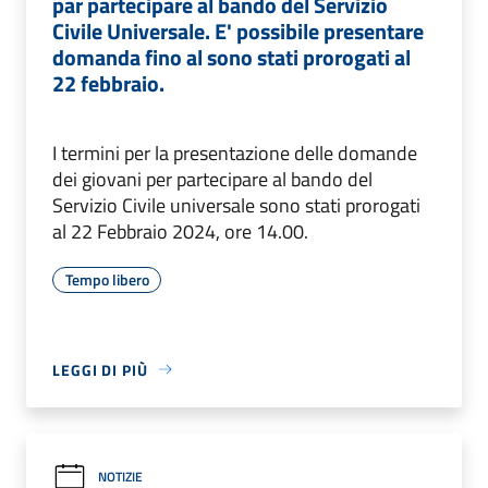
par partecipare al bando del Servizio
Civile Universale. E' possibile presentare
domanda fino al sono stati prorogati al
22 febbraio.
I termini per la presentazione delle domande
dei giovani per partecipare al bando del
Servizio Civile universale sono stati prorogati
al 22 Febbraio 2024, ore 14.00.
Tempo libero
LEGGI DI PIÙ
NOTIZIE