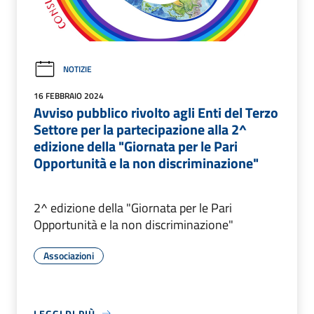
NOTIZIE
16 FEBBRAIO 2024
Avviso pubblico rivolto agli Enti del Terzo
Settore per la partecipazione alla 2^
edizione della "Giornata per le Pari
Opportunità e la non discriminazione"
2^ edizione della "Giornata per le Pari
Opportunità e la non discriminazione"
Associazioni
LEGGI DI PIÙ