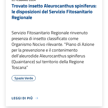
Trovato insetto Aleurocanthus spiniferus:
le disposizioni del Servizio Fitosanitario
Regionale
Servizio Fitosanitario Regionale rinvenuto
presenza di insetto classificato come
Organismo Nocivo rilevante. “Piano di Azione
per la prevenzione e il contenimento
dell’aleurodide Aleurocanthus spiniferus
(Quaintance) sul territorio della Regione
Toscana”
Spazio Verde
LEGGI DI PIÙ