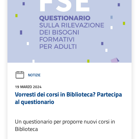
NOTIZIE
19 MARZO 2024
Vorresti dei corsi in Biblioteca? Partecipa
al questionario
Un questionario per proporre nuovi corsi in
Biblioteca