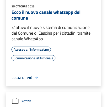
25 OTTOBRE 2023
Ecco il nuovo canale whatsapp del
comune
E' attivo il nuovo sistema di comunicazione
del Comune di Cascina per i cittadini tramite il
canale WhatsApp
Accesso all'informazione
Comunicazione istituzionale
LEGGI DI PIÙ
NOTIZIE