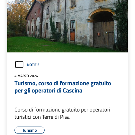
NOTIZIE
4 MARZO 2024
Turismo, corso di formazione gratuito
per gli operatori di Cascina
Corso di formazione gratuito per operatori
turistici con Terre di Pisa
Turismo