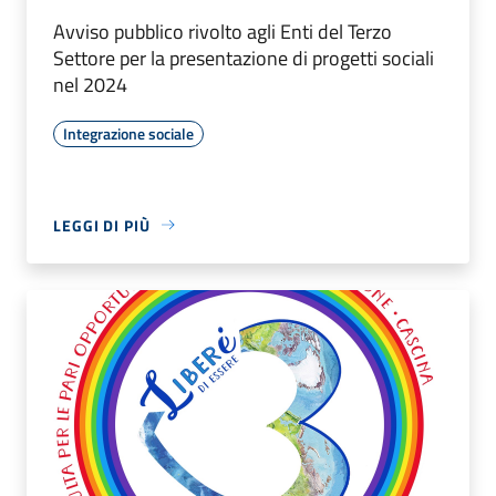
Avviso pubblico rivolto agli Enti del Terzo
Settore per la presentazione di progetti sociali
nel 2024
Integrazione sociale
LEGGI DI PIÙ