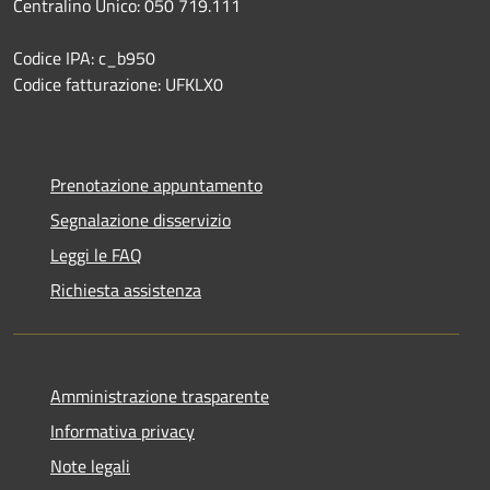
Centralino Unico: 050 719.111
Codice IPA: c_b950
Codice fatturazione: UFKLX0
Prenotazione appuntamento
Segnalazione disservizio
Leggi le FAQ
Richiesta assistenza
Amministrazione trasparente
Informativa privacy
Note legali