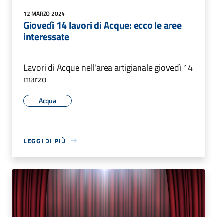
12 MARZO 2024
Giovedì 14 lavori di Acque: ecco le aree
interessate
Lavori di Acque nell'area artigianale giovedì 14
marzo
Acqua
LEGGI DI PIÙ