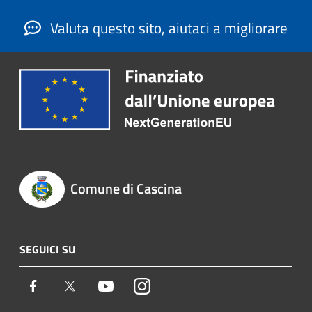
Valuta questo sito, aiutaci a migliorare
Comune di Cascina
SEGUICI SU
Facebook
Twitter
Youtube
Instagram