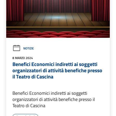
NOTIZIE
8 MARZO 2024
Benefici Economici indiretti ai soggetti
organizzatori di attività benefiche presso
il Teatro di Cascina
Benefici Economici indiretti ai soggetti
organizzatori di attività benefiche presso il
Teatro di Cascina