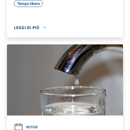
Tempo libero
LEGGI DI PIÙ
NOTIZIE