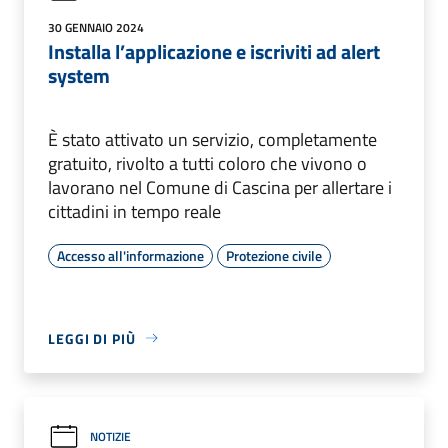
30 GENNAIO 2024
Installa l’applicazione e iscriviti ad alert
system
È stato attivato un servizio, completamente
gratuito, rivolto a tutti coloro che vivono o
lavorano nel Comune di Cascina per allertare i
cittadini in tempo reale
Accesso all'informazione
Protezione civile
LEGGI DI PIÙ
NOTIZIE