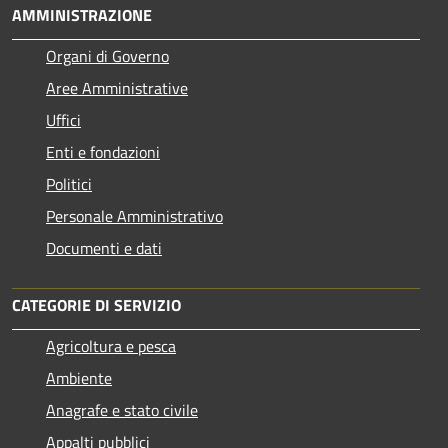
AMMINISTRAZIONE
Organi di Governo
Aree Amministrative
Uffici
Enti e fondazioni
Politici
Personale Amministrativo
Documenti e dati
CATEGORIE DI SERVIZIO
Agricoltura e pesca
Ambiente
Anagrafe e stato civile
Appalti pubblici