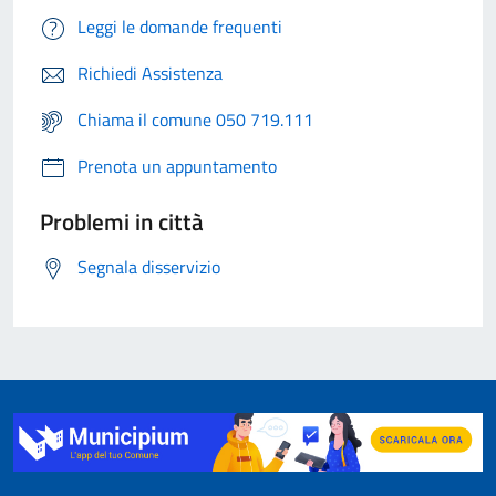
Leggi le domande frequenti
Richiedi Assistenza
Chiama il comune 050 719.111
Prenota un appuntamento
Problemi in città
Segnala disservizio