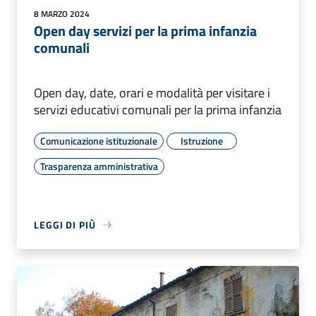
8 MARZO 2024
Open day servizi per la prima infanzia
comunali
Open day, date, orari e modalità per visitare i
servizi educativi comunali per la prima infanzia
Comunicazione istituzionale
Istruzione
Trasparenza amministrativa
LEGGI DI PIÙ