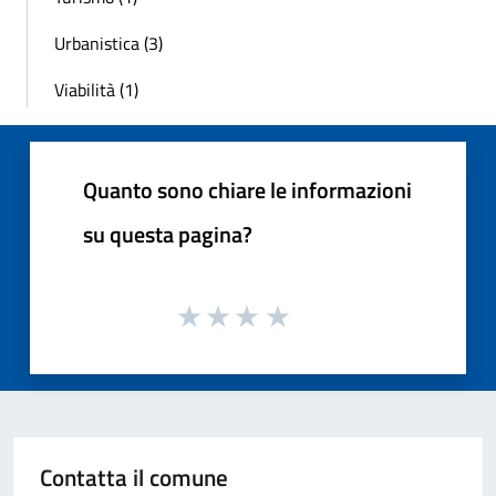
Urbanistica (3)
Viabilità (1)
Quanto sono chiare le informazioni
su questa pagina?
Contatta il comune