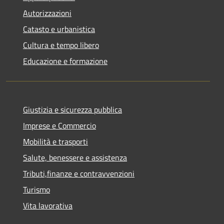
Autorizzazioni
Catasto e urbanistica
Cultura e tempo libero
Educazione e formazione
Giustizia e sicurezza pubblica
Imprese e Commercio
Mobilità e trasporti
Salute, benessere e assistenza
Tributi,finanze e contravvenzioni
Turismo
Vita lavorativa