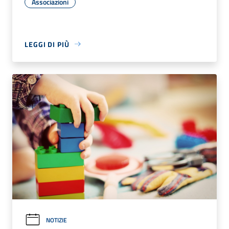
Associazioni
LEGGI DI PIÙ
NOTIZIE