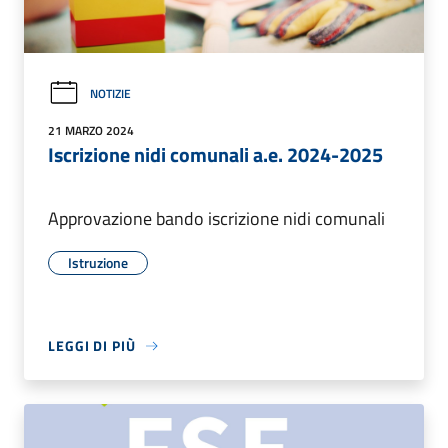
NOTIZIE
21 MARZO 2024
Iscrizione nidi comunali a.e. 2024-2025
Approvazione bando iscrizione nidi comunali
Istruzione
LEGGI DI PIÙ