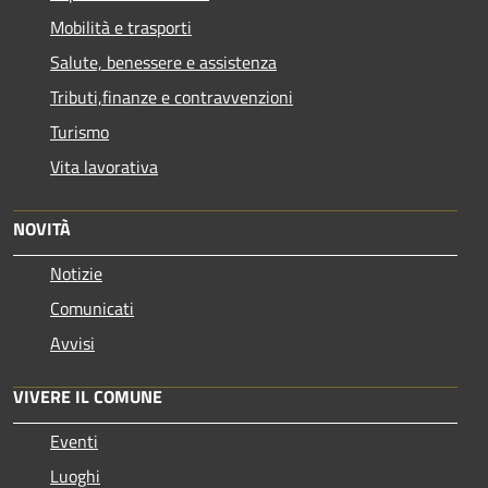
Mobilità e trasporti
Salute, benessere e assistenza
Tributi,finanze e contravvenzioni
Turismo
Vita lavorativa
NOVITÀ
Notizie
Comunicati
Avvisi
VIVERE IL COMUNE
Eventi
Luoghi