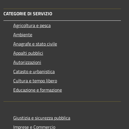
CATEGORIE DI SERVIZIO
Agricoltura e pesca
Ambiente
Anagrafe e stato civile
Appalti pubblici
Autorizzazioni
Catasto e urbanistica
Cultura e tempo libero
Educazione e formazione
Giustizia e sicurezza pubblica
Imprese e Commercio