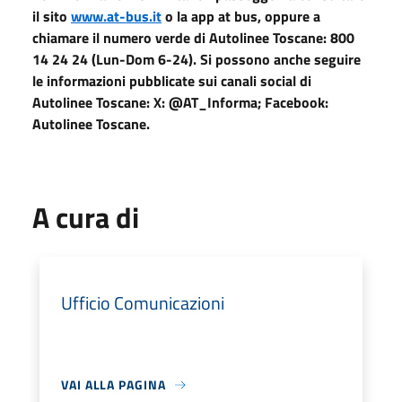
il sito
www.at-bus.it
o la app at bus, oppure a
chiamare il numero verde di Autolinee Toscane: 800
14 24 24 (Lun-Dom 6-24). Si possono anche seguire
le informazioni pubblicate sui canali social di
Autolinee Toscane: X: @AT_Informa; Facebook:
Autolinee Toscane.
A cura di
Ufficio Comunicazioni
VAI ALLA PAGINA