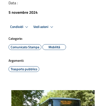
Data :
5 novembre 2024
Condividi
Vedi azioni
Categorie:
Comunicato Stampa
Mobilità
Argomenti:
Trasporto pubblico