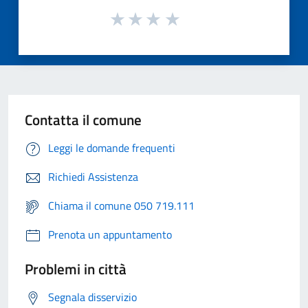
Contatta il comune
Leggi le domande frequenti
Richiedi Assistenza
Chiama il comune 050 719.111
Prenota un appuntamento
Problemi in città
Segnala disservizio