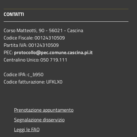
CONTATTI
Corso Matteotti, 90 - 56021 - Cascina
Codice Fiscale: 00124310509
Partita IVA: 00124310509
PEC:
protocollo@pec.comune.cascina.pi.it
Centralino Unico: 050 719.111
Codice IPA: c_b950
Codice fatturazione: UFKLX0
Prenotazione appuntamento
Segnalazione disservizio
Leggi le FAQ