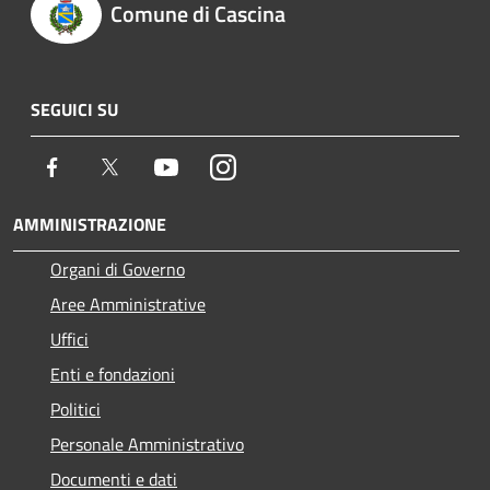
Comune di Cascina
SEGUICI SU
Facebook
Twitter
Youtube
Instagram
AMMINISTRAZIONE
Organi di Governo
Aree Amministrative
Uffici
Enti e fondazioni
Politici
Personale Amministrativo
Documenti e dati