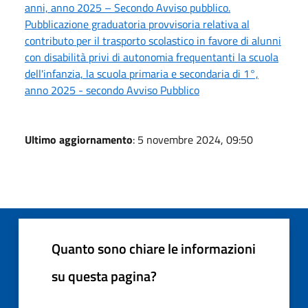
anni, anno 2025 – Secondo Avviso pubblico.
Pubblicazione graduatoria provvisoria relativa al
contributo per il trasporto scolastico in favore di alunni
con disabilità privi di autonomia frequentanti la scuola
dell'infanzia, la scuola primaria e secondaria di 1°,
anno 2025 - secondo Avviso Pubblico
Ultimo aggiornamento
: 5 novembre 2024, 09:50
Quanto sono chiare le informazioni
su questa pagina?