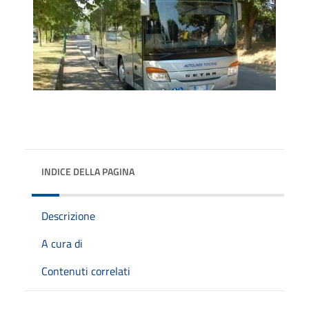
INDICE DELLA PAGINA
Descrizione
A cura di
Contenuti correlati