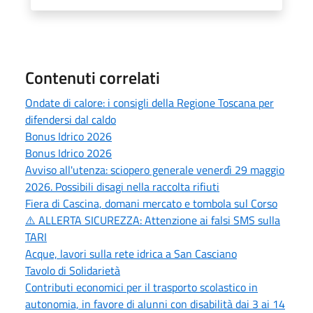
Contenuti correlati
Ondate di calore: i consigli della Regione Toscana per
difendersi dal caldo
Bonus Idrico 2026
Bonus Idrico 2026
Avviso all'utenza: sciopero generale venerdì 29 maggio
2026. Possibili disagi nella raccolta rifiuti
Fiera di Cascina, domani mercato e tombola sul Corso
⚠️ ALLERTA SICUREZZA: Attenzione ai falsi SMS sulla
TARI
Acque, lavori sulla rete idrica a San Casciano
Tavolo di Solidarietà
Contributi economici per il trasporto scolastico in
autonomia, in favore di alunni con disabilità dai 3 ai 14