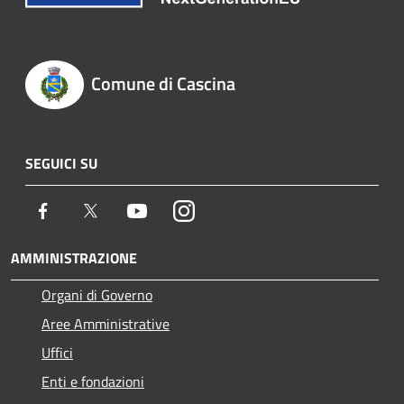
Comune di Cascina
SEGUICI SU
Facebook
Twitter
Youtube
Instagram
AMMINISTRAZIONE
Organi di Governo
Aree Amministrative
Uffici
Enti e fondazioni