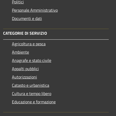
Politici
Personale Amministrativo
Documenti e dati
CATEGORIE DI SERVIZIO
Agricoltura e pesca
Ambiente
Anagrafe e stato civile
Appalti pubblici
Autorizzazioni
Catasto e urbanistica
Cultura e tempo libero
Educazione e formazione