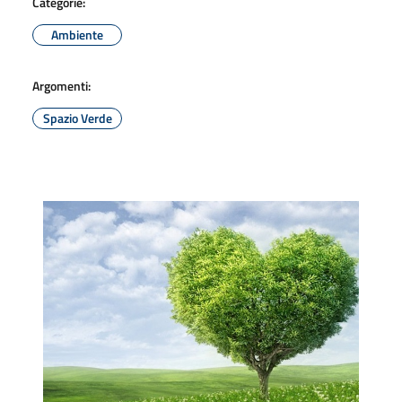
Categorie:
Ambiente
Argomenti:
Spazio Verde