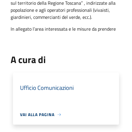
sul territorio della Regione Toscana” , indirizzate alla
popolazione e agli operatori professionali (vivaisti,
giardinieri, commercianti del verde, ecc.).
In allegato l’area interessata e le misure da prendere
A cura di
Ufficio Comunicazioni
VAI ALLA PAGINA