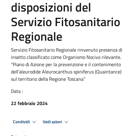
disposizioni del
Servizio Fitosanitario
Regionale
Servizio Fitosanitario Regionale rinvenuto presenza di
insetto classificato come Organismo Nocivo rilevante.
“Piano di Azione per la prevenzione e il contenimento
dell’aleurodide Aleurocanthus spiniferus (Quaintance)
sul territorio della Regione Toscana”
Data :
22 febbraio 2024
Condividi
Vedi azioni