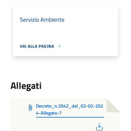
Servizio Ambiente
VAI ALLA PAGINA
Allegati
Decreto_n.2042_del_02-02-202
4-Allegato-7
PDF