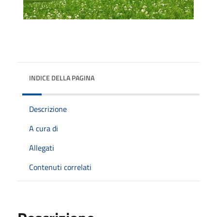
INDICE DELLA PAGINA
Descrizione
A cura di
Allegati
Contenuti correlati