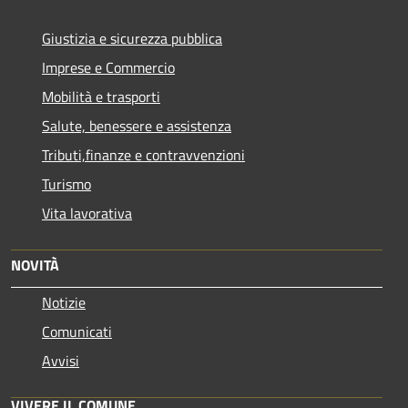
Giustizia e sicurezza pubblica
Imprese e Commercio
Mobilità e trasporti
Salute, benessere e assistenza
Tributi,finanze e contravvenzioni
Turismo
Vita lavorativa
NOVITÀ
Notizie
Comunicati
Avvisi
VIVERE IL COMUNE