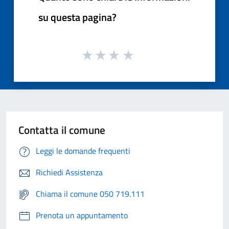
su questa pagina?
Contatta il comune
Leggi le domande frequenti
Richiedi Assistenza
Chiama il comune 050 719.111
Prenota un appuntamento