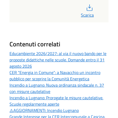
PDF
Scarica
Contenuti correlati
Educambiente 2026/2027: al via il nuovo bando per le
proposte didattiche nelle scuole. Domande entro il 31
agosto 2026
CER "Energia in Comune": a Navacchio un incontro
pubblico per scoprire la Comunità Energetica
Incendio a Lugnano: Nuova ordinanza sindacale n. 37
con misure cautelative
Incendio a Lugnano: Prorogate le misure cautelative.
Scuole regolarmente aperte
⚠️AGGIORNAMENTI: Incendio Lugnano
Grande Interesse per la CER Intercomunale a Cascina.