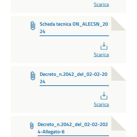
Scarica
Scheda tecnica ON_ALECSN_20
24
PDF
Scarica
Decreto_n.2042_del_02-02-20
24
PDF
Scarica
Decreto_n.2042_del_02-02-202
4-Allegato-6