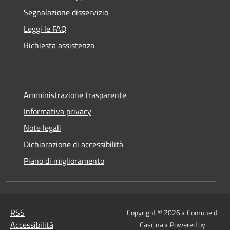
Segnalazione disservizio
Leggi le FAQ
Richiesta assistenza
Amministrazione trasparente
Informativa privacy
Note legali
Dichiarazione di accessibilità
Piano di miglioramento
RSS
Copyright © 2026 • Comune di
Accessibilità
Cascina • Powered by