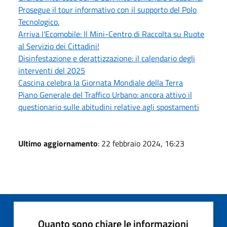
Prosegue il tour informativo con il supporto del Polo
Tecnologico.
Arriva l'Ecomobile: Il Mini-Centro di Raccolta su Ruote
al Servizio dei Cittadini!
Disinfestazione e derattizzazione: il calendario degli
interventi del 2025
Cascina celebra la Giornata Mondiale della Terra
Piano Generale del Traffico Urbano: ancora attivo il
questionario sulle abitudini relative agli spostamenti
Ultimo aggiornamento
: 22 febbraio 2024, 16:23
Quanto sono chiare le informazioni