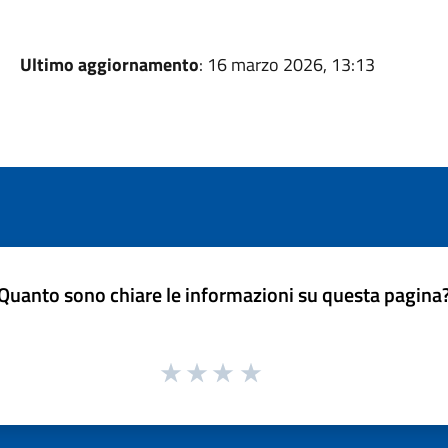
Ultimo aggiornamento
: 16 marzo 2026, 13:13
Quanto sono chiare le informazioni su questa pagina