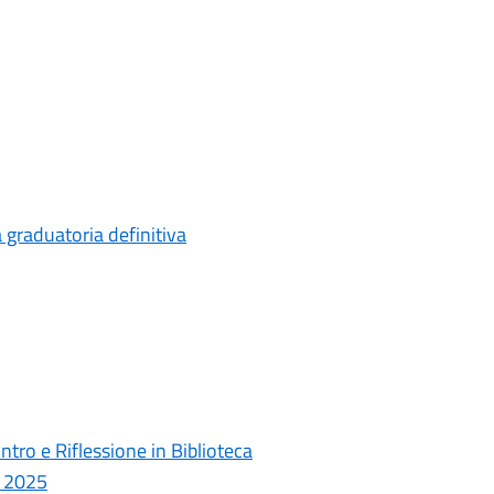
 graduatoria definitiva
ntro e Riflessione in Biblioteca
o 2025