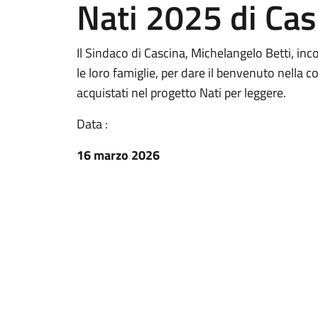
Nati 2025 di Cas
Il Sindaco di Cascina, Michelangelo Betti, inco
le loro famiglie, per dare il benvenuto nella c
acquistati nel progetto Nati per leggere.
Data :
16 marzo 2026