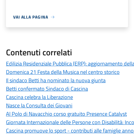
VAI ALLA PAGINA
Contenuti correlati
Edilizia Residenziale Pubblica (ERP): aggiornamento della
Domenica 21 Festa della Musica nel centro storico
Il sindaco Betti ha nominato la nuova giunta
Betti confermato Sindaco di Cascina
Cascina celebra la Liberazione
Nasce la Consulta dei Giovani
Al Polo di Navacchio corso gratuito Presence Catalyst
Giornata Internazionale delle Persone con Disabilità: Inco
Cascina promuove lo sport - contributi alle famiglie ann