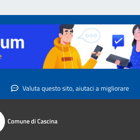
Valuta questo sito, aiutaci a migliorare
Comune di Cascina