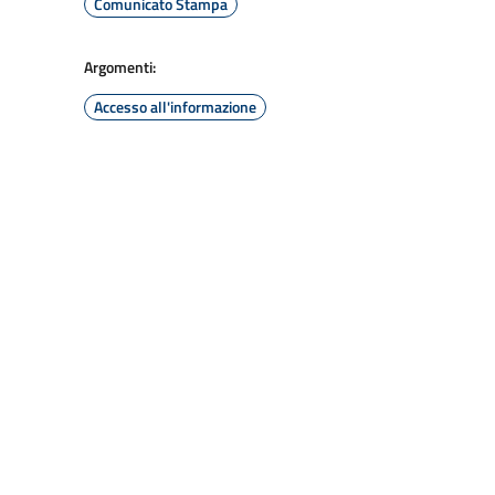
Comunicato Stampa
Argomenti:
Accesso all'informazione