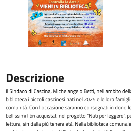
Descrizione
Il Sindaco di Cascina, Michelangelo Betti, nell'ambito del
biblioteca i piccoli cascinesi nati nel 2025 e le loro famig
comunità. Con l'occasione saranno consegnati in dono le 
bellissimi libri acquistati nel progetto "Nati per leggere", 
lettura, sin dalla più tenera età. Nella biblioteca comunale