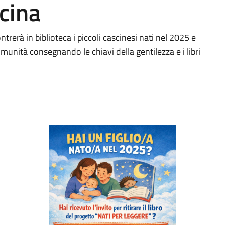
cina
ntrerà in biblioteca i piccoli cascinesi nati nel 2025 e
omunità consegnando le chiavi della gentilezza e i libri