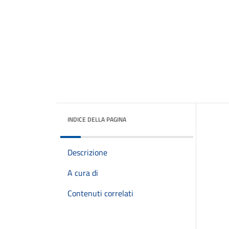
INDICE DELLA PAGINA
Descrizione
A cura di
Contenuti correlati