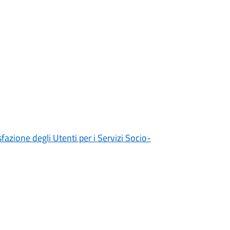
fazione degli Utenti per i Servizi Socio-