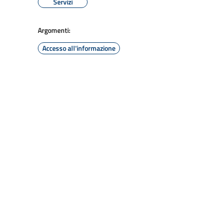
Servizi
Argomenti:
Accesso all'informazione