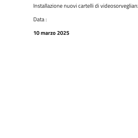
Installazione nuovi cartelli di videosorveglia
Data :
10 marzo 2025