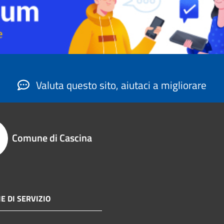
Valuta questo sito, aiutaci a migliorare
Comune di Cascina
E DI SERVIZIO