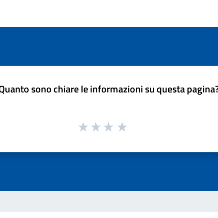
Quanto sono chiare le informazioni su questa pagina