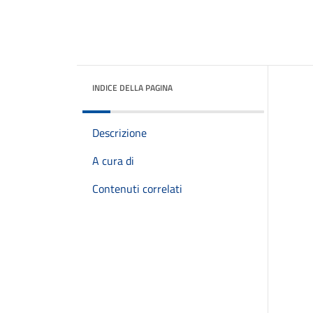
INDICE DELLA PAGINA
Descrizione
A cura di
Contenuti correlati