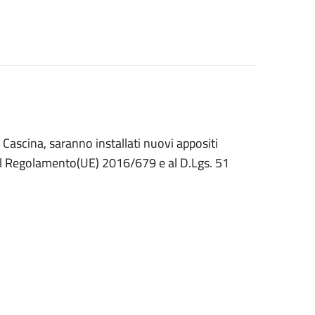
Cascina, saranno installati nuovi appositi
al Regolamento(UE) 2016/679 e al D.Lgs. 51