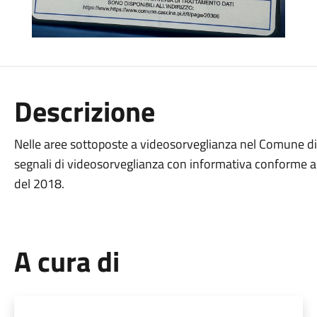
Descrizione
Nelle aree sottoposte a videosorveglianza nel Comune di 
segnali di videosorveglianza con informativa conforme 
del 2018.
A cura di