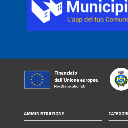
AMMINISTRAZIONE
CATEGORI