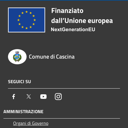
Comune di Cascina
SEGUICI SU
Facebook
Twitter
Youtube
Instagram
AMMINISTRAZIONE
Organi di Governo