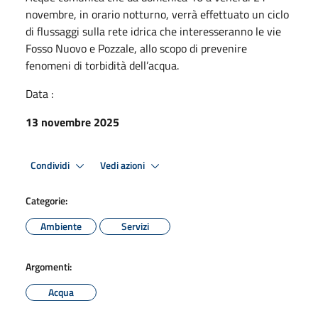
novembre, in orario notturno, verrà effettuato un ciclo
di flussaggi sulla rete idrica che interesseranno le vie
Fosso Nuovo e Pozzale, allo scopo di prevenire
fenomeni di torbidità dell’acqua.
Data :
13 novembre 2025
Condividi
Vedi azioni
Categorie:
Ambiente
Servizi
Argomenti:
Acqua