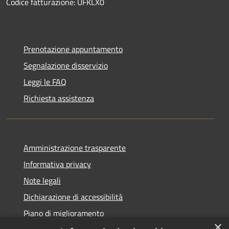
Codice fatturazione: UFKLX0
Prenotazione appuntamento
Segnalazione disservizio
Leggi le FAQ
Richiesta assistenza
Amministrazione trasparente
Informativa privacy
Note legali
Dichiarazione di accessibilità
Piano di miglioramento
×