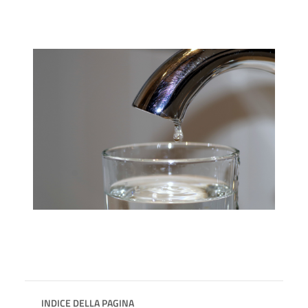
INDICE DELLA PAGINA