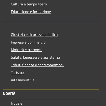
Cultura e tempo libero
Educazione e formazione
Giustizia e sicurezza pubblica
Imprese e Commercio
Mobilità e trasporti
Salute, benessere e assistenza
Tributi,finanze e contravvenzioni
Turismo
Vita lavorativa
NOVITÀ
Notizie