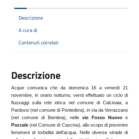
Descrizione
A cura di
Contenuti correlati
Descrizione
Acque comunica che da domenica 16 a venerdì 21
novembre, in orario notturno, verrà effettuato un ciclo di
flussaggi sulla rete idrica nel comune di Calcinaia, a
Pardossi (nel comune di Pontedera), in via da Verrazzano
(nel comune di Bientina), nelle
vie Fosso Nuovo
e
Pozzale
(nel Comune di Cascina), allo scopo di prevenire
fenomeni di torbidità dell’acqua. Nelle diverse strade di