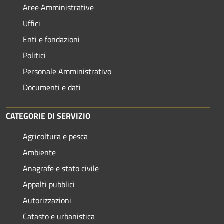
Aree Amministrative
Uffici
Enti e fondazioni
Politici
Personale Amministrativo
Documenti e dati
CATEGORIE DI SERVIZIO
Agricoltura e pesca
Ambiente
Anagrafe e stato civile
Appalti pubblici
Autorizzazioni
Catasto e urbanistica