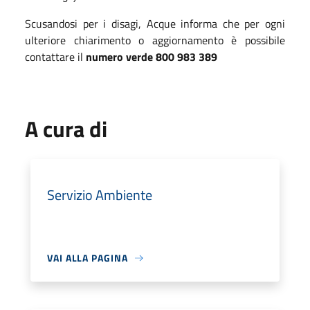
Scusandosi per i disagi, Acque informa che per ogni
ulteriore chiarimento o aggiornamento è possibile
contattare il
numero verde 800 983 389
A cura di
Servizio Ambiente
VAI ALLA PAGINA