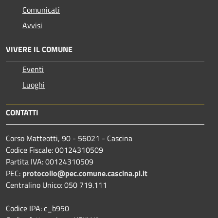
Comunicati
Avvisi
VIVERE IL COMUNE
Eventi
Luoghi
CONTATTI
Corso Matteotti, 90 - 56021 - Cascina
Codice Fiscale: 00124310509
Partita IVA: 00124310509
PEC:
protocollo@pec.comune.cascina.pi.it
Centralino Unico: 050 719.111
Codice IPA: c_b950