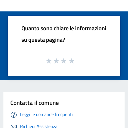
Quanto sono chiare le informazioni
su questa pagina?
Contatta il comune
Leggi le domande frequenti
Richiedi Assistenza