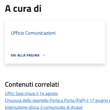
A cura di
Ufficio Comunicazioni
VAI ALLA PAGINA
Contenuti correlati
Uffici Sepi chiusi il 14 agosto
Chiusura dello sportello Porta a Porta (PaP) il 17 giugno
Interruzione idrica: il comunicato di Acque