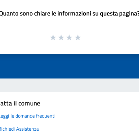
Quanto sono chiare le informazioni su questa pagina
atta il comune
Leggi le domande frequenti
Richiedi Assistenza