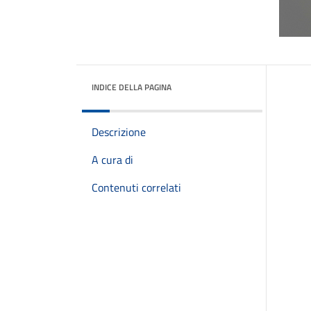
INDICE DELLA PAGINA
Descrizione
A cura di
Contenuti correlati