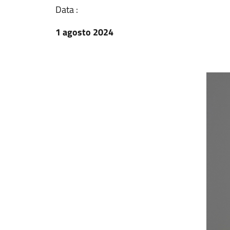
Data :
1 agosto 2024