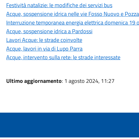
Festività natalizie: le modifiche dei servizi bus
Acque, sospensione idrica nelle vie Fosso Nuovo e Pozza
Interruzione temporanea energia elettrica domenica 19 
Acque, sospensione idrica a Pardossi
Lavori Acque: le strade coinvolte
Acque, lavori in via di Lupo Parra
Acque, intervento sulla rete: le strade interessate
Ultimo aggiornamento
: 1 agosto 2024, 11:27