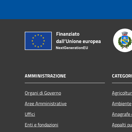
AMMINISTRAZIONE
CATEGORI
Organi di Governo
Agricoltu
Aree Amministrative
Ambiente
Uffici
Anagrafe e
Enti e fondazioni
Appalti pu