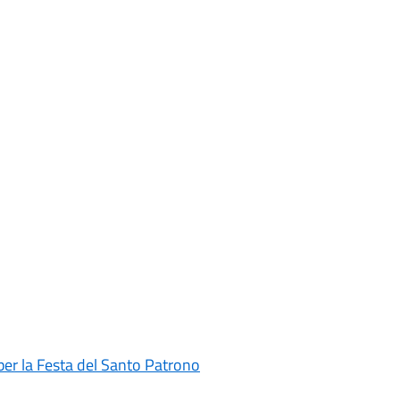
 per la Festa del Santo Patrono