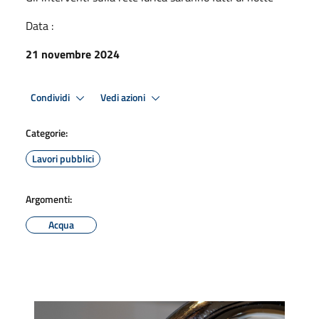
Data :
21 novembre 2024
Condividi
Vedi azioni
Categorie:
Lavori pubblici
Argomenti:
Acqua