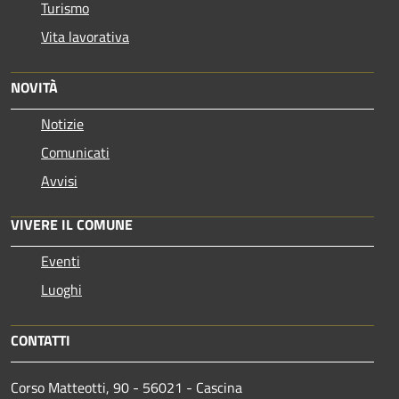
Turismo
Vita lavorativa
NOVITÀ
Notizie
Comunicati
Avvisi
VIVERE IL COMUNE
Eventi
Luoghi
CONTATTI
Corso Matteotti, 90 - 56021 - Cascina