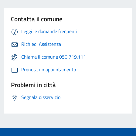
Contatta il comune
Leggi le domande frequenti
Richiedi Assistenza
Chiama il comune 050 719.111
Prenota un appuntamento
Problemi in città
Segnala disservizio