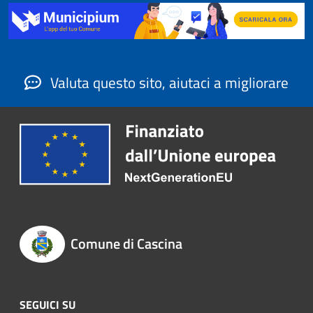
Valuta questo sito, aiutaci a migliorare
Comune di Cascina
SEGUICI SU