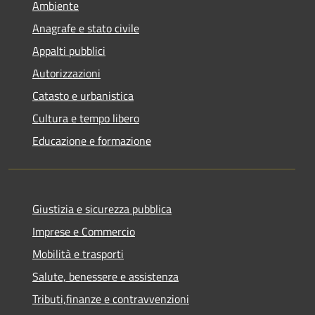
Ambiente
Anagrafe e stato civile
Appalti pubblici
Autorizzazioni
Catasto e urbanistica
Cultura e tempo libero
Educazione e formazione
Giustizia e sicurezza pubblica
Imprese e Commercio
Mobilità e trasporti
Salute, benessere e assistenza
Tributi,finanze e contravvenzioni