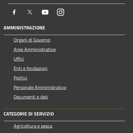
Facebook
Twitter
Youtube
Instagram
AMMINISTRAZIONE
Organi di Governo
Aree Amministrative
Uffici
Enti e fondazioni
Politici
Personale Amministrativo
Documenti e dati
CATEGORIE DI SERVIZIO
Agricoltura e pesca