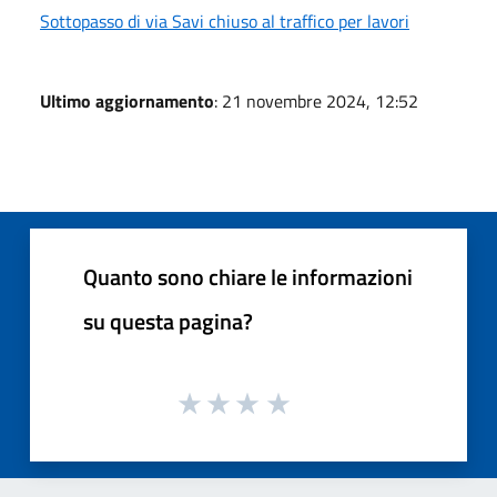
Sottopasso di via Savi chiuso al traffico per lavori
Ultimo aggiornamento
: 21 novembre 2024, 12:52
Quanto sono chiare le informazioni
su questa pagina?