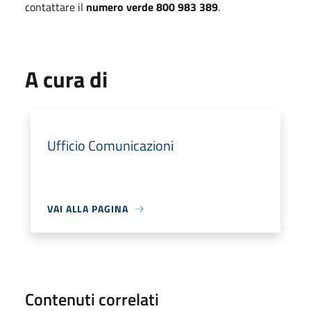
contattare il
numero verde 800 983 389
.
A cura di
Ufficio Comunicazioni
VAI ALLA PAGINA
Contenuti correlati