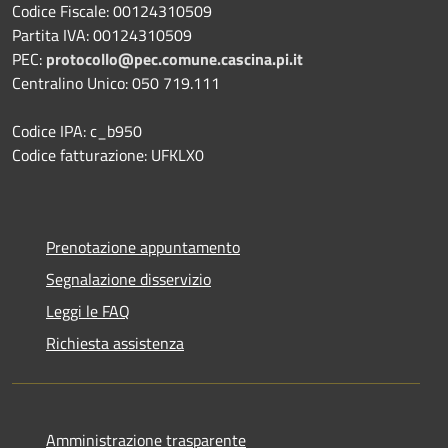
Codice Fiscale: 00124310509
Partita IVA: 00124310509
PEC:
protocollo@pec.comune.cascina.pi.it
Centralino Unico: 050 719.111
Codice IPA: c_b950
Codice fatturazione: UFKLX0
Prenotazione appuntamento
Segnalazione disservizio
Leggi le FAQ
Richiesta assistenza
Amministrazione trasparente