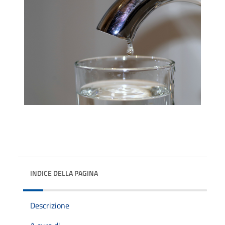
INDICE DELLA PAGINA
Descrizione