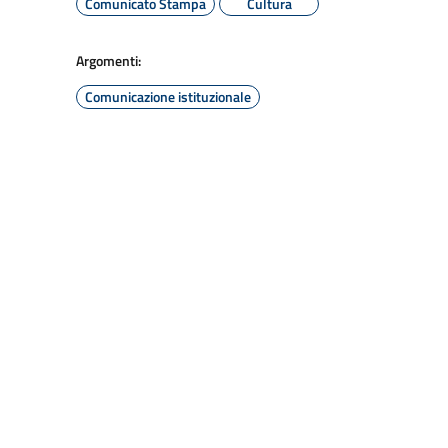
Comunicato Stampa
Cultura
Argomenti:
Comunicazione istituzionale