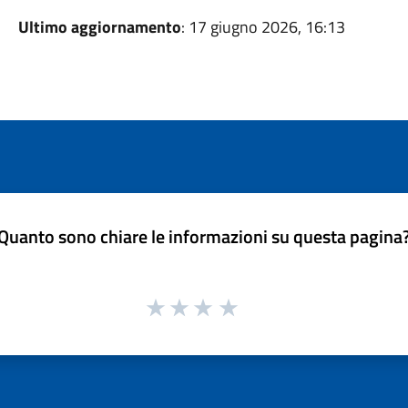
Ultimo aggiornamento
: 17 giugno 2026, 16:13
Quanto sono chiare le informazioni su questa pagina