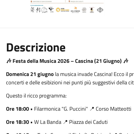
Descrizione
🎶 Festa della Musica 2026 – Cascina (21 Giugno) 🎶
Domenica 21 giugno
la musica invade Cascina! Ecco il 
concerti e delle esibizioni nei punti più suggestivi della cit
Questo il ricco programma:
Ore 18:00
• Filarmonica "G. Puccini" 📍 Corso Matteotti
Ore 18:30
• W La Banda 📍 Piazza dei Caduti