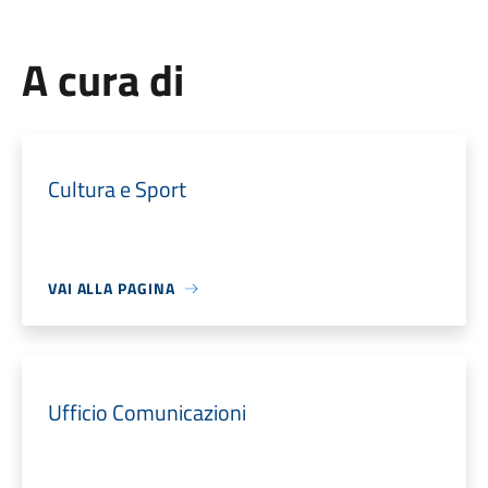
A cura di
Cultura e Sport
VAI ALLA PAGINA
Ufficio Comunicazioni