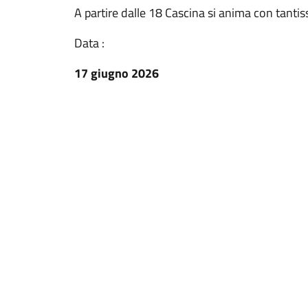
A partire dalle 18 Cascina si anima con tantis
Data :
17 giugno 2026