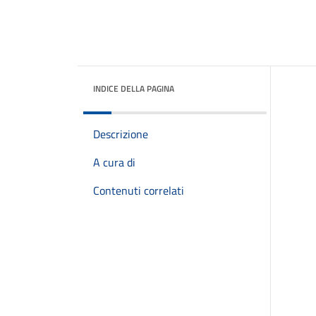
INDICE DELLA PAGINA
Descrizione
A cura di
Contenuti correlati