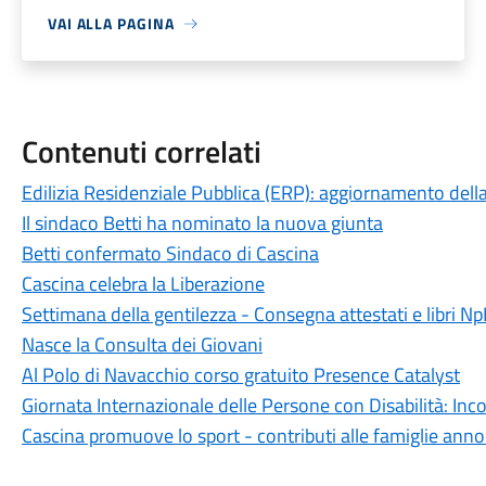
VAI ALLA PAGINA
Contenuti correlati
Edilizia Residenziale Pubblica (ERP): aggiornamento della
Il sindaco Betti ha nominato la nuova giunta
Betti confermato Sindaco di Cascina
Cascina celebra la Liberazione
Settimana della gentilezza - Consegna attestati e libri Np
Nasce la Consulta dei Giovani
Al Polo di Navacchio corso gratuito Presence Catalyst
Giornata Internazionale delle Persone con Disabilità: Inco
Cascina promuove lo sport - contributi alle famiglie ann