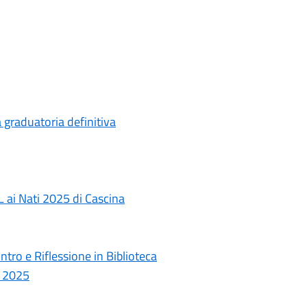
 graduatoria definitiva
L ai Nati 2025 di Cascina
ntro e Riflessione in Biblioteca
o 2025