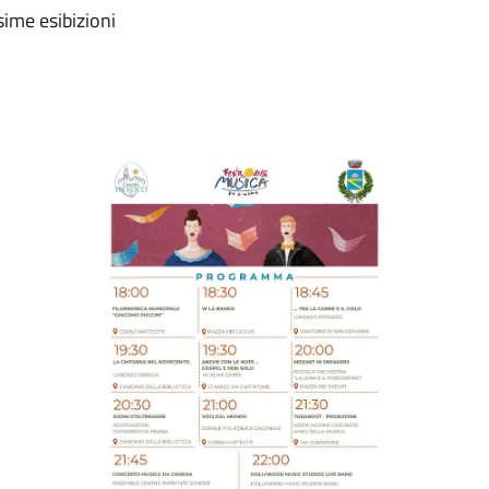
sime esibizioni