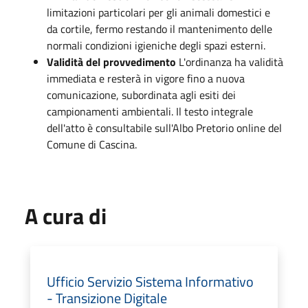
limitazioni particolari per gli animali domestici e
da cortile, fermo restando il mantenimento delle
normali condizioni igieniche degli spazi esterni
.
Validità del provvedimento
L'ordinanza ha validità
immediata e resterà in vigore fino a nuova
comunicazione, subordinata agli esiti dei
campionamenti ambientali
.
Il testo integrale
dell'atto è consultabile sull'Albo Pretorio online del
Comune di Cascina
.
A cura di
Ufficio Servizio Sistema Informativo
- Transizione Digitale