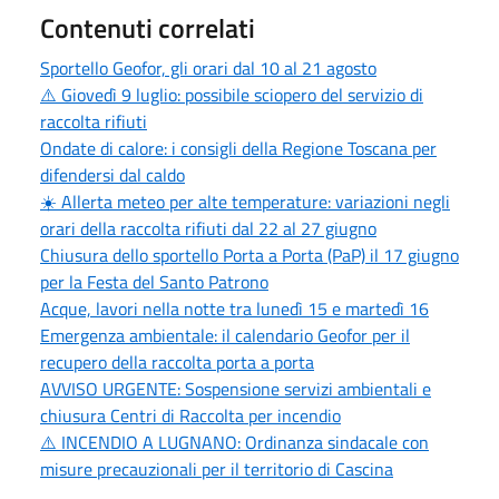
Contenuti correlati
Sportello Geofor, gli orari dal 10 al 21 agosto
⚠️ Giovedì 9 luglio: possibile sciopero del servizio di
raccolta rifiuti
Ondate di calore: i consigli della Regione Toscana per
difendersi dal caldo
☀️ Allerta meteo per alte temperature: variazioni negli
orari della raccolta rifiuti dal 22 al 27 giugno
Chiusura dello sportello Porta a Porta (PaP) il 17 giugno
per la Festa del Santo Patrono
Acque, lavori nella notte tra lunedì 15 e martedì 16
Emergenza ambientale: il calendario Geofor per il
recupero della raccolta porta a porta
AVVISO URGENTE: Sospensione servizi ambientali e
chiusura Centri di Raccolta per incendio
⚠️ INCENDIO A LUGNANO: Ordinanza sindacale con
misure precauzionali per il territorio di Cascina