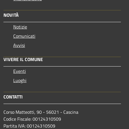
NOVITÀ
Notizie
Comunicati
Avvisi
VIVERE IL COMUNE
Eventi
Luoghi
CONTATTI
Corso Matteotti, 90 - 56021 - Cascina
Codice Fiscale: 00124310509
Partita IVA: 00124310509