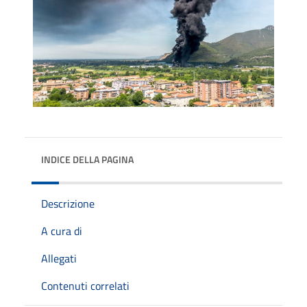
INDICE DELLA PAGINA
Descrizione
A cura di
Allegati
Contenuti correlati