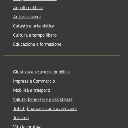
Appalti pubblici
Autorizzazioni
Catasto e urbanistica
Cultura e tempo libero
Educazione e formazione
Giustizia e sicurezza pubblica
Imprese e Commercio
Mobilità e trasporti
Salute, benessere e assistenza
Tributi,finanze e contravvenzioni
Turismo
Vita lavorativa