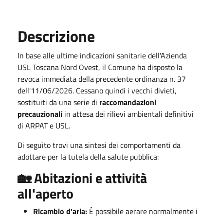
Descrizione
In base alle ultime indicazioni sanitarie dell'Azienda
USL Toscana Nord Ovest, il Comune ha disposto la
revoca immediata della precedente ordinanza n.
37
dell'11/06/2026
.
Cessano quindi i vecchi divieti,
sostituiti da una serie di
raccomandazioni
precauzionali
in attesa dei rilievi ambientali definitivi
di ARPAT e USL
.
Di seguito trovi una sintesi dei comportamenti da
adottare per la tutela della salute pubblica:
🏡 Abitazioni e attività
all'aperto
Ricambio d'aria:
È possibile aerare normalmente i