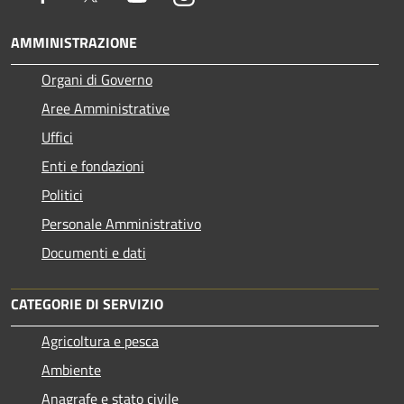
AMMINISTRAZIONE
Organi di Governo
Aree Amministrative
Uffici
Enti e fondazioni
Politici
Personale Amministrativo
Documenti e dati
CATEGORIE DI SERVIZIO
Agricoltura e pesca
Ambiente
Anagrafe e stato civile