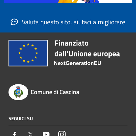
Valuta questo sito, aiutaci a migliorare
Comune di Cascina
SEGUICI SU
Facebook
Twitter
Youtube
Instagram