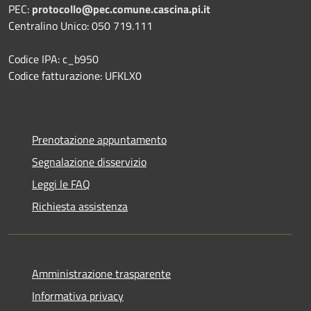
PEC:
protocollo@pec.comune.cascina.pi.it
Centralino Unico: 050 719.111
Codice IPA: c_b950
Codice fatturazione: UFKLX0
Prenotazione appuntamento
Segnalazione disservizio
Leggi le FAQ
Richiesta assistenza
Amministrazione trasparente
Informativa privacy