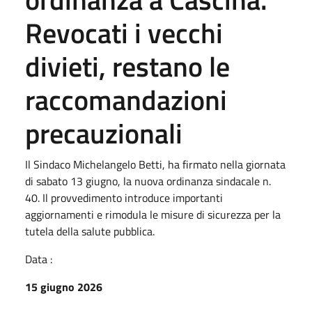
Revocati i vecchi
divieti, restano le
raccomandazioni
precauzionali
Il Sindaco Michelangelo Betti, ha firmato nella giornata
di sabato 13 giugno, la nuova ordinanza sindacale n.
40. Il provvedimento introduce importanti
aggiornamenti e rimodula le misure di sicurezza per la
tutela della salute pubblica.
Data :
15 giugno 2026