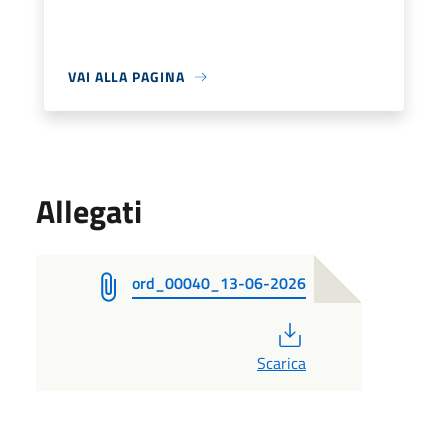
VAI ALLA PAGINA
Allegati
ord_00040_13-06-2026
PDF
Scarica