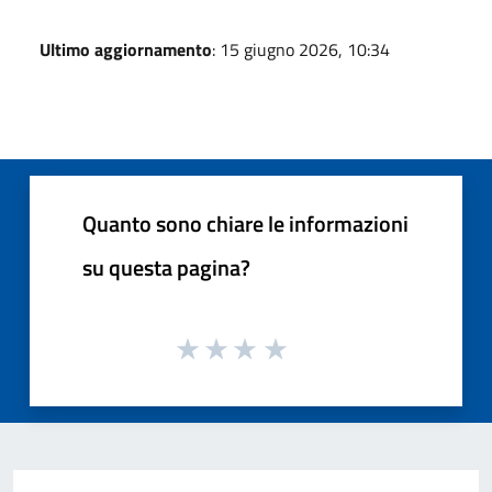
Ultimo aggiornamento
: 15 giugno 2026, 10:34
Quanto sono chiare le informazioni
su questa pagina?