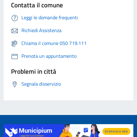
Contatta il comune
Leggi le domande frequenti
Richiedi Assistenza
Chiama il comune 050 719.111
Prenota un appuntamento
Problemi in città
Segnala disservizio