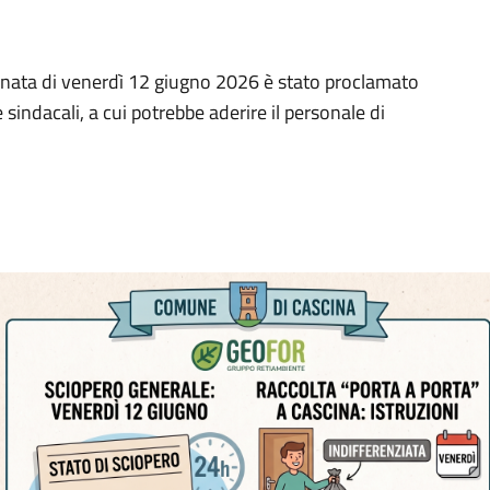
iornata di venerdì 12 giugno 2026 è stato proclamato
sindacali, a cui potrebbe aderire il personale di