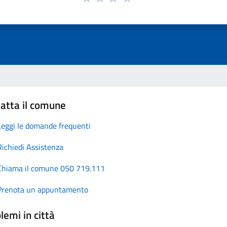
atta il comune
Leggi le domande frequenti
Richiedi Assistenza
Chiama il comune 050 719.111
Prenota un appuntamento
lemi in città