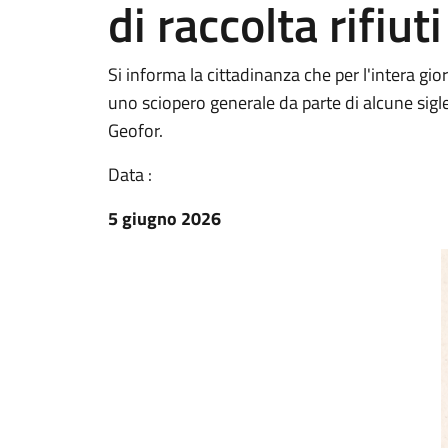
di raccolta rifiuti
Si informa la cittadinanza che per l'intera g
uno sciopero generale da parte di alcune sigle 
Geofor.
Data :
5 giugno 2026