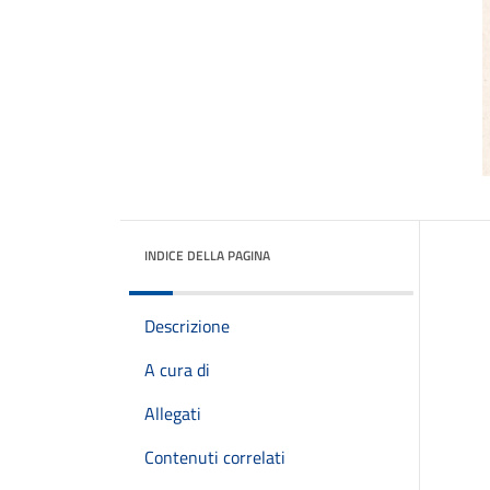
INDICE DELLA PAGINA
Descrizione
A cura di
Allegati
Contenuti correlati