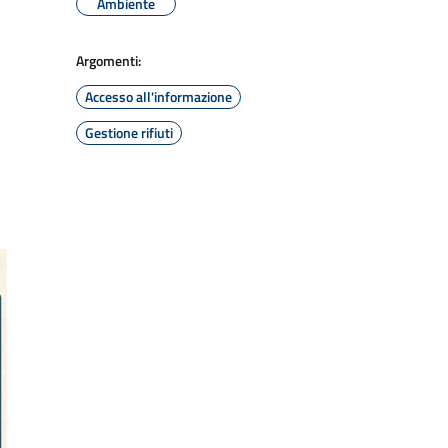
Ambiente
Argomenti:
Accesso all'informazione
Gestione rifiuti