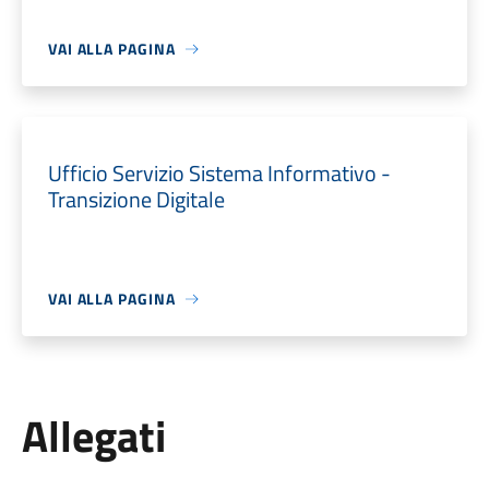
VAI ALLA PAGINA
Ufficio Servizio Sistema Informativo -
Transizione Digitale
VAI ALLA PAGINA
Allegati