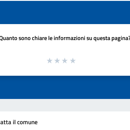
Quanto sono chiare le informazioni su questa pagina
atta il comune