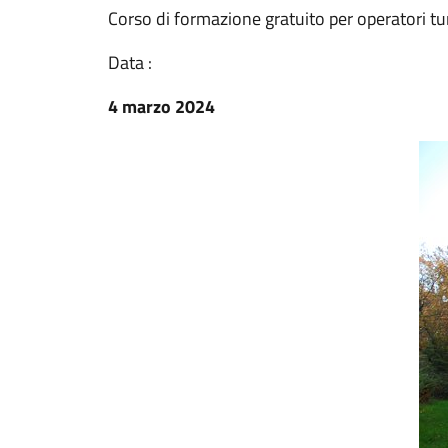
Corso di formazione gratuito per operatori turi
Data :
4 marzo 2024