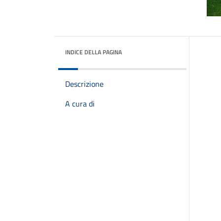
INDICE DELLA PAGINA
Descrizione
A cura di