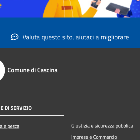
Valuta questo sito, aiutaci a migliorare
Comune di Cascina
E DI SERVIZIO
Giustizia e sicurezza pubblica
ra e pesca
Imprese e Commercio