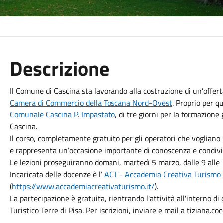
Descrizione
Il Comune di Cascina sta lavorando alla costruzione di un’offert
Camera di Commercio della Toscana Nord-Ovest
. Proprio per q
Comunale Cascina P. Impastato
, di tre giorni per la formazione 
Cascina.
Il corso, completamente gratuito per gli operatori che vogliano
e rappresenta un’occasione importante di conoscenza e condivi
Le lezioni proseguiranno domani, martedì 5 marzo, dalle 9 alle 
Incaricata delle docenze è l’
ACT - Accademia Creativa Turismo
(
https://www.accademiacreativaturismo.it/
).
La partecipazione è gratuita, rientrando l'attività all'interno di
Turistico Terre di Pisa. Per iscrizioni, inviare e mail a tiziana.