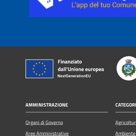
AMMINISTRAZIONE
CATEGORI
Organi di Governo
Agricoltu
Aree Amministrative
Ambiente