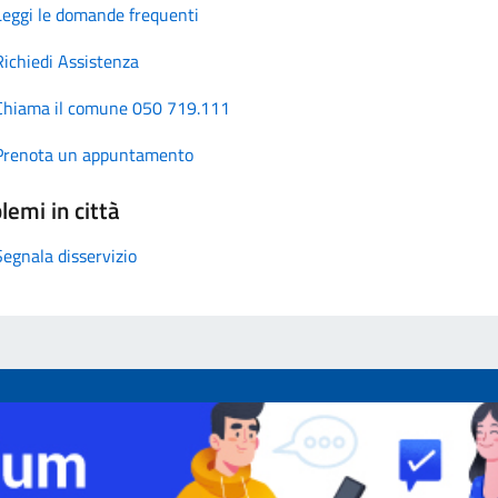
Leggi le domande frequenti
Richiedi Assistenza
Chiama il comune 050 719.111
Prenota un appuntamento
lemi in città
Segnala disservizio