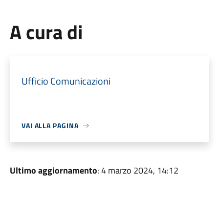
A cura di
Ufficio Comunicazioni
VAI ALLA PAGINA
Ultimo aggiornamento
: 4 marzo 2024, 14:12