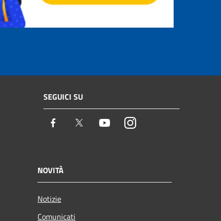
SEGUICI SU
Facebook
Twitter
Youtube
Instagram
NOVITÀ
Notizie
Comunicati