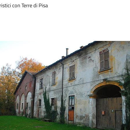
stici con Terre di Pisa