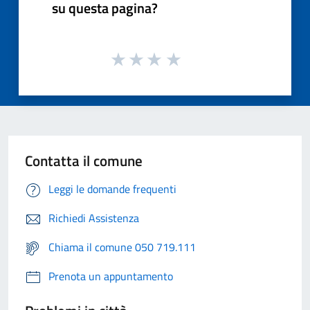
su questa pagina?
Contatta il comune
Leggi le domande frequenti
Richiedi Assistenza
Chiama il comune 050 719.111
Prenota un appuntamento