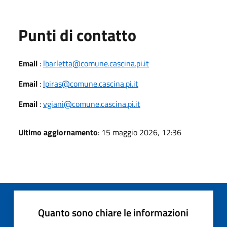
Punti di contatto
Email
:
lbarletta@comune.cascina.pi.it
Email
:
lpiras@comune.cascina.pi.it
Email
:
vgiani@comune.cascina.pi.it
Ultimo aggiornamento
: 15 maggio 2026, 12:36
Quanto sono chiare le informazioni