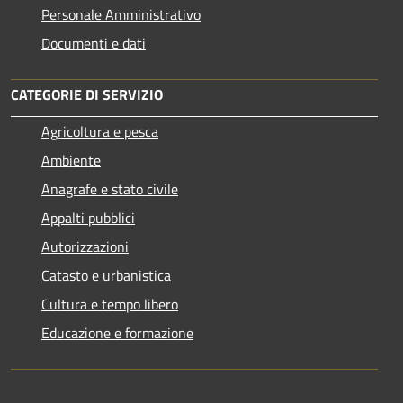
Personale Amministrativo
Documenti e dati
CATEGORIE DI SERVIZIO
Agricoltura e pesca
Ambiente
Anagrafe e stato civile
Appalti pubblici
Autorizzazioni
Catasto e urbanistica
Cultura e tempo libero
Educazione e formazione