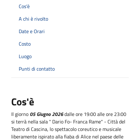
Cos'è
A chi è rivolto
Date e Orari
Costo
Luogo
Punti di contatto
Cos'è
Il giorno
05 Giugno 2026
dalle ore 19:00 alle ore 23:00
si terrà nella sala " Dario Fo- Franca Rame" - Città del
Teatro di Cascina, lo spettacolo coreutico e musicale
liberamente ispirato alla fiaba di Alice nel paese delle