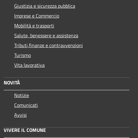
Giustizia e sicurezza pubblica
Imprese e Commercio
Mobilità e trasporti
Salute, benessere e assistenza
Tributi,finanze e contravvenzioni
Turismo
Vita lavorativa
NOVITÀ
Notizie
Comunicati
Avvisi
VIVERE IL COMUNE