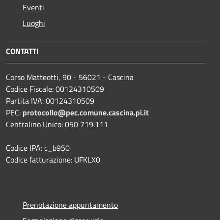
Eventi
Luoghi
CONTATTI
Corso Matteotti, 90 - 56021 - Cascina
Codice Fiscale: 00124310509
Partita IVA: 00124310509
PEC:
protocollo@pec.comune.cascina.pi.it
Centralino Unico: 050 719.111
Codice IPA: c_b950
Codice fatturazione: UFKLX0
Prenotazione appuntamento