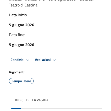
Teatro di Cascina
Data inizio :
5 giugno 2026
Data fine:
5 giugno 2026
Condividi
Vedi azioni
Argomenti:
Tempo libero
INDICE DELLA PAGINA