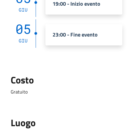
19:00 - Inizio evento
GIU
05
23:00 - Fine evento
GIU
Costo
Gratuito
Luogo