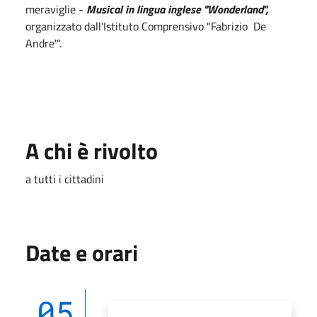
meraviglie -
Musical in lingua inglese "Wonderland",
organizzato dall'Istituto Comprensivo "Fabrizio De
Andre'".
A chi è rivolto
a tutti i cittadini
Date e orari
05