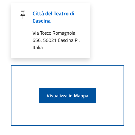
Città del Teatro di
Cascina
Via Tosco Romagnola,
656, 56021 Cascina PI,
Italia
Visualizza in Mappa