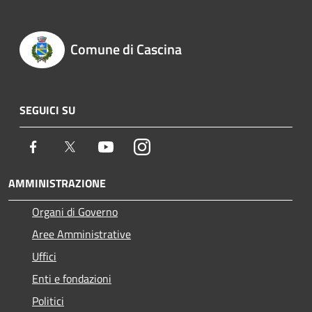
Comune di Cascina
SEGUICI SU
Facebook
Twitter
Youtube
Instagram
AMMINISTRAZIONE
Organi di Governo
Aree Amministrative
Uffici
Enti e fondazioni
Politici