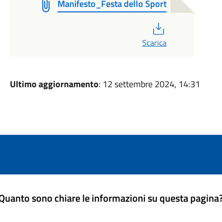
Manifesto_Festa dello Sport
PDF
Scarica
Ultimo aggiornamento
: 12 settembre 2024, 14:31
Quanto sono chiare le informazioni su questa pagina