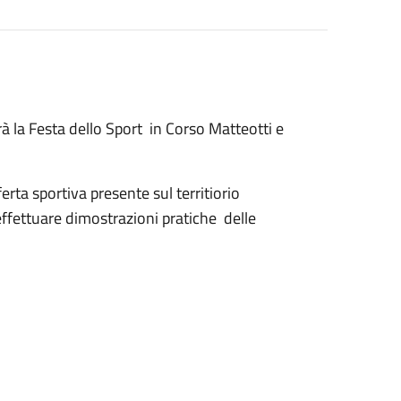
rà la Festa dello Sport in Corso Matteotti e
ferta sportiva presente sul territiorio
effettuare dimostrazioni pratiche delle