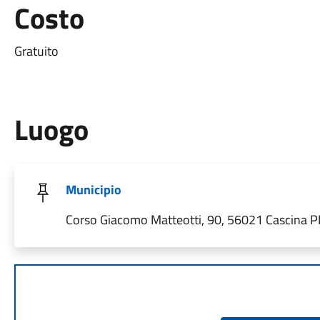
Costo
Gratuito
Luogo
Municipio
Corso Giacomo Matteotti, 90, 56021 Cascina PI, 