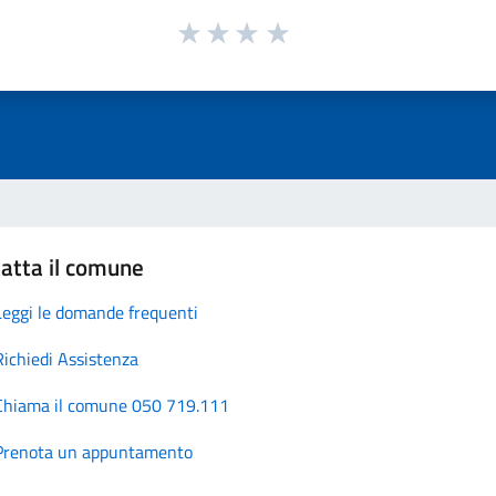
atta il comune
Leggi le domande frequenti
Richiedi Assistenza
Chiama il comune 050 719.111
Prenota un appuntamento