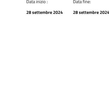
Data inizio :
Data fine:
28 settembre 2024
28 settembre 202