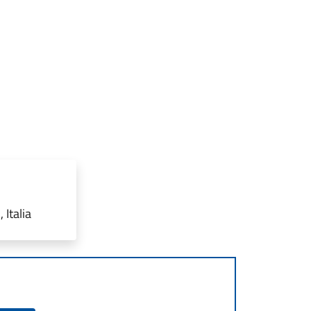
Italia