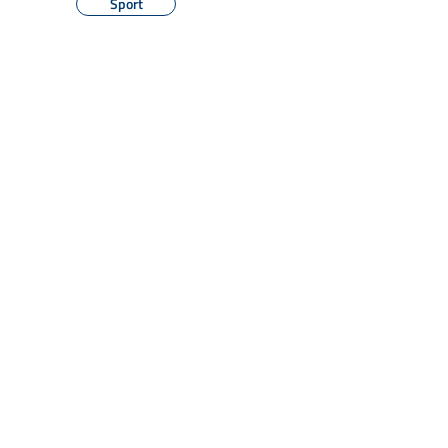
Sport