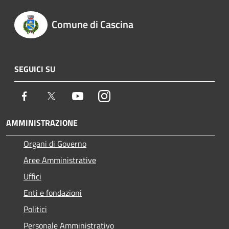
Comune di Cascina
SEGUICI SU
Facebook
Twitter
Youtube
Instagram
AMMINISTRAZIONE
Organi di Governo
Aree Amministrative
Uffici
Enti e fondazioni
Politici
Personale Amministrativo