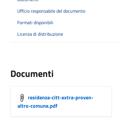
Ufficio responsabile del documento
Formati disponibili
Licenza di distribuzione
Documenti
residenza-citt-extra-proven-
altro-comune.pdf