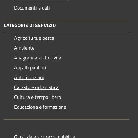
Documenti e dati
CATEGORIE DI SERVIZIO
Agricoltura e pesca
Ambiente
Anagrafe e stato civile
Appalti pubblici
Autorizzazioni
Catasto e urbanistica
Cultura e tempo libero
Educazione e formazione
Giustizia e sicurezza pubblica