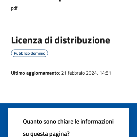
pdf
Licenza di distribuzione
Pubblico dominio
Ultimo aggiornamento
: 21 febbraio 2024, 14:51
Quanto sono chiare le informazioni
su questa pagina?