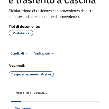
Dichiarazione di residenza con provenienza da altro
comune. Indicare il comune di provenienza.
Tipi di documento
:
Modulistica
Condividi
Vedi azioni
Argomenti:
Trasparenza amministrativa
INDICE DELLA PAGINA
Documenti