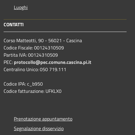
Luoghi
CONTATTI
Corso Matteotti, 90 - 56021 - Cascina
Codice Fiscale: 00124310509
Partita IVA: 00124310509
PEC:
protocollo@pec.comune.cascina.pi.it
Centralino Unico: 050 719.111
Codice IPA: c_b950
Codice fatturazione: UFKLX0
Prenotazione appuntamento
Segnalazione disservizio