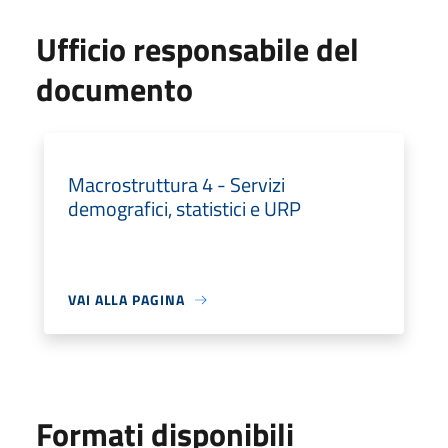
Ufficio responsabile del
documento
Macrostruttura 4 - Servizi
demografici, statistici e URP
VAI ALLA PAGINA
Formati disponibili