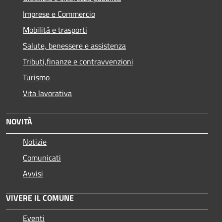
Imprese e Commercio
Mobilità e trasporti
Salute, benessere e assistenza
Tributi,finanze e contravvenzioni
Turismo
Vita lavorativa
NOVITÀ
Notizie
Comunicati
Avvisi
VIVERE IL COMUNE
Eventi