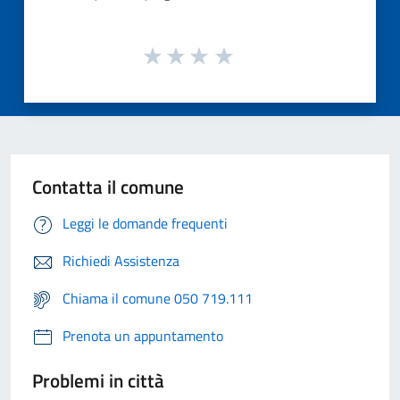
Contatta il comune
Leggi le domande frequenti
Richiedi Assistenza
Chiama il comune 050 719.111
Prenota un appuntamento
Problemi in città