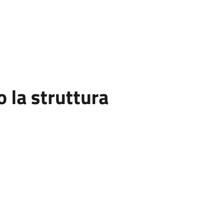
la struttura