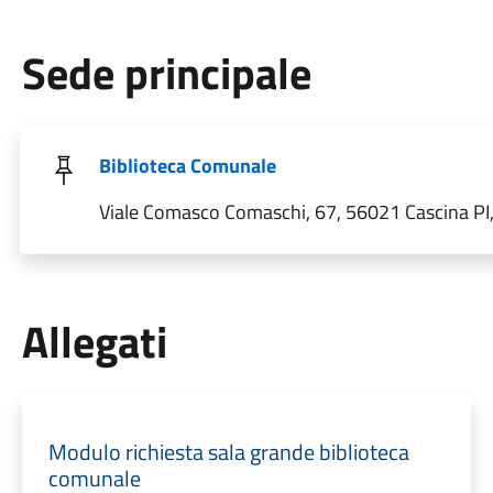
Sede principale
Biblioteca Comunale
Viale Comasco Comaschi, 67, 56021 Cascina PI, 
Allegati
Modulo richiesta sala grande biblioteca
comunale