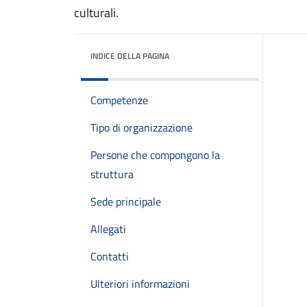
culturali.
INDICE DELLA PAGINA
Competenze
Tipo di organizzazione
Persone che compongono la
struttura
Sede principale
Allegati
Contatti
Ulteriori informazioni