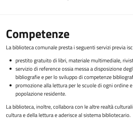
Competenze
La biblioteca comunale presta i seguenti servizi previa isc
prestito gratuito di libri, materiale multimediale, rivis
servizio di reference ossia messa a disposizione degli
bibliografie e per lo sviluppo di competenze bibliogra
promozione alla lettura per le scuole di ogni ordine e 
popolazione residente.
La biblioteca, inoltre, collabora con le altre realtà cultura
cultura e della lettura e aderisce al sistema bibliotecario.