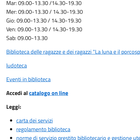
Mar: 09.00-13.30 /14.30-19.30
Mer: 09.00-13.30 / 14.30-19.30
Gio: 09.00-13.30 / 14.30-19.30
Ven: 09.00-13.30 / 14.30-19.30
Sab: 09.00-13.30
Biblioteca delle ragazze e dei ragazzi "La luna e il porcos
ludoteca
Eventi in biblioteca
Accedi al
catalogo on line
Leggi:
carta dei servizi
regolamento biblioteca
norme di servizio prestito bibliotecario e gestione ut