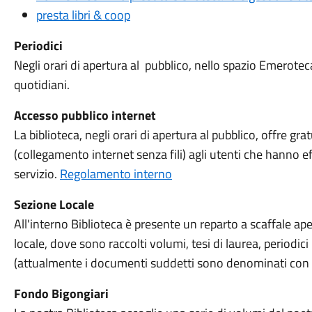
presta libri & coop
Periodici
Negli orari di apertura al pubblico, nello spazio Emeroteca
quotidiani.
Accesso pubblico internet
La biblioteca, negli orari di apertura al pubblico, offre gr
(collegamento internet senza fili) agli utenti che hanno ef
servizio.
Regolamento interno
Sezione Locale
All'interno Biblioteca è presente un reparto a scaffale ap
locale, dove sono raccolti volumi, tesi di laurea, periodici 
(attualmente i documenti suddetti sono denominati con l
Fondo Bigongiari