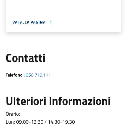
VAI ALLA PAGINA
Utili
Contatti
Telefono
:
050 719.111
Ulteriori Informazioni
Orario:
Lun: 09.00-13.30 / 14.30-19.30