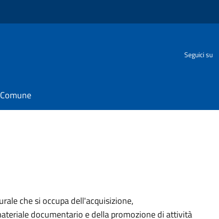
Seguici su
il Comune
rale che si occupa dell'acquisizione,
ateriale documentario e della promozione di attività