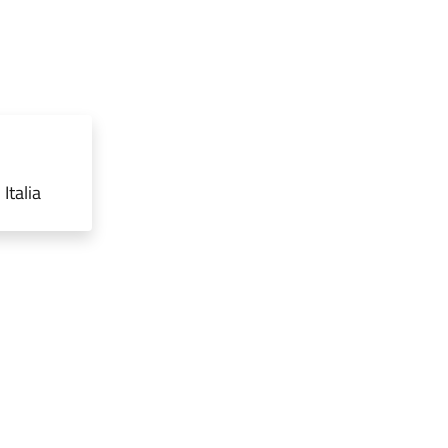
Italia