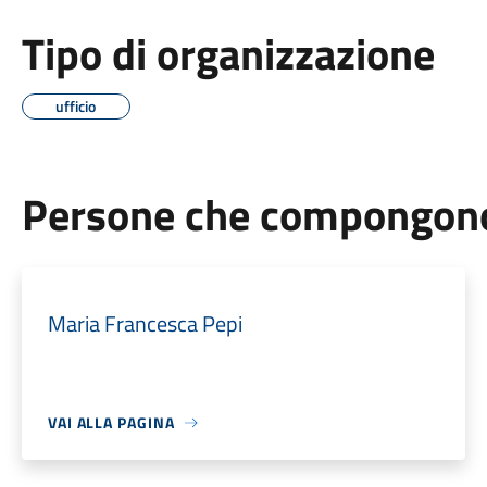
Tipo di organizzazione
ufficio
Persone che compongono 
Maria Francesca Pepi
VAI ALLA PAGINA