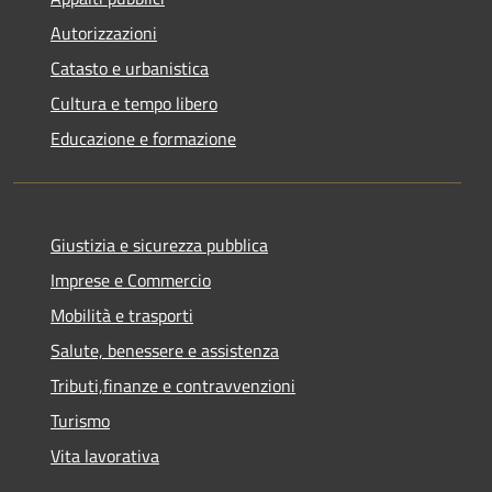
Autorizzazioni
Catasto e urbanistica
Cultura e tempo libero
Educazione e formazione
Giustizia e sicurezza pubblica
Imprese e Commercio
Mobilità e trasporti
Salute, benessere e assistenza
Tributi,finanze e contravvenzioni
Turismo
Vita lavorativa