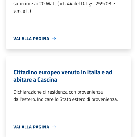
superiore ai 20 Watt (art. 44 del D. Lgs. 259/03 e
s.m. e i. )
VAI ALLA PAGINA
Cittadino europeo venuto in Italia e ad
abitare a Cascina
Dichiarazione di residenza con provenienza
dall'estero. Indicare lo Stato estero di provenienza.
VAI ALLA PAGINA