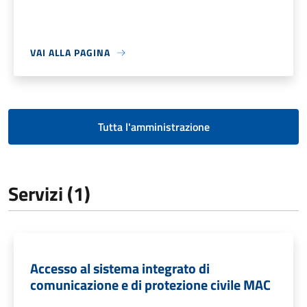
VAI ALLA PAGINA
Tutta l'amministrazione
Servizi (1)
Accesso al sistema integrato di
comunicazione e di protezione civile MAC