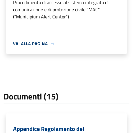
Procedimento di accesso al sistema integrato di
comunicazione e di protezione civile "MAC"
("Municipium Alert Center")
VAI ALLA PAGINA
Documenti (15)
Appendice Regolamento del