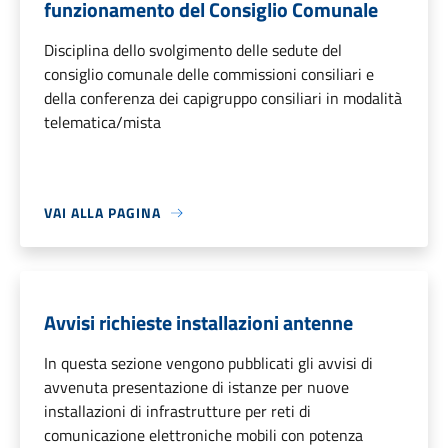
funzionamento del Consiglio Comunale
Disciplina dello svolgimento delle sedute del
consiglio comunale delle commissioni consiliari e
della conferenza dei capigruppo consiliari in modalità
telematica/mista
VAI ALLA PAGINA
Avvisi richieste installazioni antenne
In questa sezione vengono pubblicati gli avvisi di
avvenuta presentazione di istanze per nuove
installazioni di infrastrutture per reti di
comunicazione elettroniche mobili con potenza