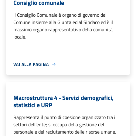
Consiglio comunale
Il Consiglio Comunale è organo di governo del
Comune insieme alla Giunta ed al Sindaco ed è il
massimo organo rappresentativo della comunità
locale.
VAI ALLA PAGINA
Macrostruttura 4 - Servizi demografici,
statistici e URP
Rappresenta il punto di coesione organizzato tra i
settori dell'ente; si occupa della gestione del
personale e del reclutamento delle risorse umane.