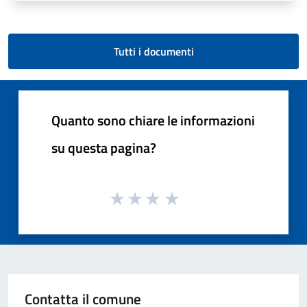
Tutti i documenti
Quanto sono chiare le informazioni
su questa pagina?
Contatta il comune