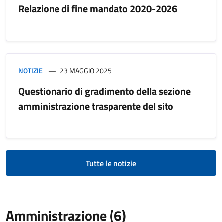
Relazione di fine mandato 2020-2026
NOTIZIE
23 MAGGIO 2025
Questionario di gradimento della sezione
amministrazione trasparente del sito
Tutte le notizie
Amministrazione (6)