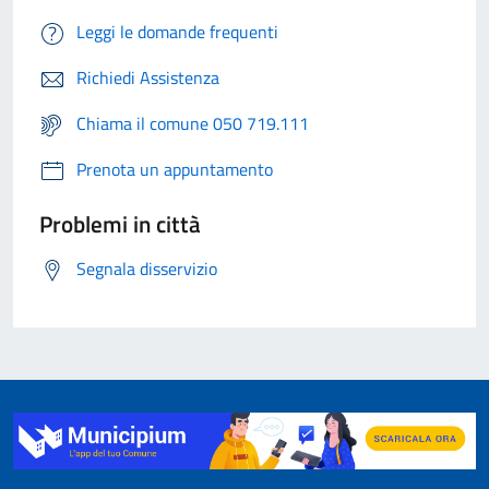
Leggi le domande frequenti
Richiedi Assistenza
Chiama il comune 050 719.111
Prenota un appuntamento
Problemi in città
Segnala disservizio