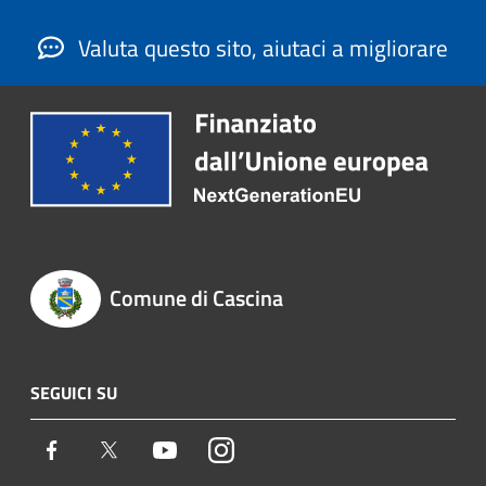
Valuta questo sito, aiutaci a migliorare
Comune di Cascina
SEGUICI SU
Facebook
Twitter
Youtube
Instagram