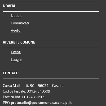
NOVITÀ
Notizie
Comunicati
Avvisi
VIVERE IL COMUNE
Eventi
Luoghi
CONTATTI
Corso Matteotti, 90 - 56021 - Cascina
Codice Fiscale: 00124310509
Partita IVA: 00124310509
PEC:
protocollo@pec.comune.cascina.pi.it