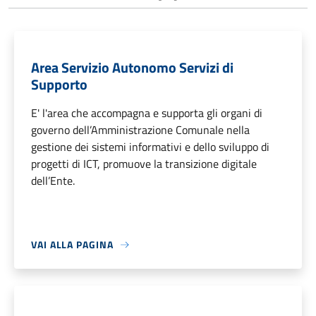
Area Servizio Autonomo Servizi di
Supporto
E' l'area che accompagna e supporta gli organi di
governo dell’Amministrazione Comunale nella
gestione dei sistemi informativi e dello sviluppo di
progetti di ICT, promuove la transizione digitale
dell’Ente.
VAI ALLA PAGINA