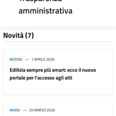
amministrativa
Novità (7)
NOTIZIE
1 APRILE 2026
Edilizia sempre più smart: ecco il nuovo
portale per l’accesso agli atti
AVVISI
25 MARZO 2026