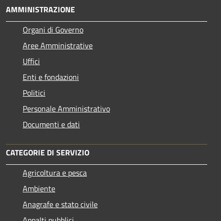
AMMINISTRAZIONE
Organi di Governo
Aree Amministrative
Uffici
Enti e fondazioni
Politici
Personale Amministrativo
Documenti e dati
CATEGORIE DI SERVIZIO
Agricoltura e pesca
Ambiente
Anagrafe e stato civile
Appalti pubblici