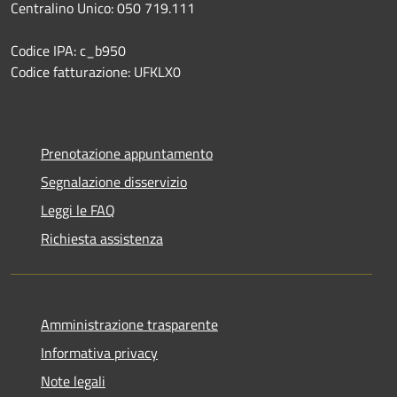
Centralino Unico: 050 719.111
Codice IPA: c_b950
Codice fatturazione: UFKLX0
Prenotazione appuntamento
Segnalazione disservizio
Leggi le FAQ
Richiesta assistenza
Amministrazione trasparente
Informativa privacy
Note legali