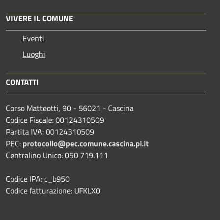
VIVERE IL COMUNE
Eventi
Luoghi
CONTATTI
Corso Matteotti, 90 - 56021 - Cascina
Codice Fiscale: 00124310509
Partita IVA: 00124310509
PEC:
protocollo@pec.comune.cascina.pi.it
Centralino Unico: 050 719.111
Codice IPA: c_b950
Codice fatturazione: UFKLX0