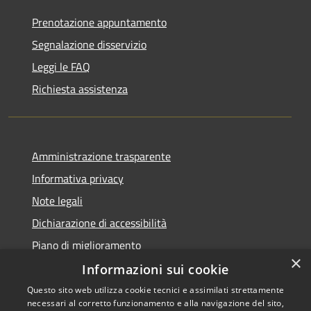
Prenotazione appuntamento
Segnalazione disservizio
Leggi le FAQ
Richiesta assistenza
Amministrazione trasparente
Informativa privacy
Note legali
Dichiarazione di accessibilità
Piano di miglioramento
×
Informazioni sui cookie
Questo sito web utilizza cookie tecnici e assimilati strettamente
necessari al corretto funzionamento e alla navigazione del sito,