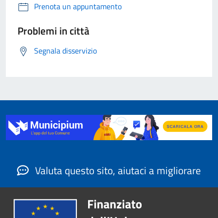
Prenota un appuntamento
Problemi in città
Segnala disservizio
Valuta questo sito, aiutaci a migliorare