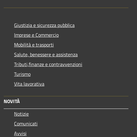
Giustizia e sicurezza pubblica
Imprese e Commercio
Mobilità e trasporti
Salute, benessere e assistenza
Tributi,finanze e contravvenzioni
Turismo
Vita lavorativa
NOVITÀ
Notizie
Comunicati
Avvisi