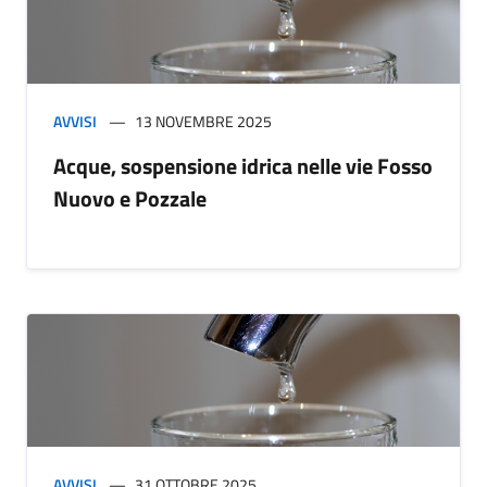
AVVISI
13 NOVEMBRE 2025
Acque, sospensione idrica nelle vie Fosso
Nuovo e Pozzale
AVVISI
31 OTTOBRE 2025