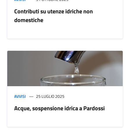
Contributi su utenze idriche non
domestiche
AVVISI
25 LUGLIO 2025
Acque, sospensione idrica a Pardossi