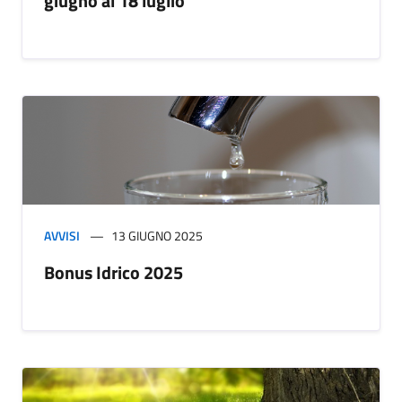
giugno al 18 luglio
AVVISI
13 GIUGNO 2025
Bonus Idrico 2025