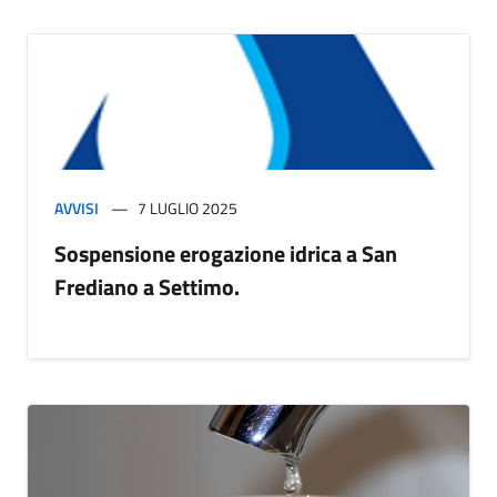
AVVISI
7 LUGLIO 2025
Sospensione erogazione idrica a San
Frediano a Settimo.