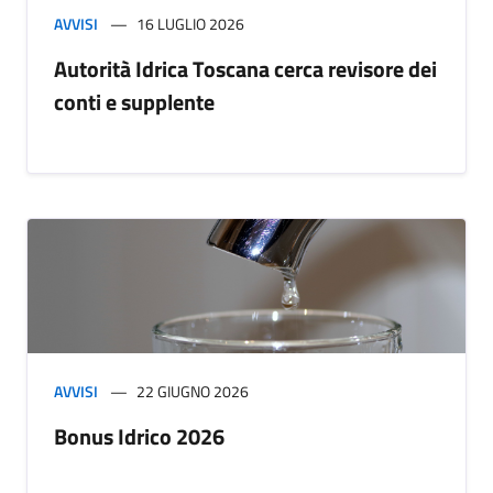
AVVISI
16 LUGLIO 2026
Autorità Idrica Toscana cerca revisore dei
conti e supplente
AVVISI
22 GIUGNO 2026
Bonus Idrico 2026