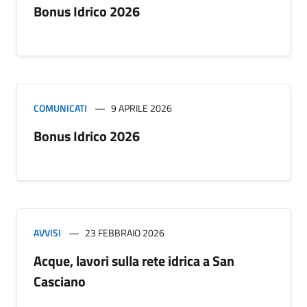
Bonus Idrico 2026
COMUNICATI
9 APRILE 2026
Bonus Idrico 2026
AVVISI
23 FEBBRAIO 2026
Acque, lavori sulla rete idrica a San
Casciano