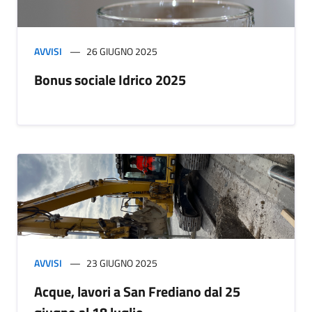
AVVISI
26 GIUGNO 2025
Bonus sociale Idrico 2025
AVVISI
23 GIUGNO 2025
Acque, lavori a San Frediano dal 25