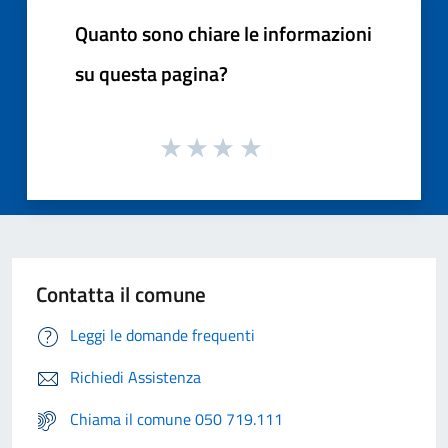
Quanto sono chiare le informazioni
su questa pagina?
Contatta il comune
Leggi le domande frequenti
Richiedi Assistenza
Chiama il comune 050 719.111