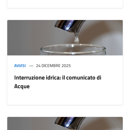
AVVISI
24 DICEMBRE 2025
Interruzione idrica: il comunicato di
Acque