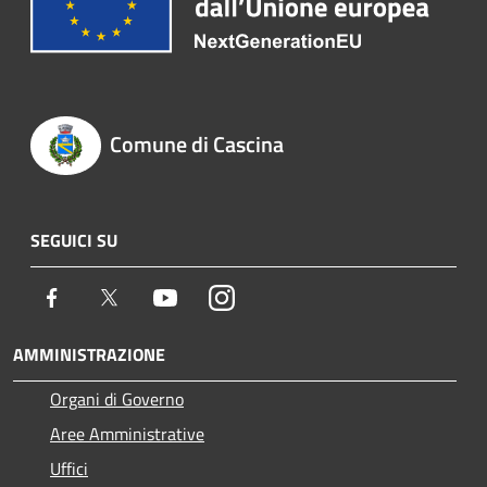
Comune di Cascina
SEGUICI SU
Facebook
Twitter
Youtube
Instagram
AMMINISTRAZIONE
Organi di Governo
Aree Amministrative
Uffici