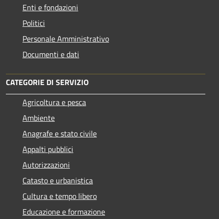
Enti e fondazioni
Politici
Personale Amministrativo
Documenti e dati
CATEGORIE DI SERVIZIO
Agricoltura e pesca
Ambiente
Anagrafe e stato civile
Appalti pubblici
Autorizzazioni
Catasto e urbanistica
Cultura e tempo libero
Educazione e formazione