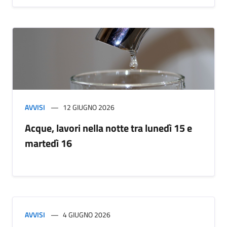
AVVISI
12 GIUGNO 2026
Acque, lavori nella notte tra lunedì 15 e
martedì 16
AVVISI
4 GIUGNO 2026