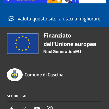
Valuta questo sito, aiutaci a migliorare
Comune di Cascina
SEGUICI SU
Facebook
Twitter
Youtube
Instagram