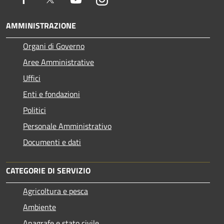
AMMINISTRAZIONE
Organi di Governo
Aree Amministrative
Uffici
Enti e fondazioni
Politici
Personale Amministrativo
Documenti e dati
CATEGORIE DI SERVIZIO
Agricoltura e pesca
Ambiente
Anagrafe e stato civile