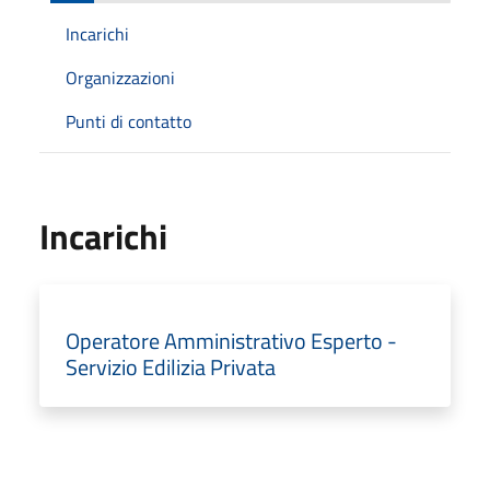
Incarichi
Organizzazioni
Punti di contatto
Incarichi
Operatore Amministrativo Esperto -
Servizio Edilizia Privata