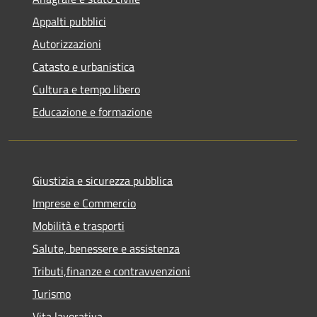
Appalti pubblici
Autorizzazioni
Catasto e urbanistica
Cultura e tempo libero
Educazione e formazione
Giustizia e sicurezza pubblica
Imprese e Commercio
Mobilità e trasporti
Salute, benessere e assistenza
Tributi,finanze e contravvenzioni
Turismo
Vita lavorativa