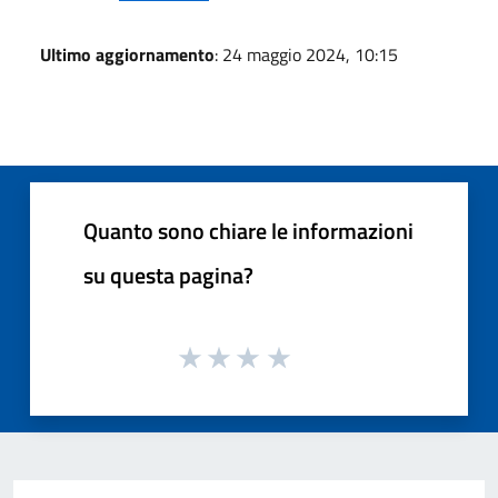
Ultimo aggiornamento
: 24 maggio 2024, 10:15
Quanto sono chiare le informazioni
su questa pagina?