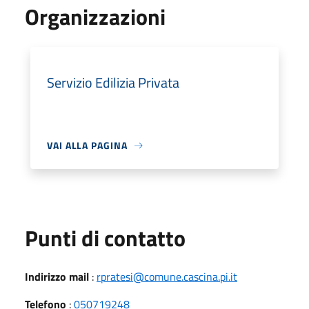
Organizzazioni
Servizio Edilizia Privata
VAI ALLA PAGINA
Punti di contatto
Indirizzo mail
:
rpratesi@comune.cascina.pi.it
Telefono
:
050719248