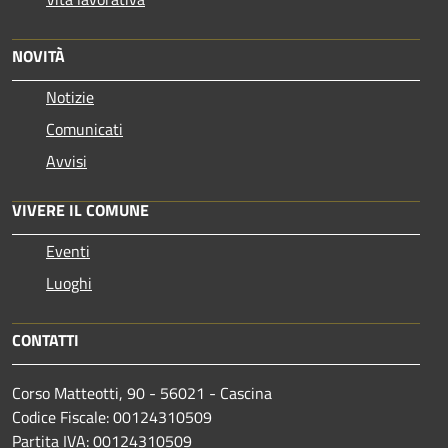
NOVITÀ
Notizie
Comunicati
Avvisi
VIVERE IL COMUNE
Eventi
Luoghi
CONTATTI
Corso Matteotti, 90 - 56021 - Cascina
Codice Fiscale: 00124310509
Partita IVA: 00124310509