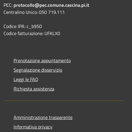
PEC:
protocollo@pec.comune.cascina.pi.it
Centralino Unico: 050 719.111
Codice IPA: c_b950
Codice fatturazione: UFKLX0
Prenotazione appuntamento
Segnalazione disservizio
Leggi le FAQ
Richiesta assistenza
Amministrazione trasparente
Informativa privacy