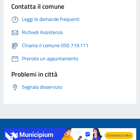
Contatta il comune
Leggi le domande frequenti
Richiedi Assistenza
Chiama il comune 050 719.111
Prenota un appuntamento
Problemi in città
Segnala disservizio