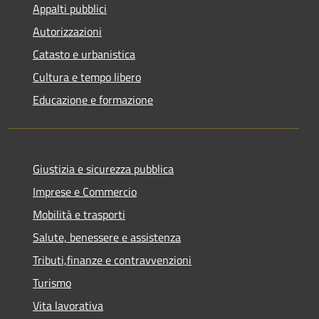
Appalti pubblici
Autorizzazioni
Catasto e urbanistica
Cultura e tempo libero
Educazione e formazione
Giustizia e sicurezza pubblica
Imprese e Commercio
Mobilità e trasporti
Salute, benessere e assistenza
Tributi,finanze e contravvenzioni
Turismo
Vita lavorativa