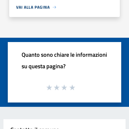
VAI ALLA PAGINA
Quanto sono chiare le informazioni
su questa pagina?