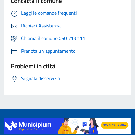
Contatta il comune
Leggi le domande frequenti
Richiedi Assistenza
Chiama il comune 050 719.111
Prenota un appuntamento
Problemi in città
Segnala disservizio