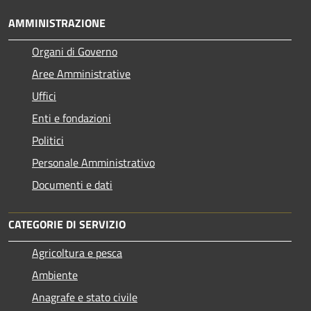
AMMINISTRAZIONE
Organi di Governo
Aree Amministrative
Uffici
Enti e fondazioni
Politici
Personale Amministrativo
Documenti e dati
CATEGORIE DI SERVIZIO
Agricoltura e pesca
Ambiente
Anagrafe e stato civile