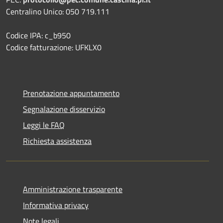
Centralino Unico: 050 719.111
Codice IPA: c_b950
Codice fatturazione: UFKLX0
Prenotazione appuntamento
Segnalazione disservizio
Leggi le FAQ
Richiesta assistenza
Amministrazione trasparente
Informativa privacy
Note legali