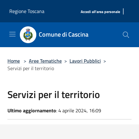
Salta al contenuto principale
|
Regione Toscana
Accedi all'area personale
Comune di Cascina
Home
>
Aree Tematiche
>
Lavori Pubblici
>
Servizi per il territorio
Servizi per il territorio
Ultimo aggiornamento
: 4 aprile 2024, 16:09