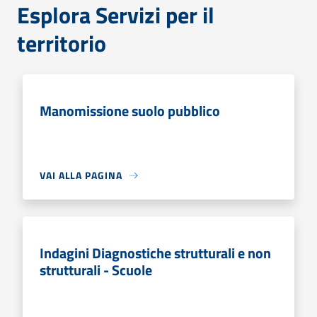
Esplora Servizi per il
territorio
Manomissione suolo pubblico
VAI ALLA PAGINA
Indagini Diagnostiche strutturali e non
strutturali - Scuole