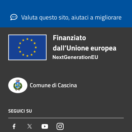
Valuta questo sito, aiutaci a migliorare
Comune di Cascina
SEGUICI SU
Facebook
Twitter
Youtube
Instagram