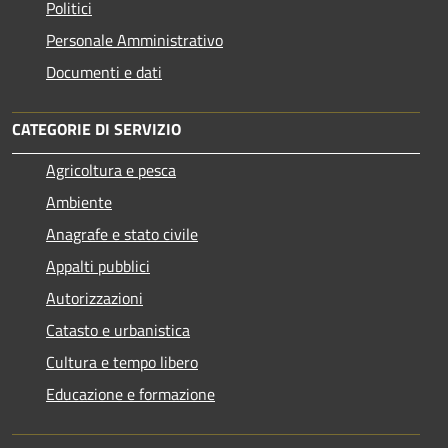
Politici
Personale Amministrativo
Documenti e dati
CATEGORIE DI SERVIZIO
Agricoltura e pesca
Ambiente
Anagrafe e stato civile
Appalti pubblici
Autorizzazioni
Catasto e urbanistica
Cultura e tempo libero
Educazione e formazione