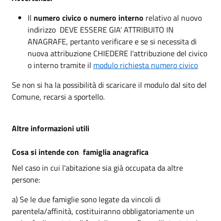
Il
numero civico o numero interno
relativo al nuovo
indirizzo DEVE ESSERE GIA' ATTRIBUITO IN
ANAGRAFE, pertanto verificare e se si necessita di
nuova attribuzione CHIEDERE l'attribuzione del civico
o interno tramite il
modulo richiesta numero civico
Se non si ha la possibilità di scaricare il modulo dal sito del
Comune, recarsi a sportello.
Altre informazioni utili
Cosa si intende con famiglia anagrafica
Nel caso in cui l'abitazione sia già occupata da altre
persone:
a) Se le due famiglie sono legate da vincoli di
parentela/affinità, costituiranno obbligatoriamente un