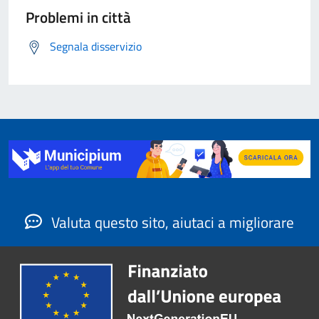
Problemi in città
Segnala disservizio
Valuta questo sito, aiutaci a migliorare