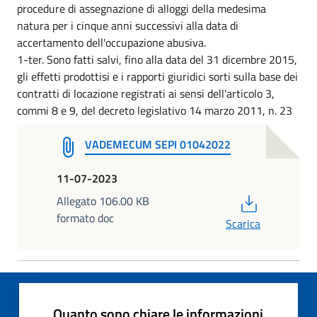
procedure di assegnazione di alloggi della medesima
natura per i cinque anni successivi alla data di
accertamento dell'occupazione abusiva.
1-ter. Sono fatti salvi, fino alla data del 31 dicembre 2015,
gli effetti prodottisi e i rapporti giuridici sorti sulla base dei
contratti di locazione registrati ai sensi dell'articolo 3,
commi 8 e 9, del decreto legislativo 14 marzo 2011, n. 23
VADEMECUM SEPI 01042022
11-07-2023
PDF
Allegato 106.00 KB
formato doc
Scarica
Quanto sono chiare le informazioni