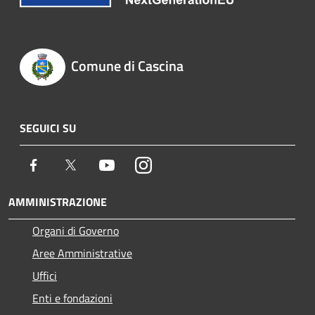
Comune di Cascina
SEGUICI SU
Facebook
Twitter
Youtube
Instagram
AMMINISTRAZIONE
Organi di Governo
Aree Amministrative
Uffici
Enti e fondazioni