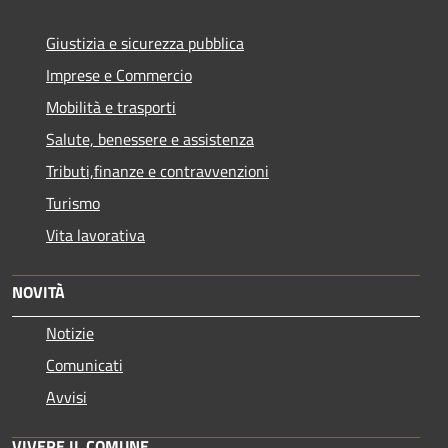
Giustizia e sicurezza pubblica
Imprese e Commercio
Mobilità e trasporti
Salute, benessere e assistenza
Tributi,finanze e contravvenzioni
Turismo
Vita lavorativa
NOVITÀ
Notizie
Comunicati
Avvisi
VIVERE IL COMUNE