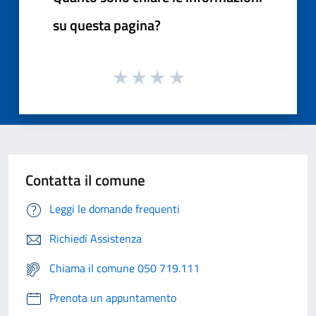
su questa pagina?
Contatta il comune
Leggi le domande frequenti
Richiedi Assistenza
Chiama il comune 050 719.111
Prenota un appuntamento