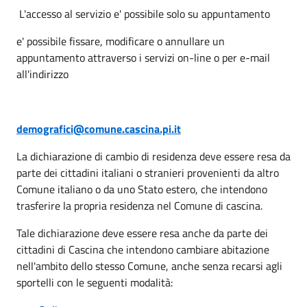
L'accesso al servizio e' possibile solo su appuntamento
e' possibile fissare, modificare o annullare un
appuntamento attraverso i servizi on-line o per e-mail
all'indirizzo
demografici@comune.cascina.pi.it
La dichiarazione di cambio di residenza deve essere resa da
parte dei cittadini italiani o stranieri provenienti da altro
Comune italiano o da uno Stato estero, che intendono
trasferire la propria residenza nel Comune di cascina.
Tale dichiarazione deve essere resa anche da parte dei
cittadini di Cascina che intendono cambiare abitazione
nell'ambito dello stesso Comune, anche senza recarsi agli
sportelli con le seguenti modalità: