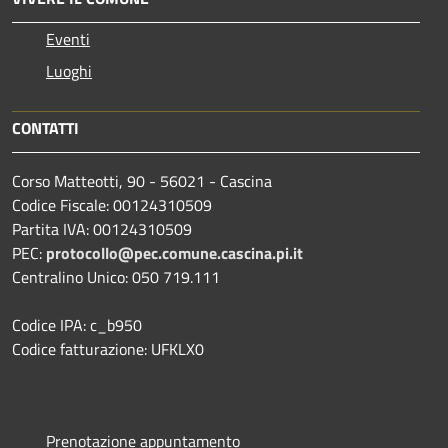
Eventi
Luoghi
CONTATTI
Corso Matteotti, 90 - 56021 - Cascina
Codice Fiscale: 00124310509
Partita IVA: 00124310509
PEC:
protocollo@pec.comune.cascina.pi.it
Centralino Unico: 050 719.111
Codice IPA: c_b950
Codice fatturazione: UFKLX0
Prenotazione appuntamento