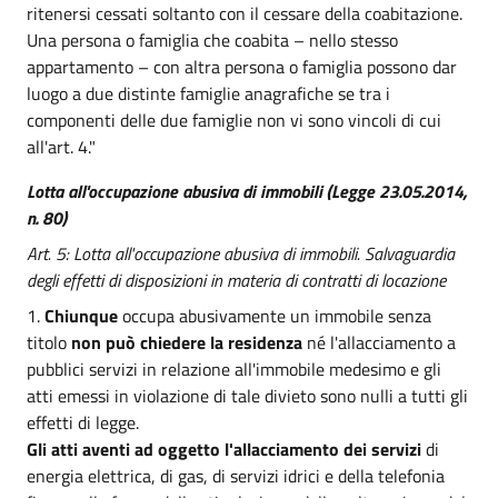
ritenersi cessati soltanto con il cessare della coabitazione.
Una persona o famiglia che coabita – nello stesso
appartamento – con altra persona o famiglia possono dar
luogo a due distinte famiglie anagrafiche se tra i
componenti delle due famiglie non vi sono vincoli di cui
all'art. 4."
Lotta all'occupazione abusiva di immobili (Legge 23.05.2014,
n. 80)
Art. 5: Lotta all'occupazione abusiva di immobili. Salvaguardia
degli effetti di disposizioni in materia di contratti di locazione
1.
Chiunque
occupa abusivamente un immobile senza
titolo
non può chiedere la residenza
né l'allacciamento a
pubblici servizi in relazione all'immobile medesimo e gli
atti emessi in violazione di tale divieto sono nulli a tutti gli
effetti di legge.
Gli atti aventi ad oggetto l'allacciamento dei servizi
di
energia elettrica, di gas, di servizi idrici e della telefonia